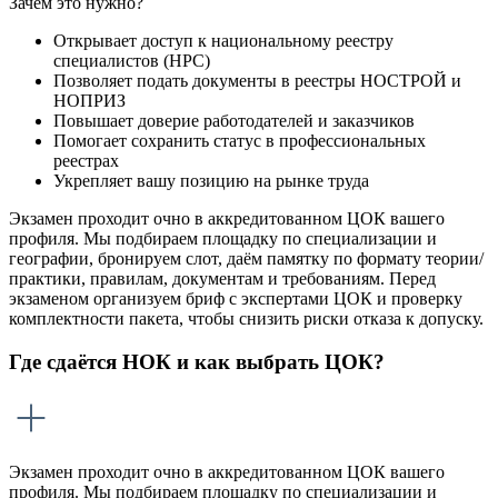
Зачем это нужно?
Открывает доступ к национальному реестру
специалистов (НРС)
Позволяет подать документы в реестры НОСТРОЙ и
НОПРИЗ
Повышает доверие работодателей и заказчиков
Помогает сохранить статус в профессиональных
реестрах
Укрепляет вашу позицию на рынке труда
Экзамен проходит очно в аккредитованном ЦОК вашего
профиля. Мы подбираем площадку по специализации и
географии, бронируем слот, даём памятку по формату теории/
практики, правилам, документам и требованиям. Перед
экзаменом организуем бриф с экспертами ЦОК и проверку
комплектности пакета, чтобы снизить риски отказа к допуску.
Где сдаётся НОК и как выбрать ЦОК?
Экзамен проходит очно в аккредитованном ЦОК вашего
профиля. Мы подбираем площадку по специализации и