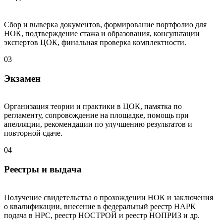
Сбор и выверка документов, формирование портфолио для
НОК, подтверждение стажа и образования, консультации
экспертов ЦОК, финальная проверка комплектности.
03
Экзамен
Организация теории и практики в ЦОК, памятка по
регламенту, сопровождение на площадке, помощь при
апелляции, рекомендации по улучшению результатов и
повторной сдаче.
04
Реестры и выдача
Получение свидетельства о прохождении НОК и заключения
о квалификации, внесение в федеральный реестр НАРК
подача в НРС, реестр НОСТРОЙ и реестр НОПРИЗ и др.