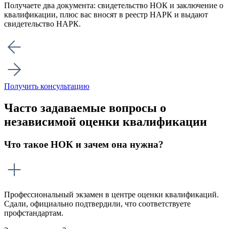
Получаете два документа: свидетельство НОК и заключение о
квалификации, плюс вас вносят в реестр НАРК и выдают
свидетельство НАРК.
Получить консультацию
Часто задаваемые вопросы о
независимой оценки квалификации
Что такое НОК и зачем она нужна?
Профессиональный экзамен в центре оценки квалификаций.
Сдали, официально подтвердили, что соответствуете
профстандартам.