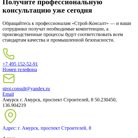
Получите профессиональную
консультацию уже сегодня
Обращайтесь к профессионалам «Строй-Консалт» — и ваши
сотрудники получат необходимые компетенции, а
производственные процессы будут соответствовать всем
стандартам качества и промышленной безопасности.
+7 495 152-52-91
Номер телефона
stroi.consult@yandex.ru
Email
Амурск
г. Амурск, проспект Строителей, 8
50.230450,
136.904219
Адрес: г. Амурск, проспект Строителей, 8