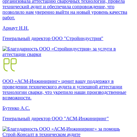
организовала аттестацию сварочных технологий, провела
технический аудит и обеспечила сопровождение, что
позволило нам уверенно выйти на новый уровень качества
работ.
Арнаут Н.Н.
Генеральный директор ООО "Стройиндустрия"
ООО «АСМ-Инжиниринг» ценит вашу поддержку в
проведении технического аудита и успешной аттестации
технологии сварки, что укрепило наши производственные
возможности.
Бутенко А.С.
Генеральный директор ООО "АСМ-Инжиниринг"