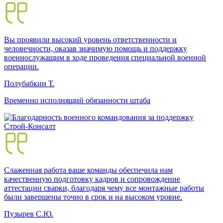
Вы проявили высокий уровень ответственности и
человечности, оказав значимую помощь и поддержку
военнослужащим в ходе проведения специальной военной
операции.
Полубабкин Т.
Временно исполнящий обязанности штаба
Слаженная работа ваше команды обеспечила нам
качественную подготовку кадров и сопровождение
аттестации сварки, благодаря чему все монтажные работы
были завершены точно в срок и на высоком уровне.
Пузырев С.Ю.