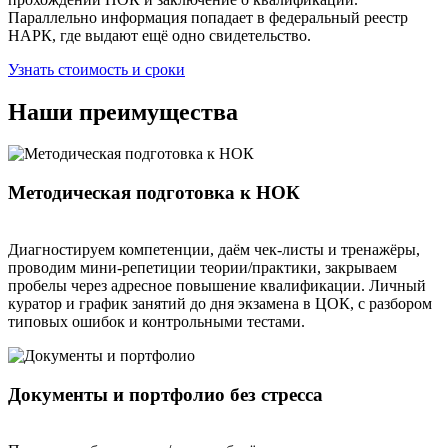
Параллельно информация попадает в федеральный реестр
НАРК, где выдают ещё одно свидетельство.
Узнать стоимость и сроки
Наши преимущества
Методическая подготовка к НОК
Диагностируем компетенции, даём чек-листы и тренажёры,
проводим мини-репетиции теории/практики, закрываем
пробелы через адресное повышение квалификации. Личный
куратор и график занятий до дня экзамена в ЦОК, с разбором
типовых ошибок и контрольными тестами.
Документы и портфолио без стресса