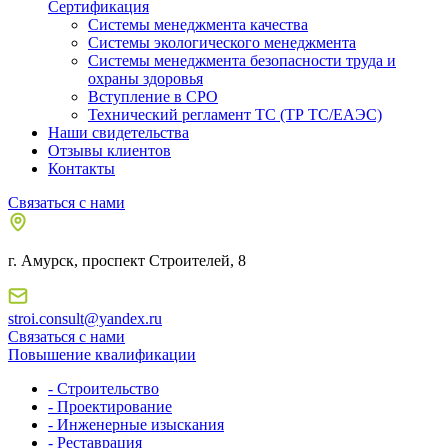
Сертификация
Системы менеджмента качества
Системы экологического менеджмента
Системы менеджмента безопасности труда и
охраны здоровья
Вступление в СРО
Технический регламент ТС (ТР ТС/ЕАЭС)
Наши свидетельства
Отзывы клиентов
Контакты
Связаться с нами
г. Амурск, проспект Строителей, 8
stroi.consult@yandex.ru
Связаться с нами
Повышение квалификации
- Строительство
- Проектирование
- Инженерные изыскания
- Реставрация