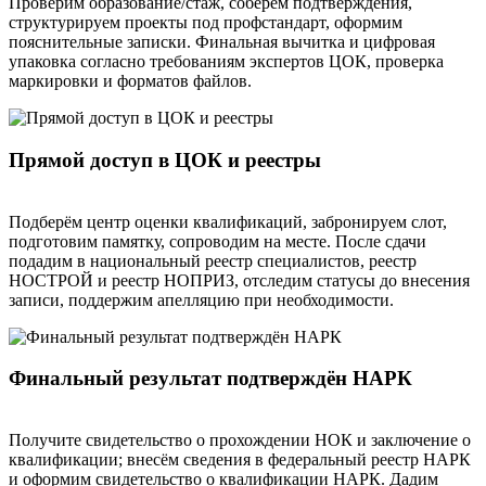
Проверим образование/стаж, соберём подтверждения,
структурируем проекты под профстандарт, оформим
пояснительные записки. Финальная вычитка и цифровая
упаковка согласно требованиям экспертов ЦОК, проверка
маркировки и форматов файлов.
Прямой доступ в ЦОК и реестры
Подберём центр оценки квалификаций, забронируем слот,
подготовим памятку, сопроводим на месте. После сдачи
подадим в национальный реестр специалистов, реестр
НОСТРОЙ и реестр НОПРИЗ, отследим статусы до внесения
записи, поддержим апелляцию при необходимости.
Финальный результат подтверждён НАРК
Получите свидетельство о прохождении НОК и заключение о
квалификации; внесём сведения в федеральный реестр НАРК
и оформим свидетельство о квалификации НАРК. Дадим