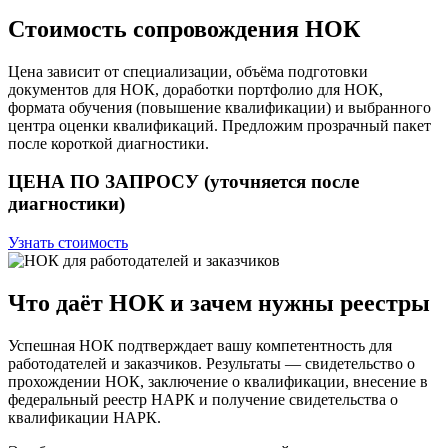
Стоимость сопровождения НОК
Цена зависит от специализации, объёма подготовки
документов для НОК, доработки портфолио для НОК,
формата обучения (повышение квалификации) и выбранного
центра оценки квалификаций. Предложим прозрачный пакет
после короткой диагностики.
ЦЕНА ПО ЗАПРОСУ (уточняется после
диагностики)
Узнать стоимость
Что даёт НОК и зачем нужны реестры
Успешная НОК подтверждает вашу компетентность для
работодателей и заказчиков. Результаты — свидетельство о
прохождении НОК, заключение о квалификации, внесение в
федеральный реестр НАРК и получение свидетельства о
квалификации НАРК.