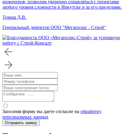
инженеров, позволив уверенно справляться с проектами
любого уровня сложности в Иркутске и за его пределами.
Томаш Д.В.
Генеральный директор ООО "Мегаполис - Строй"
Заполняя форму вы даете согласие на
обработку
персональных данных