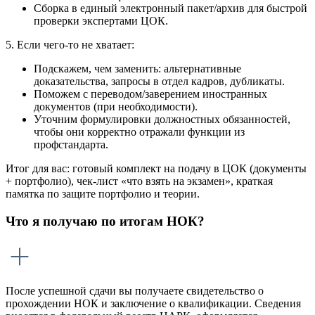
Сборка в единый электронный пакет/архив для быстрой
проверки экспертами ЦОК.
5. Если чего-то не хватает:
Подскажем, чем заменить: альтернативные
доказательства, запросы в отдел кадров, дубликаты.
Поможем с переводом/заверением иностранных
документов (при необходимости).
Уточним формулировки должностных обязанностей,
чтобы они корректно отражали функции из
профстандарта.
Итог для вас: готовый комплект на подачу в ЦОК (документы
+ портфолио), чек-лист «что взять на экзамен», краткая
памятка по защите портфолио и теории.
Что я получаю по итогам НОК?
После успешной сдачи вы получаете свидетельство о
прохождении НОК и заключение о квалификации. Сведения