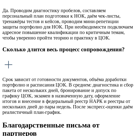
Да. Проводим диагностику пробелов, составляем
персональный план подготовки к НОК, даём чек-листы,
тренажёры тестов и кейсов, проводим мини-репетиции
защиты портфолио для НОК. При необходимости подключаем
адресное повышение квалификации по критичным темам,
чтобы уверенно пройти теорию и практику в ЦОК.
Сколько длится весь процесс сопровождения?
Срок зависит от готовности документов, объёма доработки
портфолио и расписания ЦОК. В среднем: диагностика и сбор
пакета от нескольких дней, бронирование и допуск по
графику ЦОК, экзамен в назначенную дату, оформление
итогов и внесение в федеральный реестр НАРК и реестры от
нескольких дней до пары недель. После экспресс-оценки даём
реалистичный план-график.
Благодарственные письма от
партнеров