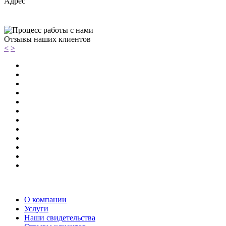
Адрес
Отзывы наших клиентов
<
>
О компании
Услуги
Наши свидетельства