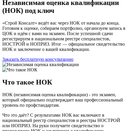
Независимая оценка квалификации
(НОК) под ключ
«Строй Консалт» ведёт вас через НОК от начала до конца.
Готовим к оценке, собираем портфолио, организуем запись в
ЦОК и идём с вами на экзамен. После успешной сдачи
регистрируем в национальном реестре специалистов,
НОСТРОЙ и НОПРИЗ. Итог — официальное свидетельство
НОК и заключение о вашей квалификации.
Заказать бесплатную консультацию
Что такое НОК
НОК (независимая оценка квалификации) - это экзамен,
который официально подтверждает ваш профессиональный
уровень по профстандартам.
Что это даёт? С результатами НОК вас включают в
национальный реестр специалистов и реестры НОСТРОЙ
или НОПРИЗ. На руки получаете свидетельство о
прохождении НОК и заключение о квалификации.