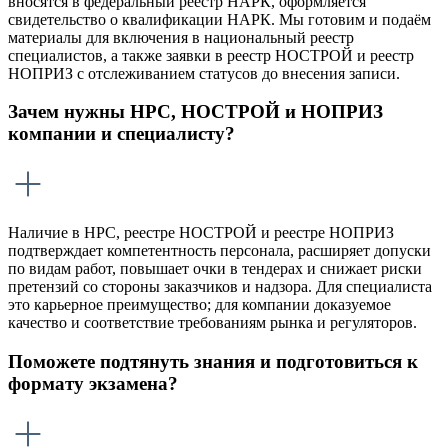
вносятся в федеральный реестр НАРК, оформляется
свидетельство о квалификации НАРК. Мы готовим и подаём
материалы для включения в национальный реестр
специалистов, а также заявки в реестр НОСТРОЙ и реестр
НОПРИЗ с отслеживанием статусов до внесения записи.
Зачем нужны НРС, НОСТРОЙ и НОПРИЗ
компании и специалисту?
Наличие в НРС, реестре НОСТРОЙ и реестре НОПРИЗ
подтверждает компетентность персонала, расширяет допуски
по видам работ, повышает очки в тендерах и снижает риски
претензий со стороны заказчиков и надзора. Для специалиста
это карьерное преимущество; для компании доказуемое
качество и соответствие требованиям рынка и регуляторов.
Поможете подтянуть знания и подготовиться к
формату экзамена?