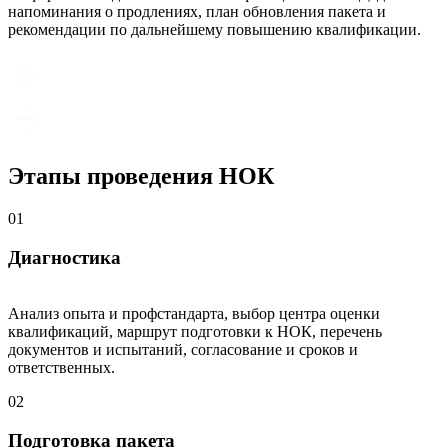
напоминания о продлениях, план обновления пакета и
рекомендации по дальнейшему повышению квалификации.
Этапы проведения НОК
01
Диагностика
Анализ опыта и профстандарта, выбор центра оценки
квалификаций, маршрут подготовки к НОК, перечень
документов и испытаний, согласование и сроков и
ответственных.
02
Подготовка пакета