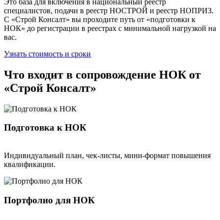
Это база для включения в национальный реестр
специалистов, подачи в реестр НОСТРОЙ и реестр НОПРИЗ.
С «Строй Консалт» вы проходите путь от «подготовки к
НОК» до регистрации в реестрах с минимальной нагрузкой на
вас.
Узнать стоимость и сроки
Что входит в сопровождение НОК от
«Строй Консалт»
Подготовка к НОК
Индивидуальный план, чек-листы, мини-формат повышения
квалификации.
Портфолио для НОК