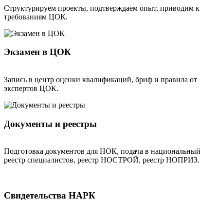
Структурируем проекты, подтверждаем опыт, приводим к
требованиям ЦОК.
Экзамен в ЦОК
Запись в центр оценки квалификаций, бриф и правила от
экспертов ЦОК.
Документы и реестры
Подготовка документов для НОК, подача в национальный
реестр специалистов, реестр НОСТРОЙ, реестр НОПРИЗ.
Свидетельства НАРК