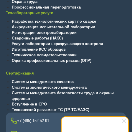
Охрана труда
Профессиональная переподготовка
Техлабораторные услуги
Разработка технологических карт по сварке
Аккредитация испытательной лаборатории
Регистрация электролаборатории
Сварочные работы (НАКС)
Услуги лаборатории неразрушающего контроля
Изготовление КСС образцов
Техническое освидетельствовани
Оценка профессиональных рисков (ОПР)
Сертификация
Системы менеджмента качества
Системы экологического менеджмента
Системы менеджмента безопасности труда и охраны
здоровья
Вступление в СРО
Технический регламент ТС (ТР ТС/ЕАЭС)
+7 (495) 152-52-91