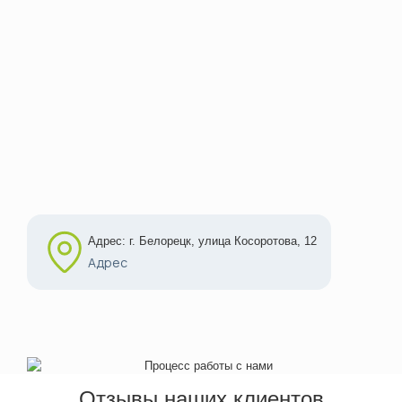
Адрес: г. Белорецк, улица Косоротова, 12
Адрес
Отзывы наших клиентов