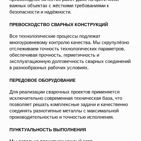
важных объектах с жёсткими требованиями к
безопасности и надёжности.
ПРЕВОСХОДСТВО СВАРНЫХ КОНСТРУКЦИЙ
Все технологические процессы подлежат
многоуровневому контролю качества. Мы скрупулёзно
отслеживаем точность технологических параметров,
обеспечивая прочность, герметичность и
эксплуатационную долговечность сварных соединений
в разнообразных рабочих условиях.
ПЕРЕДОВОЕ ОБОРУДОВАНИЕ
Для реализации сварочных проектов применяется
исключительно современная техническая база, что
позволяет решать комплексные задачи и качественно
соединять разнотипные металлы с максимальной
производительностью и точностью исполнения.
ПУНКТУАЛЬНОСТЬ ВЫПОЛНЕНИЯ