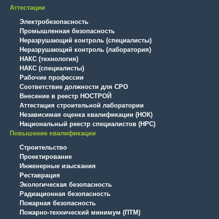
Аттестации
Электробезопасность
Промышленная безопасность
Неразрушающий контроль (специалисты)
Неразрушающий контроль (лаборатория)
НАКС (технология)
НАКС (специалисты)
Рабочие профессии
Соответствие должности для СРО
Внесение в реестр НОСТРОЙ
Аттестация строительной лаборатории
Независимая оценка квалификации (НОК)
Национальный реестр специалистов (НРС)
Повышение квалификации
Строительство
Проектирование
Инженерные изыскания
Реставрация
Экологическая безопасность
Радиационная безопасность
Пожарная безопасность
Пожарно-технический минимум (ПТМ)