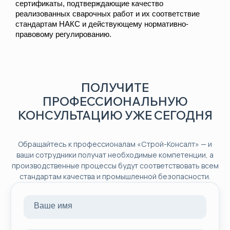
сертификаты, подтверждающие качество
реализованных сварочных работ и их соответствие
стандартам НАКС и действующему нормативно-
правовому регулированию.
ПОЛУЧИТЕ
ПРОФЕССИОНАЛЬНУЮ
КОНСУЛЬТАЦИЮ УЖЕ СЕГОДНЯ
Обращайтесь к профессионалам «Строй-Консалт» — и
ваши сотрудники получат необходимые компетенции, а
производственные процессы будут соответствовать всем
стандартам качества и промышленной безопасности.