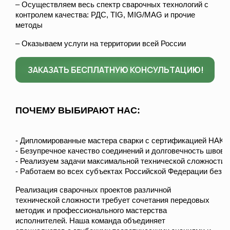
– Осуществляем весь спектр сварочных технологий с
контролем качества: РДС, TIG, MIG/MAG и прочие
методы
– Оказываем услуги на территории всей России
ЗАКАЗАТЬ БЕСПЛАТНУЮ КОНСУЛЬТАЦИЮ!
ПОЧЕМУ ВЫБИРАЮТ НАС:
- Дипломированные мастера сварки с сертификацией НАКС 
- Безупречное качество соединений и долговечность швов
- Реализуем задачи максимальной технической сложности
- Работаем во всех субъектах Российской Федерации без 
Реализация сварочных проектов различной
технической сложности требует сочетания передовых
методик и профессионального мастерства
исполнителей. Наша команда объединяет