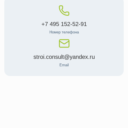
+7 495 152-52-91
Номер телефона
stroi.consult@yandex.ru
Email