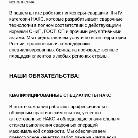
исполнения.
В нашем штате работают инженеры-сварщики III и IV
категории НАКС, которые разрабатывают сварочные
технологии в полном соответствии с действующими
нормами СНиП, ГОСТ, СП и прочими регулятивными
актами. Мы предоставляем услуги по всей территории
России, организовывая командировки
специализированных бригад на производственные
площадки клиентов в любых регионах страны.
НАШИ ОБЯЗАТЕЛЬСТВА:
КВАЛИФИЦИРОВАННЫЕ СПЕЦИАЛИСТЫ НАКС
В штате компании работают профессионалы с
обширным практическим опытом, успешно
аттестованные НАКС и обладающие значительным
стажем выполнения сварочных операций
максимальной сложности. Мы обеспечиваем
превосходное качество работ даже на критически