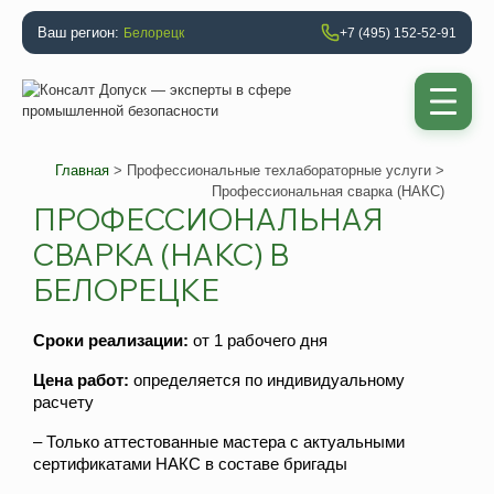
Ваш регион:
Белорецк
+7 (495) 152-52-91
Главная
>
Профессиональные техлабораторные услуги
>
Профессиональная сварка (НАКС)
ПРОФЕССИОНАЛЬНАЯ
СВАРКА (НАКС) В
БЕЛОРЕЦКЕ
Сроки реализации:
от 1 рабочего дня
Цена работ:
определяется по индивидуальному
расчету
– Только аттестованные мастера с актуальными
сертификатами НАКС в составе бригады