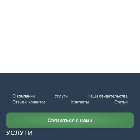
О компании
Услуги
Наши свидетельства
Отзывы клиентов
Контакты
Статьи
Связаться с нами
УСЛУГИ