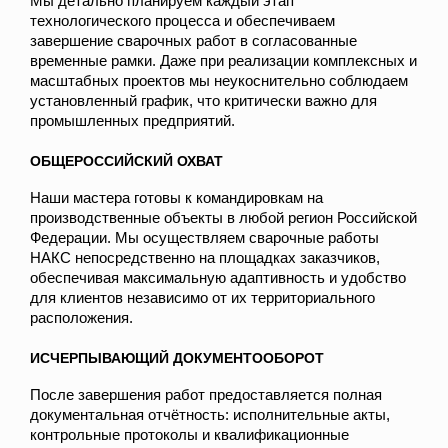
Мы детально планируем каждый этап
технологического процесса и обеспечиваем
завершение сварочных работ в согласованные
временные рамки. Даже при реализации комплексных и
масштабных проектов мы неукоснительно соблюдаем
установленный график, что критически важно для
промышленных предприятий.
ОБЩЕРОССИЙСКИЙ ОХВАТ
Наши мастера готовы к командировкам на
производственные объекты в любой регион Российской
Федерации. Мы осуществляем сварочные работы
НАКС непосредственно на площадках заказчиков,
обеспечивая максимальную адаптивность и удобство
для клиентов независимо от их территориального
расположения.
ИСЧЕРПЫВАЮЩИЙ ДОКУМЕНТООБОРОТ
После завершения работ предоставляется полная
документальная отчётность: исполнительные акты,
контрольные протоколы и квалификационные