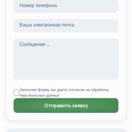
Заполняя форму вы даете согласие на
обработку
персональных данных