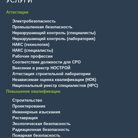
УСЛУГИ
Аттестации
Электробезопасность
Промышленная безопасность
Неразрушающий контроль (специалисты)
Неразрушающий контроль (лаборатория)
НАКС (технология)
НАКС (специалисты)
Рабочие профессии
Соответствие должности для СРО
Внесение в реестр НОСТРОЙ
Аттестация строительной лаборатории
Независимая оценка квалификации (НОК)
Национальный реестр специалистов (НРС)
Повышение квалификации
Строительство
Проектирование
Инженерные изыскания
Реставрация
Экологическая безопасность
Радиационная безопасность
Пожарная безопасность