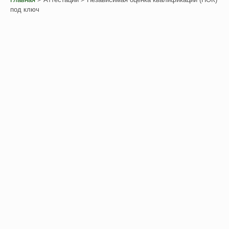
под ключ