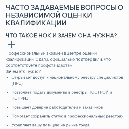
ЧАСТО ЗАДАВАЕМЫЕ ВОПРОСЫ О
НЕЗАВИСИМОЙ ОЦЕНКИ
КВАЛИФИКАЦИИ
ЧТО ТАКОЕ НОК И ЗАЧЕМ ОНА НУЖНА?
Профессиональный экзамен в центре оценки
квалификаций. Сдали, официально подтвердили, что
соответствуете профстандартам.
Зачем это нужно?
Открывает доступ к национальному реестру специалистов
(НРС)
Позволяет подать документы в реестры НОСТРОЙ и
НОПРИЗ
Повышает доверие работодателей и заказчиков
Помогает сохранить статус в профессиональных реестрах
Укрепляет вашу позицию на рынке труда