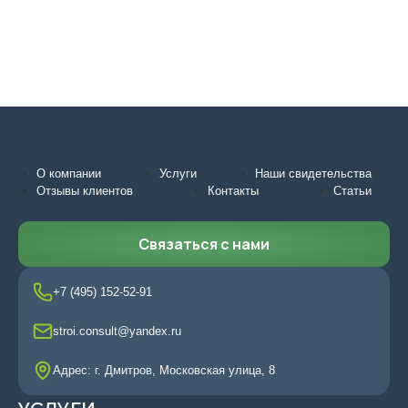
О компании
Услуги
Наши свидетельства
Отзывы клиентов
Контакты
Статьи
Связаться с нами
+7 (495) 152-52-91
stroi.consult@yandex.ru
Адрес: г. Дмитров, Московская улица, 8