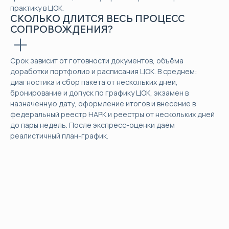
практику в ЦОК.
СКОЛЬКО ДЛИТСЯ ВЕСЬ ПРОЦЕСС
СОПРОВОЖДЕНИЯ?
Срок зависит от готовности документов, объёма
доработки портфолио и расписания ЦОК. В среднем:
диагностика и сбор пакета от нескольких дней,
бронирование и допуск по графику ЦОК, экзамен в
назначенную дату, оформление итогов и внесение в
федеральный реестр НАРК и реестры от нескольких дней
до пары недель. После экспресс-оценки даём
реалистичный план-график.