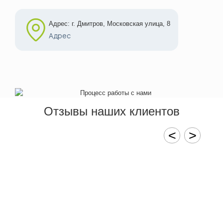
Адрес: г. Дмитров, Московская улица, 8
Адрес
Отзывы наших клиентов
<
>