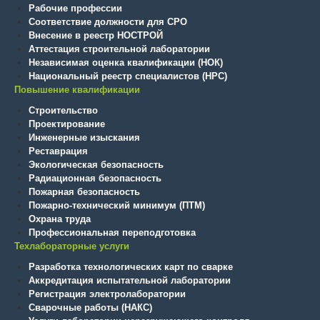
Рабочие профессии
Соответствие должности для СРО
Внесение в реестр НОСТРОЙ
Аттестация строительной лаборатории
Независимая оценка квалификации (НОК)
Национальный реестр специалистов (НРС)
Повышение квалификации
Строительство
Проектирование
Инженерные изыскания
Реставрация
Экологическая безопасность
Радиационная безопасность
Пожарная безопасность
Пожарно-технический минимум (ПТМ)
Охрана труда
Профессиональная переподготовка
Техлабораторные услуги
Разработка технологических карт по сварке
Аккредитация испытательной лаборатории
Регистрация электролаборатории
Сварочные работы (НАКС)