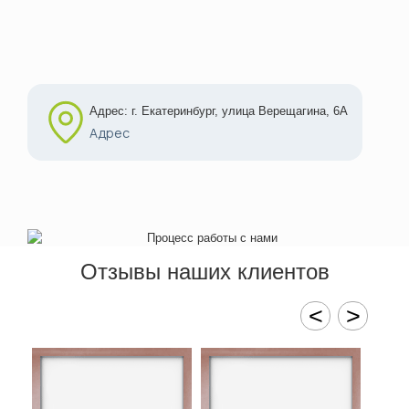
Адрес: г. Екатеринбург, улица Верещагина, 6А
Адрес
Отзывы наших клиентов
<
>