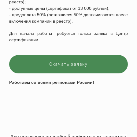
реестр);
- доступные цены (сертификат от 13 000 рублей);
- предоплата 50% (оставшиеся 50% доплачиваются после
включения компании в реестр).
Для начала работы требуется только заявка в Центр
сертификации.
Скачать заявку
Работаем со всеми регионами
России
!
Для получения подробной информации, свяжитесь