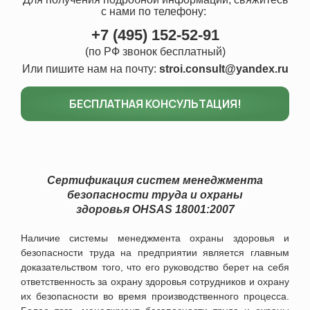
с нами
по телефону:
+7 (495) 152-52-91
(по РФ звонок бесплатный)
Или пишите нам на почту:
stroi.consult@yandex.ru
БЕСПЛАТНАЯ КОНСУЛЬТАЦИЯ!
Сертификация систем менеджмента
безопасности труда и охраны
здоровья
OHSAS 18001:2007
Наличие системы менеджмента охраны здоровья и
безопасности труда на предприятии является главным
доказательством того, что его руководство берет на себя
ответственность за охрану здоровья сотрудников и охрану
их безопасности во время производственного процесса.