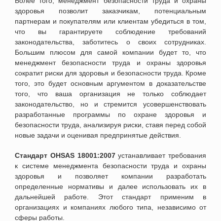
Более того, менеджмент безопасности труда и охраны
здоровья позволит заказчикам, потенциальным
партнерам и покупателям или клиентам убедиться в том,
что вы гарантируете соблюдение требований
законодательства, заботитесь о своих сотрудниках.
Большим плюсом для самой компании будет то, что
менеджмент безопасности труда и охраны здоровья
сократит риски для здоровья и безопасности труда. Кроме
того, это будет основным аргументом в доказательстве
того, что ваша организация не только соблюдает
законодательство, но и стремится усовершенствовать
разработанные программы по охране здоровья и
безопасности труда, анализируя риски, ставя перед собой
новые задачи и оценивая предпринятые действия.
Стандарт OHSAS 18001:2007
устанавливает требования
к системе менеджмента безопасности труда и охраны
здоровья и позволяет компании разработать
определенные нормативы и далее использовать их в
дальнейшей работе. Этот стандарт применим в
организациях и компаниях любого типа, независимо от
сферы работы.