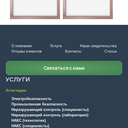
О компании
Услуги
Наши свидетельства
Отзывы клиентов
Контакты
Статьи
Связаться с нами
УСЛУГИ
Аттестации
Электробезопасность
Промышленная безопасность
Неразрушающий контроль (специалисты)
Неразрушающий контроль (лаборатория)
НАКС (технология)
НАКС (специалисты)