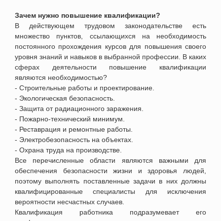
Зачем нужно повышение квалификации?
В действующем трудовом законодательстве есть
множество пунктов, ссылающихся на необходимость
постоянного прохождения курсов для повышения своего
уровня знаний и навыков в выбранной профессии. В каких
сферах деятельности повышение квалификации
являются необходимостью?
- Строительные работы и проектирование.
- Экологическая безопасность.
- Защита от радиационного заражения.
- Пожарно-технический минимум.
- Реставрация и ремонтные работы.
- Электробезопасность на объектах.
- Охрана труда на производстве.
Все перечисленные области являются важными для
обеспечения безопасности жизни и здоровья людей,
поэтому выполнять поставленные задачи в них должны
квалифицированные специалисты для исключения
вероятности несчастных случаев.
Квалификация работника подразумевает его