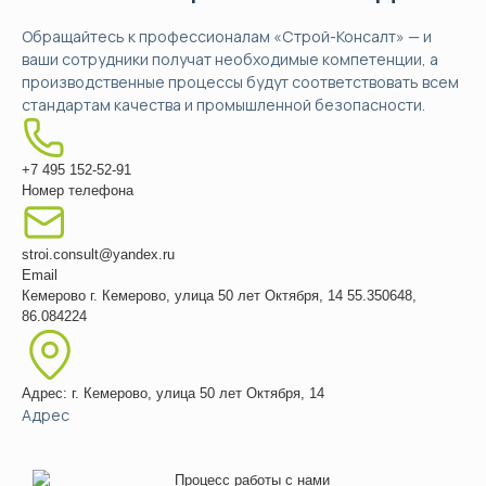
Обращайтесь к профессионалам «Строй-Консалт» — и
ваши сотрудники получат необходимые компетенции, а
производственные процессы будут соответствовать всем
стандартам качества и промышленной безопасности.
+7 495 152-52-91
Номер телефона
stroi.consult@yandex.ru
Email
Кемерово
г. Кемерово, улица 50 лет Октября, 14
55.350648,
86.084224
Адрес: г. Кемерово, улица 50 лет Октября, 14
Адрес