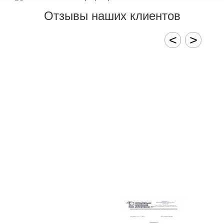
Отзывы наших клиентов
<
>