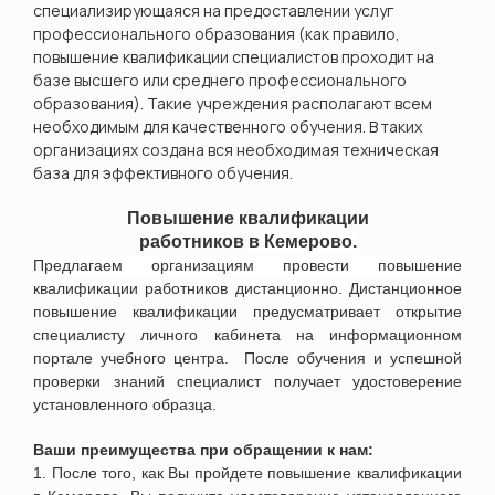
специализирующаяся на предоставлении услуг
профессионального образования (как правило,
повышение квалификации специалистов проходит на
базе высшего или среднего профессионального
образования). Такие учреждения располагают всем
необходимым для качественного обучения. В таких
организациях создана вся необходимая техническая
база для эффективного обучения.
Повышение квалификации
работников
в
Кемерово.
Предлагаем организациям провести повышение
квалификации работников дистанционно.
Дистанционное
повышение квалификации предусматривает открытие
специалисту личного кабинета на информационном
портале учебного центра. После обучения и успешной
проверки знаний специалист получает удостоверение
установленного образца.
Ваши преимущества при обращении к нам:
1. После того, как Вы пройдете повышение квалификации