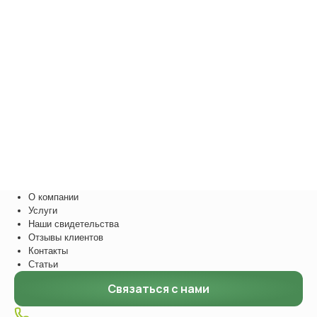
О компании
Услуги
Наши свидетельства
Отзывы клиентов
Контакты
Статьи
Связаться с нами