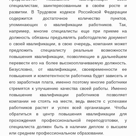
специалистам, заинтересованным в своём росте и
развитии.
В Трудовом кодексе Российской Федерации
содержится достаточное количество пунктов,
упоминающих о квалификации работников. Так,
например, многие специалисты еще при приеме на
должность обязаны предъявлять работодателю документ
о своей квалификации, в свою очередь, компания может
предложить специалисту реальные возможности
повышения квалификации, позволяющие в дальнейшем
перевести его на более высокооплачиваемую должность.
Безусловно, от квалификации, своевременности ее
повышения и компетентности работника будет зависеть и
его заработная плата, именно поэтому многие работники
стремятся к улучшению качества своей работы. Именно
повышение квалификации работников позволяет
компании не стоять на месте, ведь вместе с успехами
работников растет и успех всей организации. Чтобы
обратиться в центр повышения квалификации для
прохождения профессиональной переподготовки, у
специалиста должен быть в наличии диплом о высшем
или среднем профессиональном образовании.