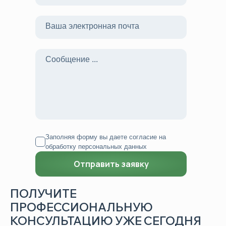
Заполняя форму вы даете согласие на
обработку персональных данных
ПОЛУЧИТЕ
ПРОФЕССИОНАЛЬНУЮ
КОНСУЛЬТАЦИЮ УЖЕ СЕГОДНЯ