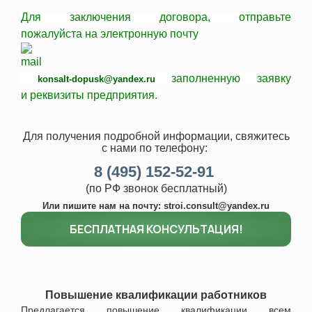
Для заключения договора,
отправьте
пожалуйста
на электронную почту
заполненную заявку
konsalt-dopusk@yandex.ru
и
реквизиты
предприятия.
Для получения подробной информации, свяжитесь
с нами
по телефону:
8 (495) 152-52-91
(по РФ звонок бесплатный)
Или пишите нам на почту:
stroi.consult@yandex.ru
БЕСПЛАТНАЯ КОНСУЛЬТАЦИЯ!
Повышение квалификации работников
Предлагается повышение квалификации всем