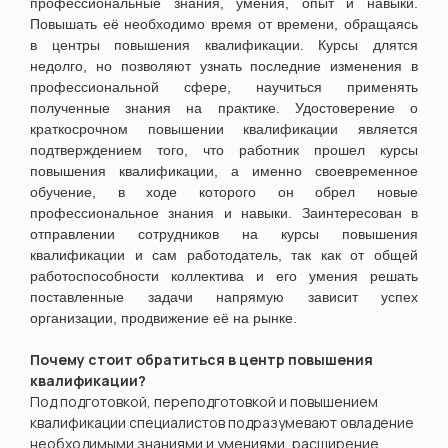
профессиональные знания, умения, опыт и навыки.
Повышать её необходимо время от времени, обращаясь
в центры повышения квалификации. Курсы длятся
недолго, но позволяют узнать последние изменения в
профессиональной сфере, научиться применять
полученные знания на практике. Удостоверение о
краткосрочном повышении квалификации является
подтверждением того, что работник прошел курсы
повышения квалификации, а именно своевременное
обучение, в ходе которого он обрел новые
профессиональное знания и навыки. Заинтересован в
отправлении сотрудников на курсы повышения
квалификации и сам работодатель, так как от общей
работоспособности коллектива и его умения решать
поставленные задачи напрямую зависит успех
организации, продвижение её на рынке.
Почему стоит обратиться в центр повышения
квалификации?
Под подготовкой, переподготовкой и повышением
квалификации специалистов подразумевают овладение
необходимыми знаниями и умениями, расширение