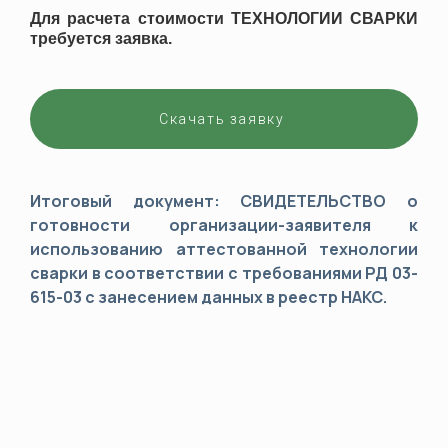
Для расчета стоимости ТЕХНОЛОГИИ СВАРКИ
требуется заявка.
Скачать заявку
Итоговый документ: СВИДЕТЕЛЬСТВО о
готовности организации-заявителя к
использованию аттестованной технологии
сварки в соответствии с требованиями РД 03-
615-03 с занесением данных в реестр НАКС.