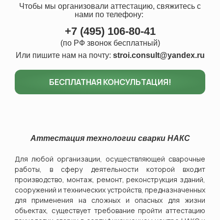
Чтобы мы организовали аттестацию, свяжитесь с
нами
по телефону:
+7 (495) 106-80-41
(по РФ звонок бесплатный)
Или пишите нам на почту:
stroi.consult@yandex.ru
БЕСПЛАТНАЯ КОНСУЛЬТАЦИЯ!
Аттестация технологии сварки НАКС
Для любой организации, осуществляющей сварочные
работы,
в сферу деятельности которой входит
производство, монтаж, ремонт, реконструкция зданий,
сооружений и технических устройств, предназначенных
для применения на сложных и опасных для жизни
объектах, существует требование пройти аттестацию