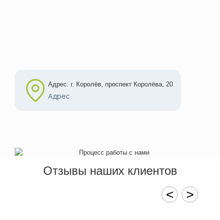
Адрес: г. Королёв, проспект Королёва, 20
Адрес
Отзывы наших клиентов
<
>