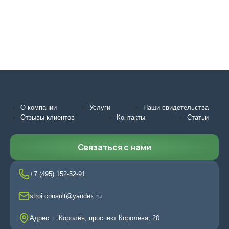
О компании
Услуги
Наши свидетельства
Отзывы клиентов
Контакты
Статьи
Связаться с нами
+7 (495) 152-52-91
stroi.consult@yandex.ru
Адрес: г. Королёв, проспект Королёва, 20