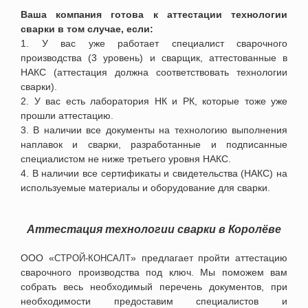
Ваша компания готова к аттестации технологии
сварки в том случае, если:
1. У вас уже работает специалист сварочного
производства (3 уровень) и сварщик, аттестованные в
НАКС (аттестация должна соответствовать технологии
сварки).
2. У вас есть лаборатория НК и РК, которые тоже уже
прошли аттестацию.
3. В наличии все документы на технологию выполнения
наплавок и сварки, разработанные и подписанные
специалистом не ниже третьего уровня НАКС.
4. В наличии все сертификаты и свидетельства (НАКС) на
используемые материалы и оборудование для сварки.
Аттестация технологии сварки
в
Королёве
ООО «
» предлагает пройти аттестацию
СТРОЙ-КОНСАЛТ
сварочного производства под ключ. Мы поможем вам
собрать весь необходимый перечень документов, при
необходимости предоставим специалистов и