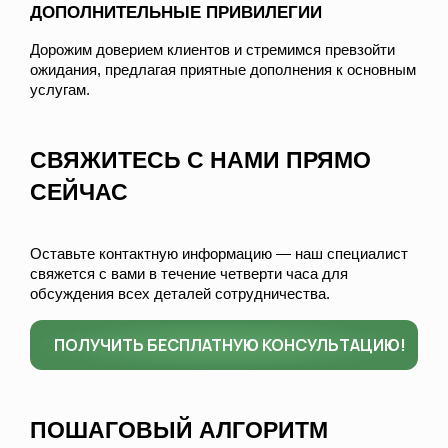
ДОПОЛНИТЕЛЬНЫЕ ПРИВИЛЕГИИ
Дорожим доверием клиентов и стремимся превзойти
ожидания, предлагая приятные дополнения к основным
услугам.
СВЯЖИТЕСЬ С НАМИ ПРЯМО
СЕЙЧАС
Оставьте контактную информацию — наш специалист
свяжется с вами в течение четверти часа для
обсуждения всех деталей сотрудничества.
ПОЛУЧИТЬ БЕСПЛАТНУЮ КОНСУЛЬТАЦИЮ!
ПОШАГОВЫЙ АЛГОРИТМ