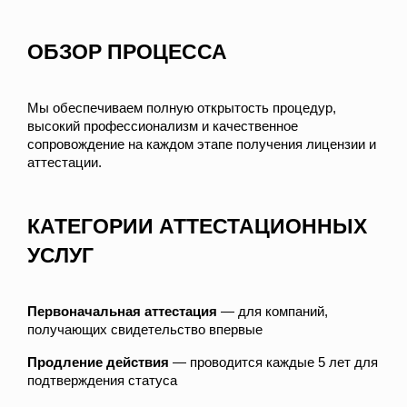
ОБЗОР ПРОЦЕССА
Мы обеспечиваем полную открытость процедур,
высокий профессионализм и качественное
сопровождение на каждом этапе получения лицензии и
аттестации.
КАТЕГОРИИ АТТЕСТАЦИОННЫХ
УСЛУГ
Первоначальная аттестация
— для компаний,
получающих свидетельство впервые
Продление действия
— проводится каждые 5 лет для
подтверждения статуса