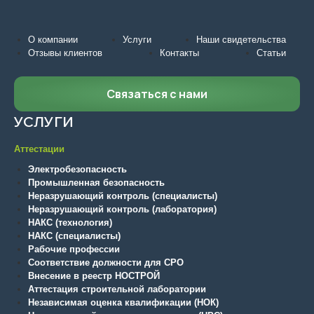
О компании
Услуги
Наши свидетельства
Отзывы клиентов
Контакты
Статьи
Связаться с нами
УСЛУГИ
Аттестации
Электробезопасность
Промышленная безопасность
Неразрушающий контроль (специалисты)
Неразрушающий контроль (лаборатория)
НАКС (технология)
НАКС (специалисты)
Рабочие профессии
Соответствие должности для СРО
Внесение в реестр НОСТРОЙ
Аттестация строительной лаборатории
Независимая оценка квалификации (НОК)