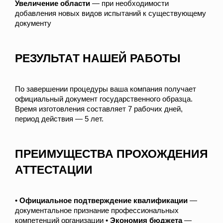
Увеличение области
— при необходимости
добавления новых видов испытаний к существующему
документу
РЕЗУЛЬТАТ НАШЕЙ РАБОТЫ
По завершении процедуры ваша компания получает
официальный документ государственного образца.
Время изготовления составляет 7 рабочих дней,
период действия — 5 лет.
ПРЕИМУЩЕСТВА ПРОХОЖДЕНИЯ
АТТЕСТАЦИИ
•
Официальное подтверждение квалификации
—
документальное признание профессиональных
компетенций организации •
Экономия бюджета
—