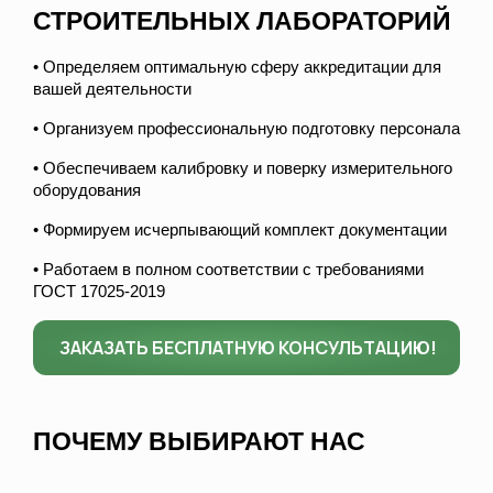
СТРОИТЕЛЬНЫХ ЛАБОРАТОРИЙ
• Определяем оптимальную сферу аккредитации для
вашей деятельности
• Организуем профессиональную подготовку персонала
• Обеспечиваем калибровку и поверку измерительного
оборудования
• Формируем исчерпывающий комплект документации
• Работаем в полном соответствии с требованиями
ГОСТ 17025-2019
ЗАКАЗАТЬ БЕСПЛАТНУЮ КОНСУЛЬТАЦИЮ!
ПОЧЕМУ ВЫБИРАЮТ НАС