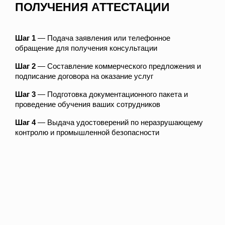
ПОЛУЧЕНИЯ АТТЕСТАЦИИ
Шаг 1
— Подача заявления или телефонное
обращение для получения консультации
Шаг 2
— Составление коммерческого предложения и
подписание договора на оказание услуг
Шаг 3
— Подготовка документационного пакета и
проведение обучения ваших сотрудников
Шаг 4
— Выдача удостоверений по неразрушающему
контролю и промышленной безопасности