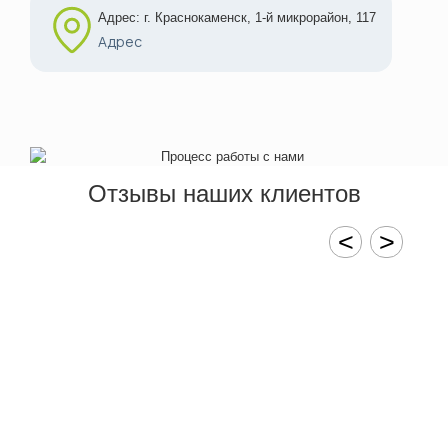
Адрес: г. Краснокаменск, 1-й микрорайон, 117
Адрес
Отзывы наших клиентов
<
>