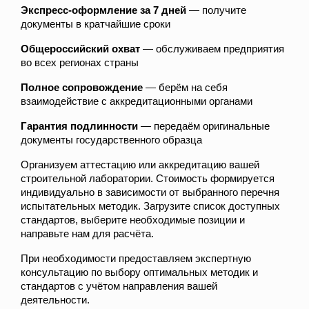
Экспресс-оформление за 7 дней
— получите
документы в кратчайшие сроки
Общероссийский охват
— обслуживаем предприятия
во всех регионах страны
Полное сопровождение
— берём на себя
взаимодействие с аккредитационными органами
Гарантия подлинности
— передаём оригинальные
документы государственного образца
Организуем аттестацию или аккредитацию вашей
строительной лаборатории. Стоимость формируется
индивидуально в зависимости от выбранного перечня
испытательных методик. Загрузите список доступных
стандартов, выберите необходимые позиции и
направьте нам для расчёта.
При необходимости предоставляем экспертную
консультацию по выбору оптимальных методик и
стандартов с учётом направления вашей
деятельности.