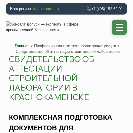
Ваш регион:
Краснокаменск
+7 (495) 152-52-91
Главная
>
Профессиональные техлабораторные услуги
>
Свидетельство об аттестации строительной лаборатории
СВИДЕТЕЛЬСТВО ОБ
АТТЕСТАЦИИ
СТРОИТЕЛЬНОЙ
ЛАБОРАТОРИИ В
КРАСНОКАМЕНСКЕ
КОМПЛЕКСНАЯ ПОДГОТОВКА
ДОКУМЕНТОВ ДЛЯ