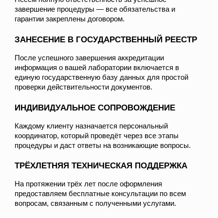
завершение процедуры — все обязательства и
гарантии закреплены договором.
ЗАНЕСЕНИЕ В ГОСУДАРСТВЕННЫЙ РЕЕСТР
После успешного завершения аккредитации
информация о вашей лаборатории включается в
единую государственную базу данных для простой
проверки действительности документов.
ИНДИВИДУАЛЬНОЕ СОПРОВОЖДЕНИЕ
Каждому клиенту назначается персональный
координатор, который проведёт через все этапы
процедуры и даст ответы на возникающие вопросы.
ТРЁХЛЕТНЯЯ ТЕХНИЧЕСКАЯ ПОДДЕРЖКА
На протяжении трёх лет после оформления
предоставляем бесплатные консультации по всем
вопросам, связанным с полученными услугами.