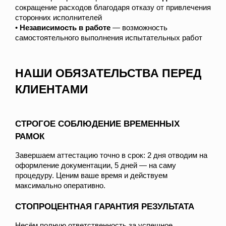
сокращение расходов благодаря отказу от привлечения
сторонних исполнителей
•
Независимость в работе
— возможность
самостоятельного выполнения испытательных работ
НАШИ ОБЯЗАТЕЛЬСТВА ПЕРЕД
КЛИЕНТАМИ
СТРОГОЕ СОБЛЮДЕНИЕ ВРЕМЕННЫХ
РАМОК
Завершаем аттестацию точно в срок: 2 дня отводим на
оформление документации, 5 дней — на саму
процедуру. Ценим ваше время и действуем
максимально оперативно.
СТОПРОЦЕНТНАЯ ГАРАНТИЯ РЕЗУЛЬТАТА
Несём полную ответственность за успешное