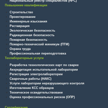
Национальный реестр специалистов (НРС)
Повышение квалификации
Строительство
Проектирование
Инженерные изыскания
Реставрация
Экологическая безопасность
Радиационная безопасность
Пожарная безопасность
Пожарно-технический минимум (ПТМ)
Охрана труда
Профессиональная переподготовка
Техлабораторные услуги
Разработка технологических карт по сварке
Аккредитация испытательной лаборатории
Регистрация электролаборатории
Сварочные работы (НАКС)
Услуги лаборатории неразрушающего контроля
Изготовление КСС образцов
Техническое освидетельствовани
Оценка профессиональных рисков (ОПР)
Сертификация