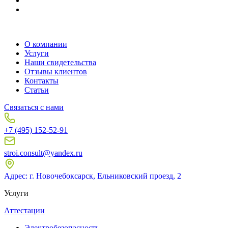
О компании
Услуги
Наши свидетельства
Отзывы клиентов
Контакты
Статьи
Связаться с нами
+7 (495) 152-52-91
stroi.consult@yandex.ru
Адрес: г. Новочебоксарск, Ельниковский проезд, 2
Услуги
Аттестации
Электробезопасность