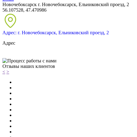
Новочебоксарск
г. Новочебоксарск, Ельниковский проезд, 2
56.107528, 47.470986
Адрес: г. Новочебоксарск, Ельниковский проезд, 2
Адрес
Отзывы наших клиентов
<
>