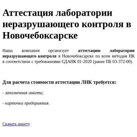
Аттестация лаборатории
неразрушающего контроля в
Новочебоксарске
Наша компания организует
аттестацию лаборатории
неразрушающего контроля
в Новочебоксарске по всем методам НК
в соответствии с требованиями СДАНК 01-2020 (ранее ПБ 03-372-00).
Для расчета стоимости аттестации ЛНК требуется:
- заполненная анкета;
- карточка предприятия.
Скачать анкету