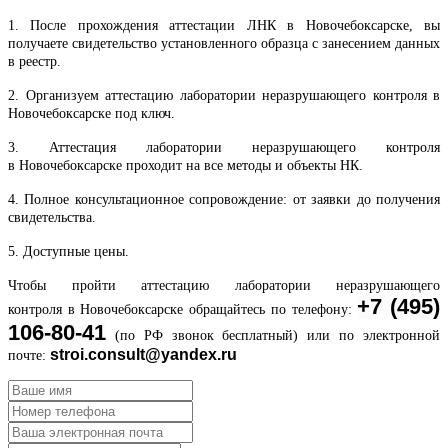
1. После прохождения аттестации ЛНК в Новочебоксарске, вы
получаете свидетельство установленного образца с занесением данных
в реестр.
2. Организуем аттестацию лаборатории неразрушающего контроля в
Новочебоксарске под ключ.
3. Аттестация лаборатории неразрушающего контроля
в Новочебоксарске проходит на все методы и объекты НК.
4. Полное консультационное сопровождение: от заявки до получения
свидетельства.
5. Доступные цены.
Чтобы пройти аттестацию лаборатории неразрушающего
+7 (495)
контроля в Новочебоксарске обращайтесь по телефону:
106-80-41
(по РФ звонок бесплатный) или по электронной
stroi.consult@yandex.ru
почте: