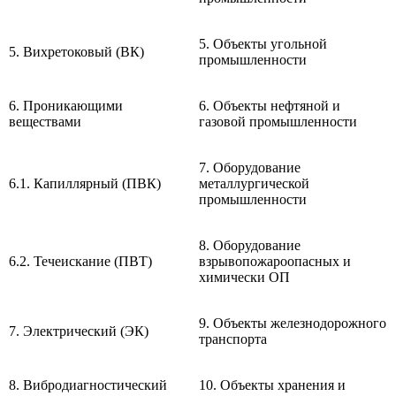
5. Объекты угольной
5. Вихретоковый (ВК)
промышленности
6. Проникающими
6. Объекты нефтяной и
веществами
газовой промышленности
7. Оборудование
6.1. Капиллярный (ПВК)
металлургической
промышленности
8. Оборудование
6.2. Течеискание (ПВТ)
взрывопожароопасных и
химически ОП
9. Объекты железнодорожного
7. Электрический (ЭК)
транспорта
8. Вибродиагностический
10. Объекты хранения и