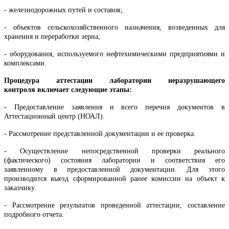
- железнодорожных путей и составов;
- объектов сельскохозяйственного назначения, возведенных для
хранения и переработки зерна;
- оборудования, используемого нефтехимическими предприятиями и
комплексами.
Процедура аттестации лаборатории неразрушающего
контроля включает следующие этапы:
- Предоставление заявления и всего перечня документов в
Аттестационный центр (НОАЛ).
- Рассмотрение представленной документации и ее проверка.
- Осуществление непосредственной проверки реального
(фактического) состояния лаборатории и соответствия его
заявленному в предоставленной документации. Для этого
производится выезд сформированной ранее комиссии на объект к
заказчику.
- Рассмотрение результатов проведенной аттестации, составление
подробного отчета.