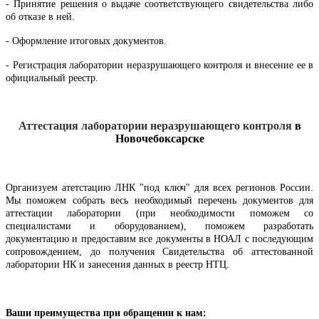
- Принятие решения о выдаче соответствующего свидетельства либо
об отказе в ней.
- Оформление итоговых документов.
- Регистрация лаборатории неразрушающего контроля и внесение ее в
официальный реестр.
Аттестация лаборатории неразрушающего контроля
в
Новочебоксарске
Организуем атетстацию ЛНК "под ключ" для всех регионов России.
Мы поможем собрать весь необходимый перечень документов для
аттестации лаборатории (при необходимости поможем со
специалистами и оборудованием), поможем разработать
документацию и предоставим все документы в НОАЛ с последующим
сопровождением, до получения Свидетельства об аттестованной
лаборатории НК и занесения данных в реестр НТЦ.
Ваши преимущества при обращении к нам: