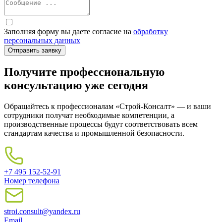
Заполняя форму вы даете согласие на
обработку
персональных данных
Получите профессиональную
консультацию уже сегодня
Обращайтесь к профессионалам «Строй-Консалт» — и ваши
сотрудники получат необходимые компетенции, а
производственные процессы будут соответствовать всем
стандартам качества и промышленной безопасности.
+7 495 152-52-91
Номер телефона
stroi.consult@yandex.ru
Email