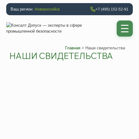
Ваш регион:
Новороссийск
+7 (495) 152-52-91
Главная
> Наши свидетельства
НАШИ СВИДЕТЕЛЬСТВА