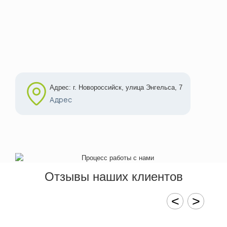
Адрес: г. Новороссийск, улица Энгельса, 7
Адрес
Отзывы наших клиентов
<
>