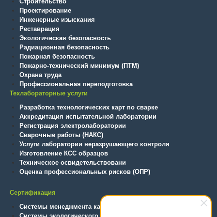
Строительство
Проектирование
Инженерные изыскания
Реставрация
Экологическая безопасность
Радиационная безопасность
Пожарная безопасность
Пожарно-технический минимум (ПТМ)
Охрана труда
Профессиональная переподготовка
Техлабораторные услуги
Разработка технологических карт по сварке
Аккредитация испытательной лаборатории
Регистрация электролаборатории
Сварочные работы (НАКС)
Услуги лаборатории неразрушающего контроля
Изготовление КСС образцов
Техническое освидетельствовани
Оценка профессиональных рисков (ОПР)
Сертификация
Системы менеджмента качества
Системы экологического менеджмента