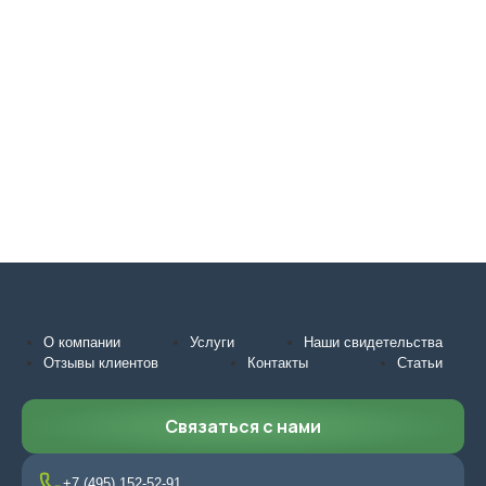
О компании
Услуги
Наши свидетельства
Отзывы клиентов
Контакты
Статьи
Связаться с нами
+7 (495) 152-52-91