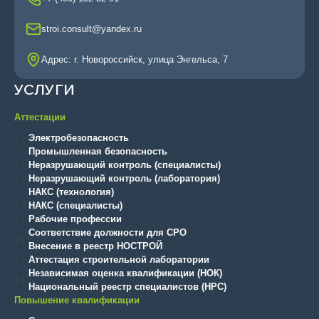
stroi.consult@yandex.ru
Адрес: г. Новороссийск, улица Энгельса, 7
УСЛУГИ
Аттестации
Электробезопасность
Промышленная безопасность
Неразрушающий контроль (специалисты)
Неразрушающий контроль (лаборатория)
НАКС (технология)
НАКС (специалисты)
Рабочие профессии
Соответствие должности для СРО
Внесение в реестр НОСТРОЙ
Аттестация строительной лаборатории
Независимая оценка квалификации (НОК)
Национальный реестр специалистов (НРС)
Повышение квалификации