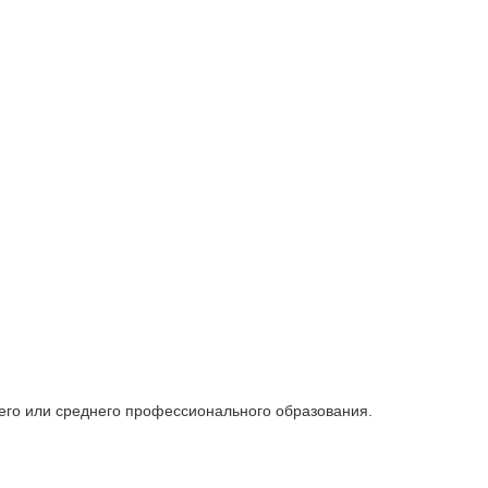
шего или среднего профессионального образования.