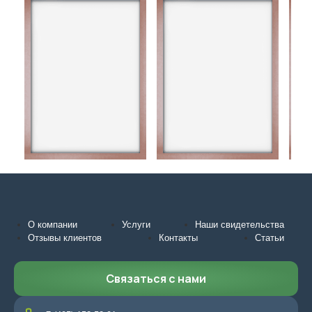
О компании
Услуги
Наши свидетельства
Отзывы клиентов
Контакты
Статьи
Связаться с нами