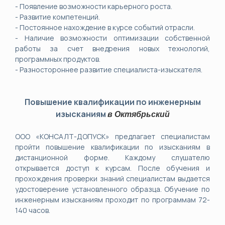
- Появление возможности карьерного роста.
- Развитие компетенций.
- Постоянное нахождение в курсе событий отрасли.
- Наличие возможности оптимизации собственной
работы за счет внедрения новых технологий,
программных продуктов.
- Разностороннее развитие специалиста-изыскателя.
Повышение квалификации по инженерным
изысканиям
в
Октябрьский
ООО «КОНСАЛТ-ДОПУСК» предлагает специалистам
пройти повышение квалификации по изысканиям в
дистанционной форме. Каждому слушателю
открывается доступ к курсам. После обучения и
прохождения проверки знаний специалистам выдается
удостоверение установленного образца. Обучение по
инженерным изысканиям проходит по программам 72-
140 часов.