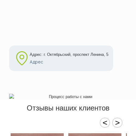
Адрес: г. Октябрьский, проспект Ленина, 5
Адрес
Отзывы наших клиентов
<
>