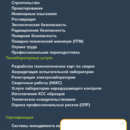
Строительство
Проектирование
Инженерные изыскания
Реставрация
Экологическая безопасность
Радиационная безопасность
Пожарная безопасность
Пожарно-технический минимум (ПТМ)
Охрана труда
Профессиональная переподготовка
Техлабораторные услуги
Разработка технологических карт по сварке
Аккредитация испытательной лаборатории
Регистрация электролаборатории
Сварочные работы (НАКС)
Услуги лаборатории неразрушающего контроля
Изготовление КСС образцов
Техническое освидетельствовани
Оценка профессиональных рисков (ОПР)
Сертификация
Системы менеджмента качества