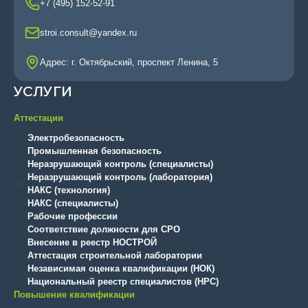
+7 (495) 152-52-91
stroi.consult@yandex.ru
Адрес: г. Октябрьский, проспект Ленина, 5
УСЛУГИ
Аттестации
Электробезопасность
Промышленная безопасность
Неразрушающий контроль (специалисты)
Неразрушающий контроль (лаборатория)
НАКС (технология)
НАКС (специалисты)
Рабочие профессии
Соответствие должности для СРО
Внесение в реестр НОСТРОЙ
Аттестация строительной лаборатории
Независимая оценка квалификации (НОК)
Национальный реестр специалистов (НРС)
Повышение квалификации