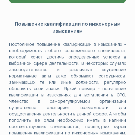
Повышение квалификации по инженерным
изысканиям
Постоянное повышение квалификации в изысканиях -
необходимость любого современного специалиста,
который хочет достичь определенных успехов в
выбранной сфере деятельности. В некоторых случаях
законодательство и различные внутренние
нормативные акты даже обязывают сотрудников,
занимающих те или иные должности, регулярно
обновлять свои знания. Яркий пример - повышение
квалификации в изысканиях для вступления в СРО.
Членство в саморегулируемой организации
существенно расширяет возможности для
осуществления деятельности в данной сфере. А чтобы
пополнить ее ряды необходимо иметь в наличии
соответствующих специалистов, прошедших курсы
повышения квалификации по инженерным изысканиям.