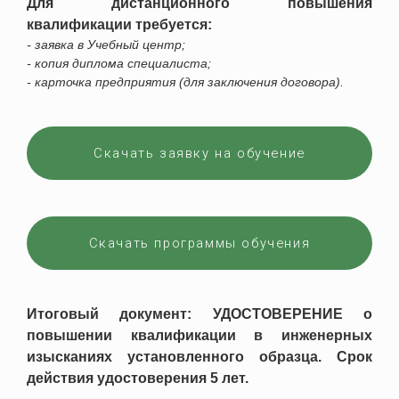
Для дистанционного повышения
квалификации требуется:
- заявка в Учебный центр;
- копия диплома специалиста;
- карточка предприятия (для заключения договора).
Скачать заявку на обучение
Скачать программы обучения
Итоговый документ: УДОСТОВЕРЕНИЕ о
повышении квалификации в инженерных
изысканиях установленного образца. Срок
действия удостоверения 5 лет.