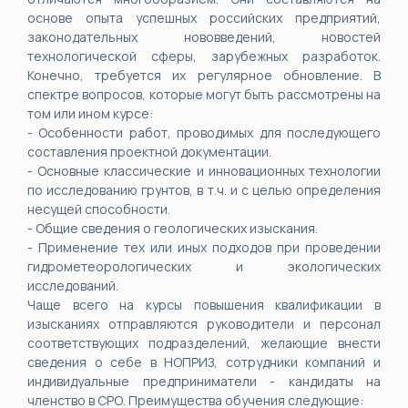
основе опыта успешных российских предприятий,
законодательных нововведений, новостей
технологической сферы, зарубежных разработок.
Конечно, требуется их регулярное обновление. В
спектре вопросов, которые могут быть рассмотрены на
том или ином курсе:
- Особенности работ, проводимых для последующего
составления проектной документации.
- Основные классические и инновационных технологии
по исследованию грунтов, в т.ч. и с целью определения
несущей способности.
- Общие сведения о геологических изыскания.
- Применение тех или иных подходов при проведении
гидрометеорологических и экологических
исследований.
Чаще всего на курсы повышения квалификации в
изысканиях отправляются руководители и персонал
соответствующих подразделений, желающие внести
сведения о себе в НОПРИЗ, сотрудники компаний и
индивидуальные предприниматели - кандидаты на
членство в СРО. Преимущества обучения следующие: