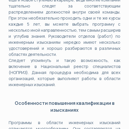
тщательно следят за соответствующим
распределением должностей внутри своей команды.
При этом необязательно проходить одни и те же курсы
каждые 5 лет, вы можете выбрать программу с
несколько иной направленностью, тем самым расширив
и углубив знания. Руководители отделов (работ) по
инженерным изысканиям нередко имеют несколько
удостоверений и хорошо разбираются в различных
областях деятельности.
Следует упомянуть и такую возможность, как
включение в Национальный реестр специалистов
(НОПРИЗ). Данная процедура необходима для всех
организаций, которые выполняют работы в области
инженерных изысканий.
Особенности повышения квалификации в
изысканиях
Программы в области инженерных изысканий
отличаются многообразием. Они составляются на