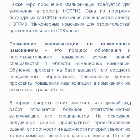
Также курс повышения квалификации требуется для
включения в реестр НОПРИЗ. Одна из программ
подходящих для СРО и включения специалиста в реестр
НОПРИЗ: "Инженерные изыскания для строительства"
продолжительностью 108 часов.
Повышение квалификации по инженерным
изысканиям
- это процесс обновления и
последовательного повышения уровня знаний
специалистов в области инженерных изысканий.
Обучение проходит на базе высшего или среднего
специального образования. Специалисты должны
проходить повышение квалификации в изысканиях не
реже одного раза в 5 лет.
В первую очередь стоит заметить, что данный вид
работ отличается большой ответственностью
выполняющих его специалистов. На основании
полученных данных производится проектирование
зданий, от прочности и надежности которых зависит не
только комфорт, но и безопасность жильцов. По этой