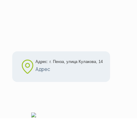
Адрес: г. Пенза, улица Кулакова, 14
Адрес