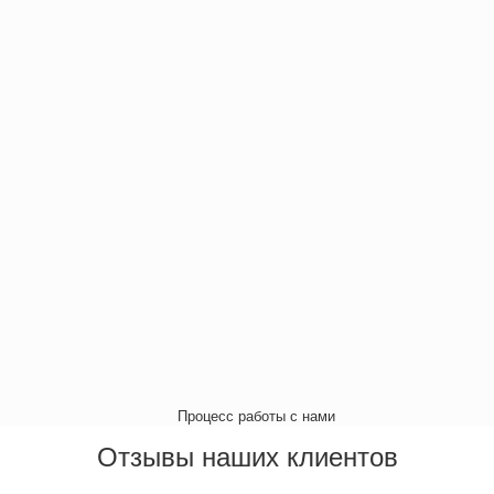
Отзывы наших клиентов