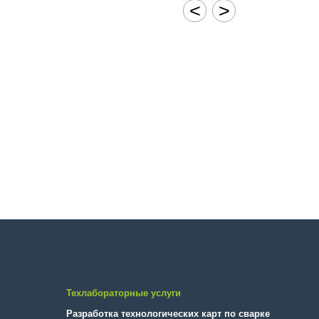
<
>
Техлабораторные услуги
Разработка технологических карт по сварке