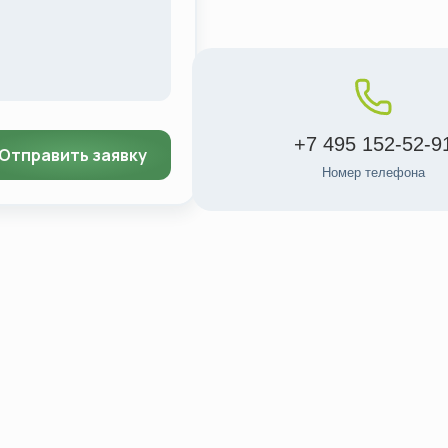
+7 495 152-52-9
Номер телефона