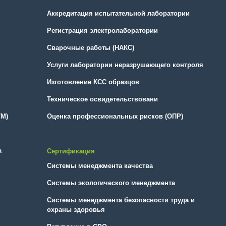
Аккредитация испытательной лаборатории
Регистрация электролаборатории
Сварочные работы (НАКС)
Услуги лаборатории неразрушающего контроля
Изготовление КСС образцов
Техническое освидетельствовани
ТМ)
Оценка профессиональных рисков (ОПР)
а
Сертификация
Системы менеджмента качества
Системы экологического менеджмента
Системы менеджмента безопасности труда и
охраны здоровья