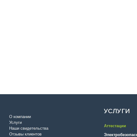
УСЛУГИ
О компании
Услуги
Аттестации
Наши свидетельства
Отзывы клиентов
Электробезопас