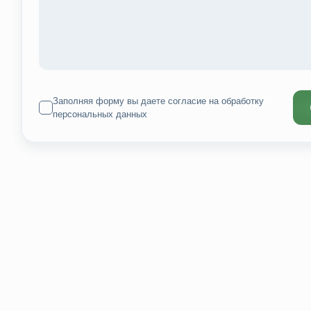
Заполняя форму вы даете согласие на
обработку
персональных данных