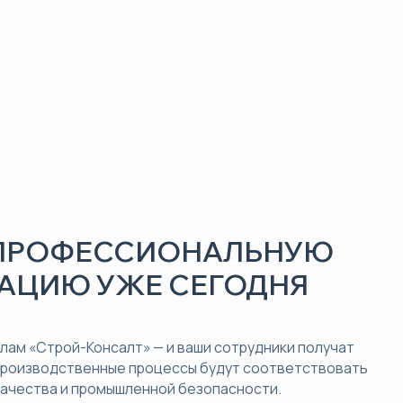
 ПРОФЕССИОНАЛЬНУЮ
АЦИЮ УЖЕ СЕГОДНЯ
ам «Строй-Консалт» — и ваши сотрудники получат
производственные процессы будут соответствовать
качества и промышленной безопасности.