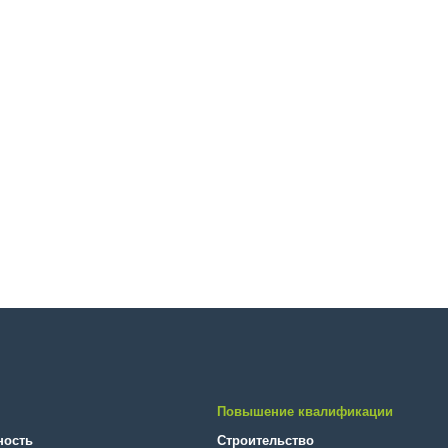
Повышение квалификации
ность
Строительство