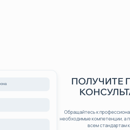
ПОЛУЧИТЕ
КОНСУЛЬТ
Обращайтесь к профессионал
необходимые компетенции, а 
всем стандартам 