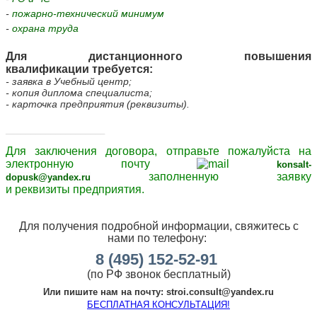
-
пожарно-технический минимум
-
охрана труда
Для дистанционного повышения
квалификации требуется:
- заявка в Учебный центр;
- копия диплома специалиста;
- карточка предприятия (реквизиты).
____________________
Для заключения договора,
отправьте пожалуйста
на
электронную почту
konsalt-
заполненную заявку
dopusk@yandex.ru
и
реквизиты
предприятия.
Для получения подробной информации, свяжитесь с
нами
по телефону:
8 (495) 152-52-91
(по РФ звонок бесплатный)
Или пишите нам на почту:
stroi.consult@yandex.ru
БЕСПЛАТНАЯ КОНСУЛЬТАЦИЯ!