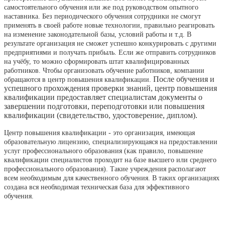
самостоятельного обучения или же под руководством опытного
наставника. Без периодического обучения сотрудники не смогут
применять в своей работе новые технологии, правильно реагировать
на изменение законодательной базы, условий работы и т.д. В
результате организация не сможет успешно конкурировать с другими
предприятиями и получать прибыль. Если же отправить сотрудников
на учёбу, то можно сформировать штат квалифицированных
работников. Чтобы организовать обучение работников, компании
После обучения и
обращаются в центр повышения квалификации.
успешного прохождения проверки знаний, центр повышения
квалификации
предоставляет специалистам документы о
завершении подготовки, переподготовки или повышения
квалификации (свидетельство, удостоверение, диплом).
Центр повышения квалификации - это организация, имеющая
образовательную лицензию, специализирующаяся на предоставлении
услуг профессионального образования (как правило, повышение
квалификации специалистов проходит на базе высшего или среднего
профессионального образования). Такие учреждения располагают
всем необходимым для качественного обучения. В таких организациях
создана вся необходимая техническая база для эффективного
обучения.