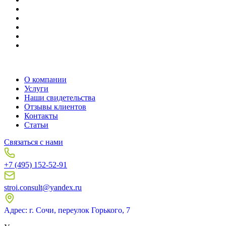
О компании
Услуги
Наши свидетельства
Отзывы клиентов
Контакты
Статьи
Связаться с нами
+7 (495) 152-52-91
stroi.consult@yandex.ru
Адрес: г. Сочи, переулок Горького, 7