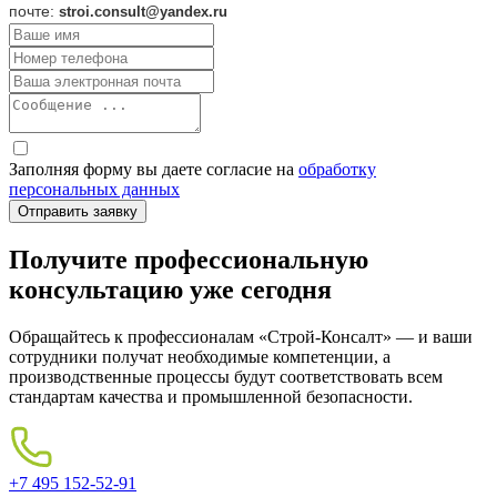
почте:
stroi.consult@yandex.ru
Заполняя форму вы даете согласие на
обработку
персональных данных
Получите профессиональную
консультацию уже сегодня
Обращайтесь к профессионалам «Строй-Консалт» — и ваши
сотрудники получат необходимые компетенции, а
производственные процессы будут соответствовать всем
стандартам качества и промышленной безопасности.
+7 495 152-52-91