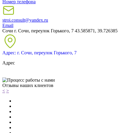
Номер телефона
stroi.consult@yandex.ru
Email
Сочи
г. Сочи, переулок Горького, 7
43.585871, 39.726385
Адрес: г. Сочи, переулок Горького, 7
Адрес
Отзывы наших клиентов
<
>