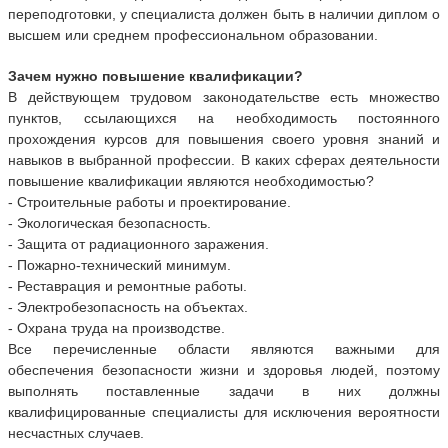
переподготовки, у специалиста должен быть в наличии диплом о
высшем или среднем профессиональном образовании.
Зачем нужно повышение квалификации?
В действующем трудовом законодательстве есть множество
пунктов, ссылающихся на необходимость постоянного
прохождения курсов для повышения своего уровня знаний и
навыков в выбранной профессии. В каких сферах деятельности
повышение квалификации являются необходимостью?
- Строительные работы и проектирование.
- Экологическая безопасность.
- Защита от радиационного заражения.
- Пожарно-технический минимум.
- Реставрация и ремонтные работы.
- Электробезопасность на объектах.
- Охрана труда на производстве.
Все перечисленные области являются важными для
обеспечения безопасности жизни и здоровья людей, поэтому
выполнять поставленные задачи в них должны
квалифицированные специалисты для исключения вероятности
несчастных случаев.