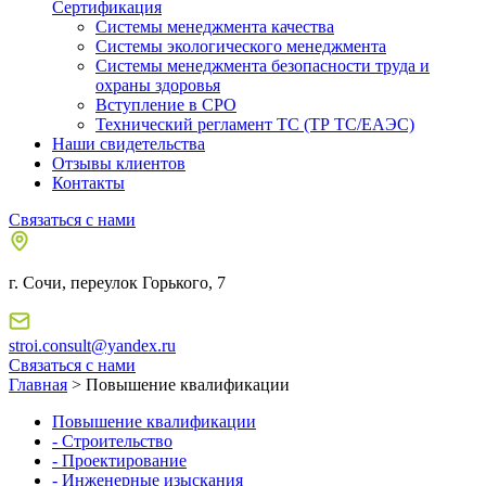
Сертификация
Системы менеджмента качества
Системы экологического менеджмента
Системы менеджмента безопасности труда и
охраны здоровья
Вступление в СРО
Технический регламент ТС (ТР ТС/ЕАЭС)
Наши свидетельства
Отзывы клиентов
Контакты
Связаться с нами
г. Сочи, переулок Горького, 7
stroi.consult@yandex.ru
Связаться с нами
Главная
> Повышение квалификации
Повышение квалификации
- Строительство
- Проектирование
- Инженерные изыскания