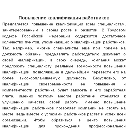
Повышение квалификации работников
Предлагается повышение квалификации всем специалистам,
заинтересованным в своём росте и развитии.
В Трудовом
кодексе Российской Федерации содержится достаточное
количество пунктов, упоминающих о квалификации работников.
Так, например, многие специалисты еще при приеме на
должность обязаны предъявлять работодателю документ о
своей квалификации, в свою очередь, компания может
предложить специалисту реальные возможности повышения
квалификации, позволяющие в дальнейшем перевести его на
более высокооплачиваемую должность. Безусловно, от
квалификации, своевременности ее повышения и
компетентности работника будет зависеть и его заработная
плата, именно поэтому многие работники стремятся к
улучшению качества своей работы. Именно повышение
квалификации работников позволяет компании не стоять на
месте, ведь вместе с успехами работников растет и успех всей
организации. Чтобы обратиться в центр повышения
квалификации для прохождения профессиональной