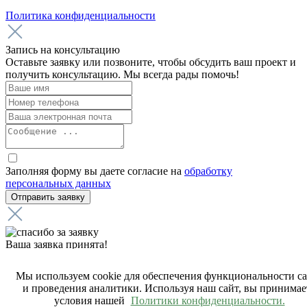
Политика конфиденциальности
Запись на консультацию
Оставьте заявку или позвоните, чтобы обсудить ваш проект и
получить консультацию. Мы всегда рады помочь!
Заполняя форму вы даете согласие на
обработку
персональных данных
Ваша заявка принята!
Мы получили вашу заявку на звонок, наш менеджер свяжется
с вами в ближайшее время.
Мы используем cookie для обеспечения функциональности с
и проведения аналитики. Используя наш сайт, вы принимае
условия нашей
Политики конфиденциальности.