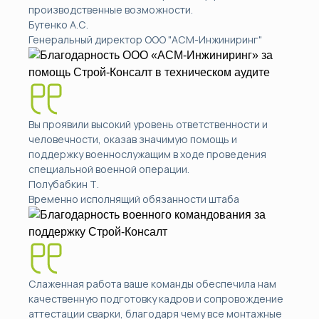
производственные возможности.
Бутенко А.С.
Генеральный директор ООО "АСМ-Инжиниринг"
Вы проявили высокий уровень ответственности и
человечности, оказав значимую помощь и
поддержку военнослужащим в ходе проведения
специальной военной операции.
Полубабкин Т.
Временно исполнящий обязанности штаба
Слаженная работа ваше команды обеспечила нам
качественную подготовку кадров и сопровождение
аттестации сварки, благодаря чему все монтажные