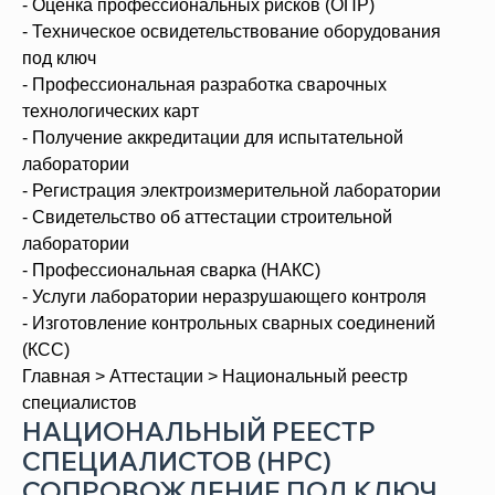
- Оценка профессиональных рисков (ОПР)
- Техническое освидетельствование оборудования
под ключ
- Профессиональная разработка сварочных
технологических карт
- Получение аккредитации для испытательной
лаборатории
- Регистрация электроизмерительной лаборатории
- Свидетельство об аттестации строительной
лаборатории
- Профессиональная сварка (НАКС)
- Услуги лаборатории неразрушающего контроля
- Изготовление контрольных сварных соединений
(КСС)
Главная
>
Аттестации
> Национальный реестр
специалистов
НАЦИОНАЛЬНЫЙ РЕЕСТР
СПЕЦИАЛИСТОВ (НРС)
СОПРОВОЖДЕНИЕ ПОД КЛЮЧ