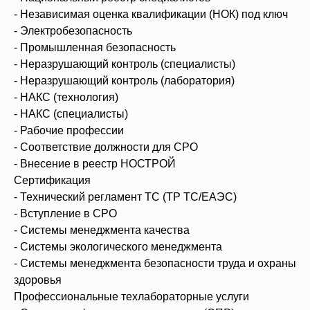
- Независимая оценка квалификации (НОК) под ключ
- Электробезопасность
- Промышленная безопасность
- Неразрушающий контроль (специалисты)
- Неразрушающий контроль (лаборатория)
- НАКС (технология)
- НАКС (специалисты)
- Рабочие профессии
- Соответствие должности для СРО
- Внесение в реестр НОСТРОЙ
Сертификация
- Технический регламент ТС (ТР ТС/ЕАЭС)
- Вступление в СРО
- Системы менеджмента качества
- Системы экологического менеджмента
- Системы менеджмента безопасности труда и охраны
здоровья
Профессиональные техлабораторные услуги