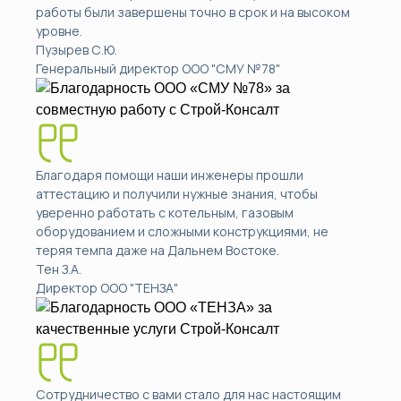
работы были завершены точно в срок и на высоком
уровне.
Пузырев С.Ю.
Генеральный директор ООО "СМУ №78"
Благодаря помощи наши инженеры прошли
аттестацию и получили нужные знания, чтобы
уверенно работать с котельным, газовым
оборудованием и сложными конструкциями, не
теряя темпа даже на Дальнем Востоке.
Тен З.А.
Директор ООО "ТЕНЗА"
Сотрудничество с вами стало для нас настоящим