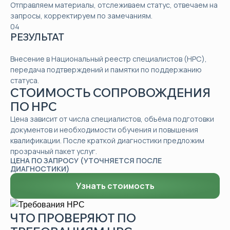
Отправляем материалы, отслеживаем статус, отвечаем на
запросы, корректируем по замечаниям.
04
РЕЗУЛЬТАТ
Внесение в Национальный реестр специалистов (НРС),
передача подтверждений и памятки по поддержанию
статуса.
СТОИМОСТЬ СОПРОВОЖДЕНИЯ
ПО НРС
Цена зависит от числа специалистов, объёма подготовки
документов и необходимости обучения и повышения
квалификации. После краткой диагностики предложим
прозрачный пакет услуг.
ЦЕНА ПО ЗАПРОСУ (УТОЧНЯЕТСЯ ПОСЛЕ
ДИАГНОСТИКИ)
Узнать стоимость
ЧТО ПРОВЕРЯЮТ ПО