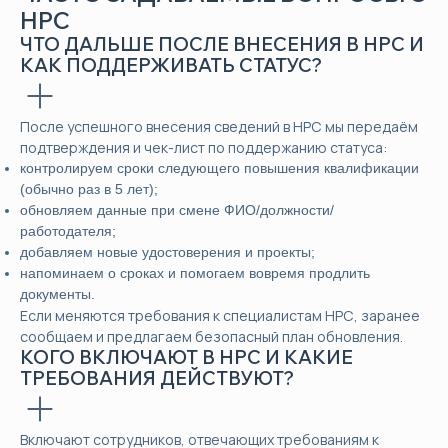
НРС
ЧТО ДАЛЬШЕ ПОСЛЕ ВНЕСЕНИЯ В НРС И
КАК ПОДДЕРЖИВАТЬ СТАТУС?
После успешного внесения сведений в НРС мы передаём
подтверждения и чек-лист по поддержанию статуса:
контролируем сроки следующего повышения квалификации
(обычно раз в 5 лет);
обновляем данные при смене ФИО/должности/
работодателя;
добавляем новые удостоверения и проекты;
напоминаем о сроках и помогаем вовремя продлить
документы.
Если меняются требования к специалистам НРС, заранее
сообщаем и предлагаем безопасный план обновления.
КОГО ВКЛЮЧАЮТ В НРС И КАКИЕ
ТРЕБОВАНИЯ ДЕЙСТВУЮТ?
Включают сотрудников, отвечающих требованиям к