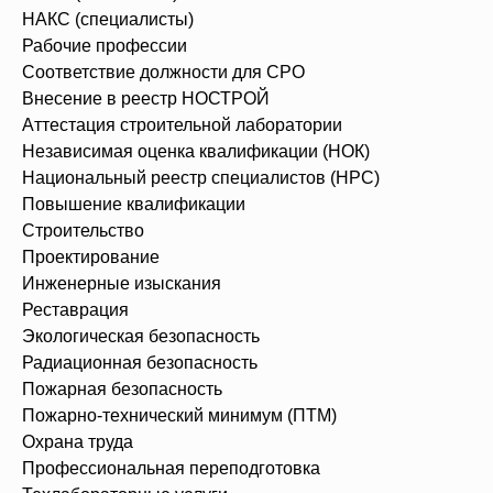
НАКС (специалисты)
Рабочие профессии
Соответствие должности для СРО
Внесение в реестр НОСТРОЙ
Аттестация строительной лаборатории
Независимая оценка квалификации (НОК)
Национальный реестр специалистов (НРС)
Повышение квалификации
Строительство
Проектирование
Инженерные изыскания
Реставрация
Экологическая безопасность
Радиационная безопасность
Пожарная безопасность
Пожарно-технический минимум (ПТМ)
Охрана труда
Профессиональная переподготовка