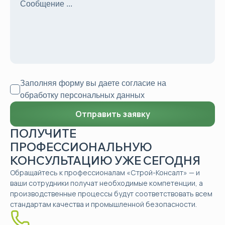
Заполняя форму вы даете согласие на
обработку персональных данных
ПОЛУЧИТЕ
ПРОФЕССИОНАЛЬНУЮ
КОНСУЛЬТАЦИЮ УЖЕ СЕГОДНЯ
Обращайтесь к профессионалам «Строй-Консалт» — и
ваши сотрудники получат необходимые компетенции, а
производственные процессы будут соответствовать всем
стандартам качества и промышленной безопасности.