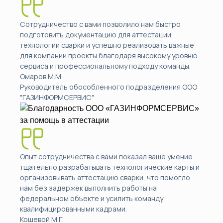
Сотрудничество с вами позволило нам быстро
подготовить документацию для аттестации
технологии сварки и успешно реализовать важные
для компании проекты благодаря высокому уровню
сервиса и профессиональному подходу команды.
Омаров М.М.
Руководитель обособленного подразделения ООО
"ГАЗИНФОРМСЕРВИС"
Опыт сотрудничества с вами показал ваше умение
тщательно разрабатывать технологические карты и
организовывать аттестацию сварки, что помогло
нам без задержек выполнить работы на
федеральном объекте и усилить команду
квалифицированными кадрами.
Кошевой М.Г.