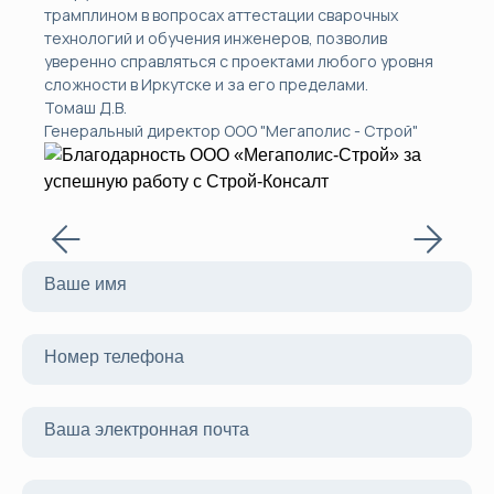
трамплином в вопросах аттестации сварочных
технологий и обучения инженеров, позволив
уверенно справляться с проектами любого уровня
сложности в Иркутске и за его пределами.
Томаш Д.В.
Генеральный директор ООО "Мегаполис - Строй"