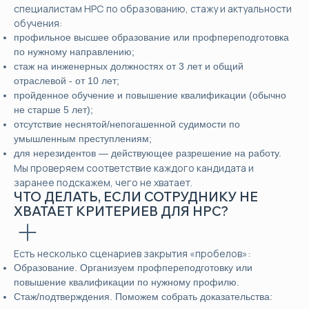
специалистам НРС по образованию, стажу и актуальности
обучения:
профильное высшее образование или профпереподготовка
по нужному направлению;
стаж на инженерных должностях от 3 лет и общий
отраслевой - от 10 лет;
пройденное обучение и повышение квалификации (обычно
не старше 5 лет);
отсутствие неснятой/непогашенной судимости по
умышленным преступлениям;
для нерезидентов — действующее разрешение на работу.
Мы проверяем соответствие каждого кандидата и
заранее подскажем, чего не хватает.
ЧТО ДЕЛАТЬ, ЕСЛИ СОТРУДНИКУ НЕ
ХВАТАЕТ КРИТЕРИЕВ ДЛЯ НРС?
Есть несколько сценариев закрытия «пробелов»:
Образование. Организуем профпереподготовку или
повышение квалификации по нужному профилю.
Стаж/подтверждения. Поможем собрать доказательства: