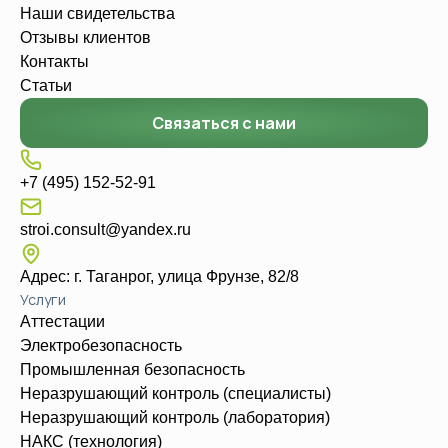
Наши свидетельства
Отзывы клиентов
Контакты
Статьи
Связаться с нами
+7 (495) 152-52-91
stroi.consult@yandex.ru
Адрес: г. Таганрог, улица Фрунзе, 82/8
Услуги
Аттестации
Электробезопасность
Промышленная безопасность
Неразрушающий контроль (специалисты)
Неразрушающий контроль (лаборатория)
НАКС (технология)