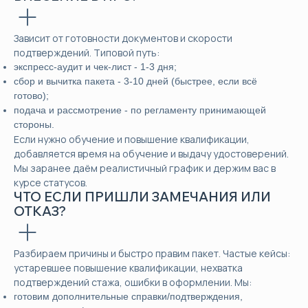
Зависит от готовности документов и скорости
подтверждений. Типовой путь:
экспресс-аудит и чек-лист - 1-3 дня;
сбор и вычитка пакета - 3-10 дней (быстрее, если всё
готово);
подача и рассмотрение - по регламенту принимающей
стороны.
Если нужно обучение и повышение квалификации,
добавляется время на обучение и выдачу удостоверений.
Мы заранее даём реалистичный график и держим вас в
курсе статусов.
ЧТО ЕСЛИ ПРИШЛИ ЗАМЕЧАНИЯ ИЛИ
ОТКАЗ?
Разбираем причины и быстро правим пакет. Частые кейсы:
устаревшее повышение квалификации, нехватка
подтверждений стажа, ошибки в оформлении. Мы:
готовим дополнительные справки/подтверждения,