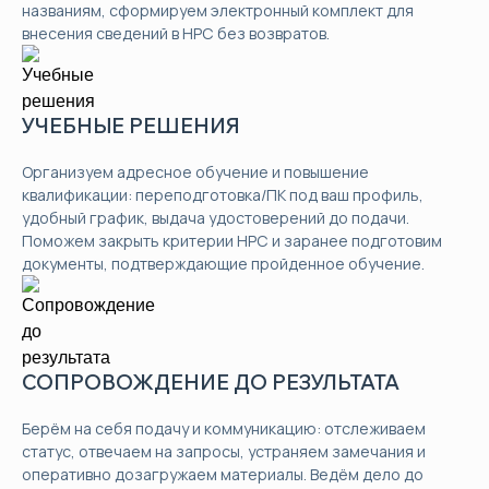
названиям, сформируем электронный комплект для
внесения сведений в НРС без возвратов.
УЧЕБНЫЕ РЕШЕНИЯ
Организуем адресное обучение и повышение
квалификации: переподготовка/ПК под ваш профиль,
удобный график, выдача удостоверений до подачи.
Поможем закрыть критерии НРС и заранее подготовим
документы, подтверждающие пройденное обучение.
СОПРОВОЖДЕНИЕ ДО РЕЗУЛЬТАТА
Берём на себя подачу и коммуникацию: отслеживаем
статус, отвечаем на запросы, устраняем замечания и
оперативно дозагружаем материалы. Ведём дело до