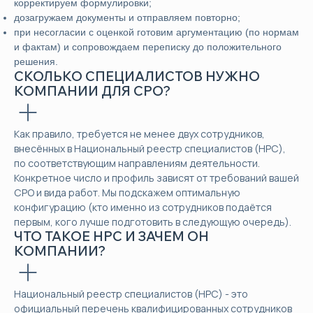
корректируем формулировки;
дозагружаем документы и отправляем повторно;
при несогласии с оценкой готовим аргументацию (по нормам
и фактам) и сопровождаем переписку до положительного
решения.
СКОЛЬКО СПЕЦИАЛИСТОВ НУЖНО
КОМПАНИИ ДЛЯ СРО?
Как правило, требуется не менее двух сотрудников,
внесённых в Национальный реестр специалистов (НРС),
по соответствующим направлениям деятельности.
Конкретное число и профиль зависят от требований вашей
СРО и вида работ. Мы подскажем оптимальную
конфигурацию (кто именно из сотрудников подаётся
первым, кого лучше подготовить в следующую очередь).
ЧТО ТАКОЕ НРС И ЗАЧЕМ ОН
КОМПАНИИ?
Национальный реестр специалистов (НРС) - это
официальный перечень квалифицированных сотрудников