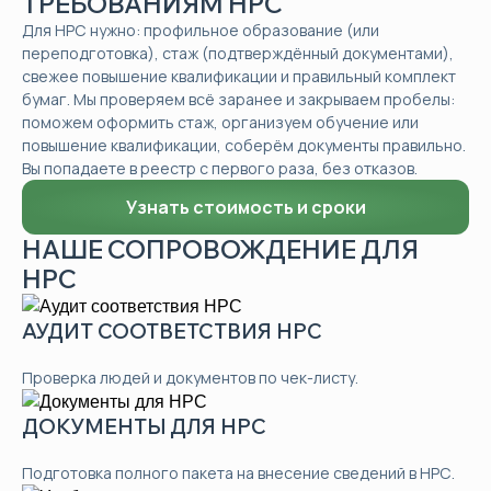
ТРЕБОВАНИЯМ НРС
Для НРС нужно: профильное образование (или
переподготовка), стаж (подтверждённый документами),
свежее повышение квалификации и правильный комплект
бумаг. Мы проверяем всё заранее и закрываем пробелы:
поможем оформить стаж, организуем обучение или
повышение квалификации, соберём документы правильно.
Вы попадаете в реестр с первого раза, без отказов.
Узнать стоимость и сроки
НАШЕ СОПРОВОЖДЕНИЕ ДЛЯ
НРС
АУДИТ СООТВЕТСТВИЯ НРС
Проверка людей и документов по чек-листу.
ДОКУМЕНТЫ ДЛЯ НРС
Подготовка полного пакета на внесение сведений в НРС.