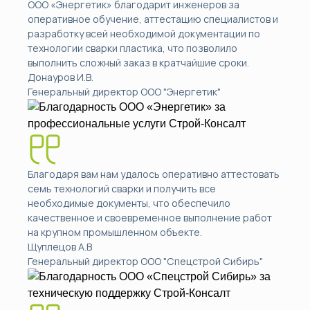
ООО «Энергетик» благодарит инженеров за
оперативное обучение, аттестацию специалистов и
разработку всей необходимой документации по
технологии сварки пластика, что позволило
выполнить сложный заказ в кратчайшие сроки.
Донауров И.В.
Генеральный директор ООО "Энергетик"
Благодаря вам нам удалось оперативно аттестовать
семь технологий сварки и получить все
необходимые документы, что обеспечило
качественное и своевременное выполнение работ
на крупном промышленном объекте.
Щуплецов А.В
Генеральный директор ООО "Спецстрой Сибирь"