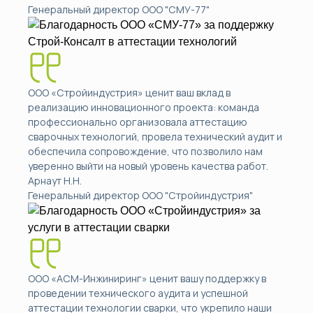
Генеральный директор ООО "СМУ-77"
ООО «Стройиндустрия» ценит ваш вклад в
реализацию инновационного проекта: команда
профессионально организовала аттестацию
сварочных технологий, провела технический аудит и
обеспечила сопровождение, что позволило нам
уверенно выйти на новый уровень качества работ.
Арнаут Н.Н.
Генеральный директор ООО "Стройиндустрия"
ООО «АСМ-Инжиниринг» ценит вашу поддержку в
проведении технического аудита и успешной
аттестации технологии сварки, что укрепило наши