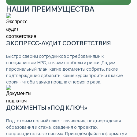
НАШИ ПРЕИМУЩЕСТВА
ЭКСПРЕСС-АУДИТ СООТВЕТСТВИЯ
Быстро сверим сотрудников с требованиями к
специалистам НРС, выявим пробелы и риски. Дадим
персональный план: какие документы собрать, какие
подтверждения добавить, какие курсы пройти и в какие
сроки - чтобы заявка прошла с первого раза.
ДОКУМЕНТЫ «ПОД КЛЮЧ»
Подготовим полный пакет: заявления, подтверждения
образования и стажа, сведения о проектах,
сопроводительные письма. Приведём файлы к формату и