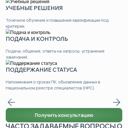
УЧЕБНЫЕ РЕШЕНИЯ
Точечное обучение и повышение квалификации под
критерии.
ПОДАЧА И КОНТРОЛЬ
Подача, общение, ответы на запросы, устранение
замечаний.
ПОДДЕРЖАНИЕ СТАТУСА
Напоминания о сроках ПК, обновление данных в
Национальном реестре специалистов (НРС).
Получить консультацию
ЧАСТО ЗАДАВАЕМЫЕ ВОПРОСЫ О