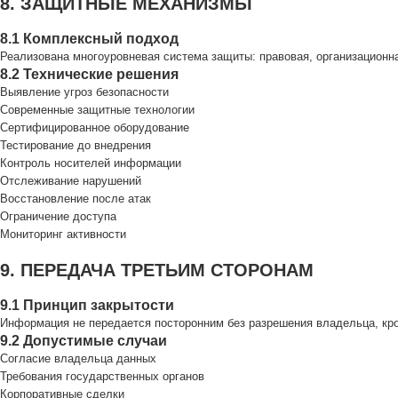
8. ЗАЩИТНЫЕ МЕХАНИЗМЫ
8.1 Комплексный подход
Реализована многоуровневая система защиты: правовая, организационна
8.2 Технические решения
Выявление угроз безопасности
Современные защитные технологии
Сертифицированное оборудование
Тестирование до внедрения
Контроль носителей информации
Отслеживание нарушений
Восстановление после атак
Ограничение доступа
Мониторинг активности
9. ПЕРЕДАЧА ТРЕТЬИМ СТОРОНАМ
9.1 Принцип закрытости
Информация не передается посторонним без разрешения владельца, кро
9.2 Допустимые случаи
Согласие владельца данных
Требования государственных органов
Корпоративные сделки