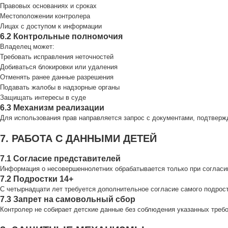
Правовых основаниях и сроках
Местоположении контролера
Лицах с доступом к информации
6.2 Контрольные полномочия
Владелец может:
Требовать исправления неточностей
Добиваться блокировки или удаления
Отменять ранее данные разрешения
Подавать жалобы в надзорные органы
Защищать интересы в суде
6.3 Механизм реализации
Для использования прав направляется запрос с документами, подтверж
7. РАБОТА С ДАННЫМИ ДЕТЕЙ
7.1 Согласие представителей
Информация о несовершеннолетних обрабатывается только при согласи
7.2 Подростки 14+
С четырнадцати лет требуется дополнительное согласие самого подрост
7.3 Запрет на самовольный сбор
Контролер не собирает детские данные без соблюдения указанных требо