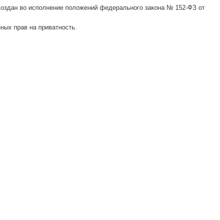
создан во исполнение положений федерального закона № 152-ФЗ от
ых прав на приватность.