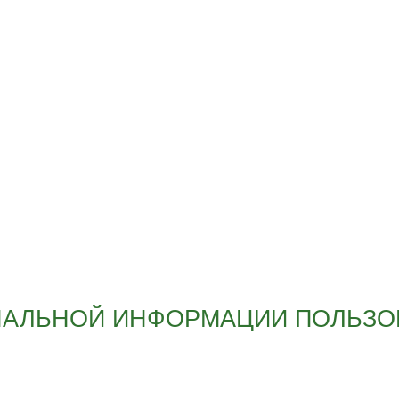
НАЛЬНОЙ ИНФОРМАЦИИ ПОЛЬЗО