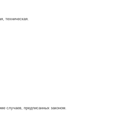
я, техническая.
ме случаев, предписанных законом.