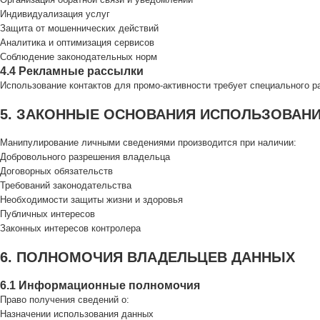
Индивидуализация услуг
Защита от мошеннических действий
Аналитика и оптимизация сервисов
Соблюдение законодательных норм
4.4 Рекламные рассылки
Использование контактов для промо-активности требует специального 
5. ЗАКОННЫЕ ОСНОВАНИЯ ИСПОЛЬЗОВАН
Манипулирование личными сведениями производится при наличии:
Добровольного разрешения владельца
Договорных обязательств
Требований законодательства
Необходимости защиты жизни и здоровья
Публичных интересов
Законных интересов контролера
6. ПОЛНОМОЧИЯ ВЛАДЕЛЬЦЕВ ДАННЫХ
6.1 Информационные полномочия
Право получения сведений о:
Назначении использования данных