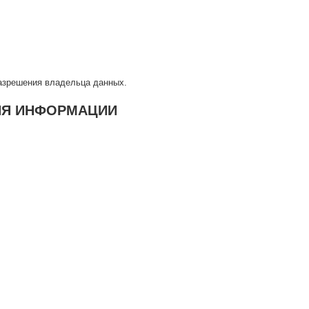
разрешения владельца данных.
ИЯ ИНФОРМАЦИИ