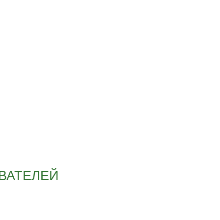
ВАТЕЛЕЙ