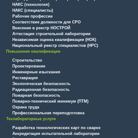
НАКС (технология)
НАКС (специалисты)
Рабочие профессии
Соответствие должности для СРО
Внесение в реестр НОСТРОЙ
Аттестация строительной лаборатории
Независимая оценка квалификации (НОК)
Национальный реестр специалистов (НРС)
Повышение квалификации
Строительство
Проектирование
Инженерные изыскания
Реставрация
Экологическая безопасность
Радиационная безопасность
Пожарная безопасность
Пожарно-технический минимум (ПТМ)
Охрана труда
Профессиональная переподготовка
Техлабораторные услуги
Разработка технологических карт по сварке
Аккредитация испытательной лаборатории