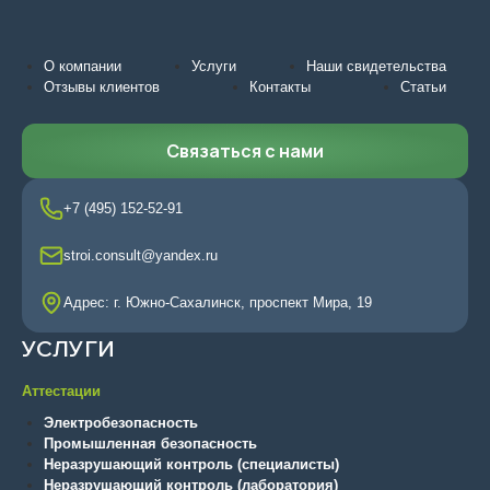
О компании
Услуги
Наши свидетельства
Отзывы клиентов
Контакты
Статьи
Связаться с нами
+7 (495) 152-52-91
stroi.consult@yandex.ru
Адрес: г. Южно-Сахалинск, проспект Мира, 19
УСЛУГИ
Аттестации
Электробезопасность
Промышленная безопасность
Неразрушающий контроль (специалисты)
Неразрушающий контроль (лаборатория)