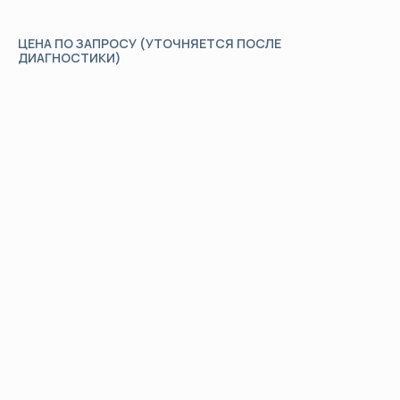
ЦЕНА ПО ЗАПРОСУ (УТОЧНЯЕТСЯ ПОСЛЕ
ДИАГНОСТИКИ)