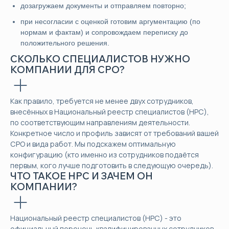
дозагружаем документы и отправляем повторно;
при несогласии с оценкой готовим аргументацию (по
нормам и фактам) и сопровождаем переписку до
положительного решения.
СКОЛЬКО СПЕЦИАЛИСТОВ НУЖНО
КОМПАНИИ ДЛЯ СРО?
Как правило, требуется не менее двух сотрудников,
внесённых в Национальный реестр специалистов (НРС),
по соответствующим направлениям деятельности.
Конкретное число и профиль зависят от требований вашей
СРО и вида работ. Мы подскажем оптимальную
конфигурацию (кто именно из сотрудников подаётся
первым, кого лучше подготовить в следующую очередь).
ЧТО ТАКОЕ НРС И ЗАЧЕМ ОН
КОМПАНИИ?
Национальный реестр специалистов (НРС) - это
официальный перечень квалифицированных сотрудников