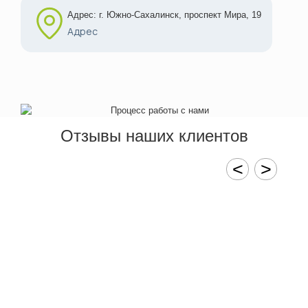
Адрес: г. Южно-Сахалинск, проспект Мира, 19
Адрес
Отзывы наших клиентов
<
>