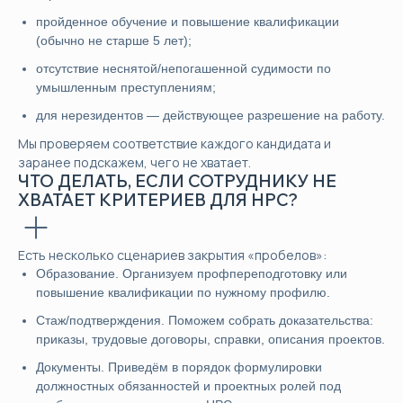
пройденное обучение и повышение квалификации
(обычно не старше 5 лет);
отсутствие неснятой/непогашенной судимости по
умышленным преступлениям;
для нерезидентов — действующее разрешение на работу.
Мы проверяем соответствие каждого кандидата и
заранее подскажем, чего не хватает.
ЧТО ДЕЛАТЬ, ЕСЛИ СОТРУДНИКУ НЕ
ХВАТАЕТ КРИТЕРИЕВ ДЛЯ НРС?
Есть несколько сценариев закрытия «пробелов»:
Образование. Организуем профпереподготовку или
повышение квалификации по нужному профилю.
Стаж/подтверждения. Поможем собрать доказательства:
приказы, трудовые договоры, справки, описания проектов.
Документы. Приведём в порядок формулировки
должностных обязанностей и проектных ролей под