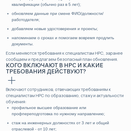
квалификации (обычно раз в 5 лет);
обновляем данные при смене ФИО/должности/
работодателя;
добавляем новые удостоверения и проекты;
напоминаем о сроках и помогаем вовремя продлить
документы.
Если меняются требования к специалистам НРС, заранее
сообщаем и предлагаем безопасный план обновления.
КОГО ВКЛЮЧАЮТ В НРС И КАКИЕ
ТРЕБОВАНИЯ ДЕЙСТВУЮТ?
Включают сотрудников, отвечающих требованиям к
специалистам НРС по образованию, стажу и актуальности
обучения:
профильное высшее образование или
профпереподготовка по нужному направлению;
стаж на инженерных должностях от 3 лет и общий
отраслевой - от 10 лет;