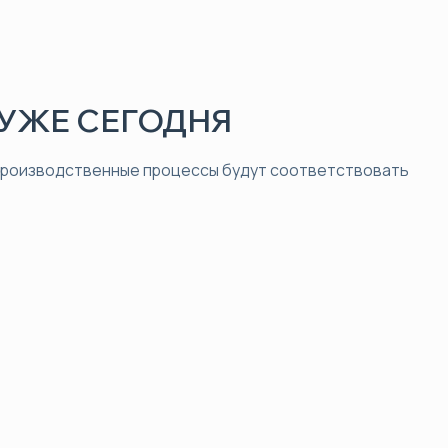
УЖЕ СЕГОДНЯ
 производственные процессы будут соответствовать