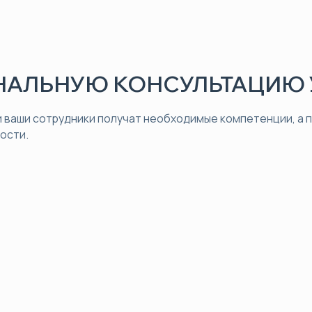
АЛЬНУЮ КОНСУЛЬТАЦИЮ 
 ваши сотрудники получат необходимые компетенции, а
ости.