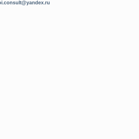
oi.consult@yandex.ru