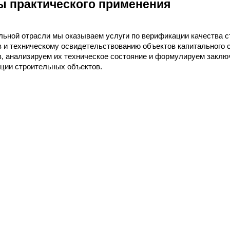
 практического применения
льной отрасли мы оказываем услуги по верификации качества 
 и техническому освидетельствованию объектов капитального 
, анализируем их техническое состояние и формулируем закл
ции строительных объектов.