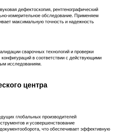
вуковая дефектоскопия, рентгенографический
ально-измерительное обследование. Применяем
ивает максимальную точность и надежность
алидации сварочных технологий и проверки
 конфигураций в соответствии с действующими
ным исследованиям.
ского центра
едущих глобальных производителей
нструментов и усовершенствование
документооборота, что обеспечивает эффективную