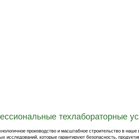
ессиональные техлабораторные ус
нологичное производство и масштабное строительство в наше 
ых исследований, которые гарантируют безопасность, продукти