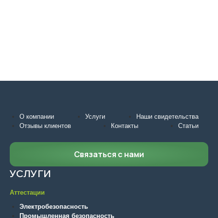
О компании
Услуги
Наши свидетельства
Отзывы клиентов
Контакты
Статьи
Связаться с нами
УСЛУГИ
Аттестации
Электробезопасность
Промышленная безопасность