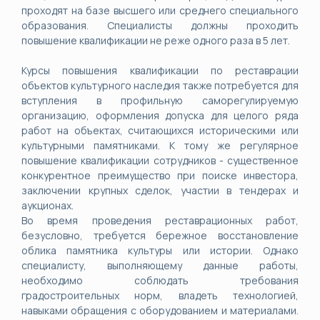
проходят на базе высшего или среднего специального
образования. Специалисты должны проходить
повышение квалификации не реже одного раза в 5 лет.
Курсы повышения квалификации по реставрации
объектов культурного наследия также потребуется для
вступления в профильную саморегулируемую
организацию, оформления допуска для целого ряда
работ на объектах, считающихся историческими или
культурными памятниками. К тому же регулярное
повышение квалификации сотрудников - существенное
конкурентное преимущество при поиске инвестора,
заключении крупных сделок, участии в тендерах и
аукционах.
Во время проведения реставрационных работ,
безусловно, требуется бережное восстановление
облика памятника культуры или истории. Однако
специалисту, выполняющему данные работы,
необходимо соблюдать требования
градостроительных норм, владеть технологией,
навыками обращения с оборудованием и материалами.