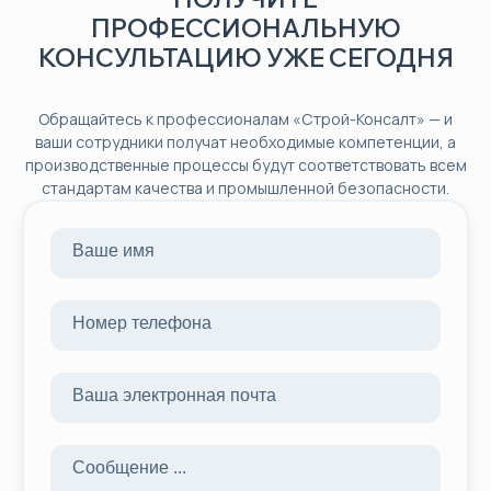
ПРОФЕССИОНАЛЬНУЮ
КОНСУЛЬТАЦИЮ УЖЕ СЕГОДНЯ
Обращайтесь к профессионалам «Строй-Консалт» — и
ваши сотрудники получат необходимые компетенции, а
производственные процессы будут соответствовать всем
стандартам качества и промышленной безопасности.