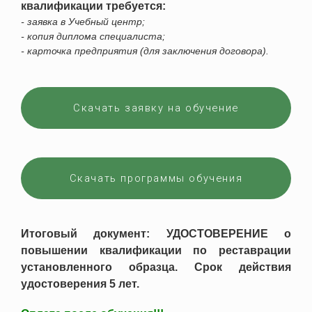
квалификации требуется:
- заявка в Учебный центр;
- копия диплома специалиста;
- карточка предприятия (для заключения договора).
Скачать заявку на обучение
Скачать программы обучения
Итоговый документ: УДОСТОВЕРЕНИЕ о
повышении квалификации по реставрации
установленного образца. Срок действия
удостоверения 5 лет.