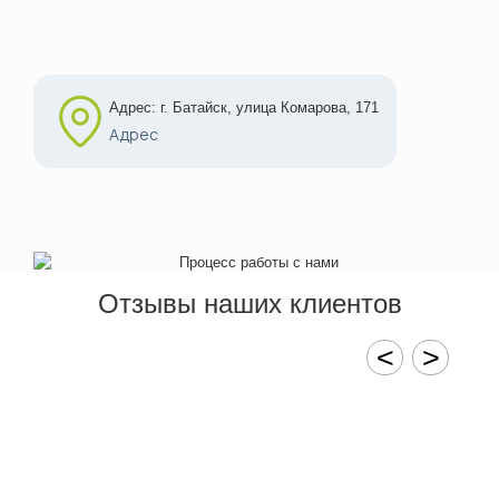
Адрес: г. Батайск, улица Комарова, 171
Адрес
Отзывы наших клиентов
<
>