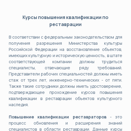
Курсы повышения квалификации по
реставрации
В соответствии с федеральным законодательством для
получения разрешения Министерства культуры
Российской Федерации на восстановление объектов,
имеющих культурную и историческую ценность, в штате
соответствующей компании должны трудиться
специалисты, отвечающие ряду требований.
Представители рабочих специальностей должны иметь
стаж от трех лет, инженерно-технических - от пяти.
Также такие сотрудники должны иметь удостоверение,
подтверждающее прохождение курсов повышения
квалификации в реставрации объектов культурного
наследия.
Повышение квалификации реставраторов
- это
процесс обновления и расширения знаний
специалистов в области реставрации. Данные курсы