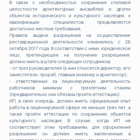
В связи с необходимостью сохранения стилевой
целостности архитектурных ансамблей и других
объектов исторического и культурного наследия, к
квалификации специалистов предъявляются
достаточно жесткие требования.
Правила выдачи разрешений на осуществление
реставрационной деятельности изменились с 26
октября 2017 года. В соответствии с ними, юридическое
лицо, претендующее на получение разрешения,
должно иметь в штате следующих сотрудников:
- от трех руководителей (к ним относятся директор, его
заместители, прораб, главные инженер и архитектор);
- ответственных за лицензируемую деятельность
работников минимум с трехлетним стажем
(предварительно они обязаны пройти аттестацию).
ИП, в свою очередь, должен иметь официальный опыт
работы в лицензируемой сфере не меньше трех лет, а
также пройти аттестацию по сохранению объектов
культурного наследия. В случае, когда ИП не
соответствует этим требованиям, для оформления
разрешения он должен иметь заключенные в