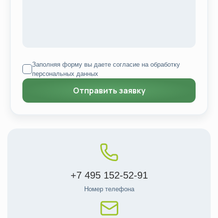
Заполняя форму вы даете согласие на
обработку
персональных данных
+7 495 152-52-91
Номер телефона