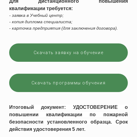
Для дистанционного повышения
квалификации требуется:
- заявка в Учебный центр;
- копия диплома специалиста;
- карточка предприятия (для заключения договора).
Скачать заявку на обучение
Скачать программы обучения
Итоговый документ: УДОСТОВЕРЕНИЕ о
повышении квалификации по пожарной
безопасности установленного образца. Срок
действия удостоверения 5 лет.