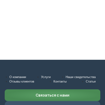
О компании
Услуги
Наши свидетельства
Отзывы клиентов
Контакты
Статьи
Связаться с нами