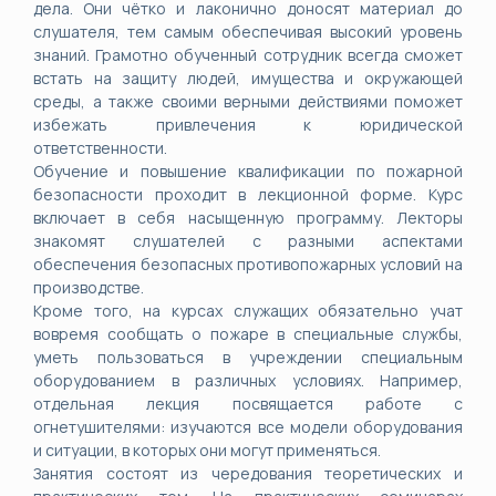
дела. Они чётко и лаконично доносят материал до
слушателя, тем самым обеспечивая высокий уровень
знаний. Грамотно обученный сотрудник всегда сможет
встать на защиту людей, имущества и окружающей
среды, а также своими верными действиями поможет
избежать привлечения к юридической
ответственности.
Обучение и повышение квалификации по пожарной
безопасности проходит в лекционной форме. Курс
включает в себя насыщенную программу. Лекторы
знакомят слушателей с разными аспектами
обеспечения безопасных противопожарных условий на
производстве.
Кроме того, на курсах служащих обязательно учат
вовремя сообщать о пожаре в специальные службы,
уметь пользоваться в учреждении специальным
оборудованием в различных условиях. Например,
отдельная лекция посвящается работе с
огнетушителями: изучаются все модели оборудования
и ситуации, в которых они могут применяться.
Занятия состоят из чередования теоретических и