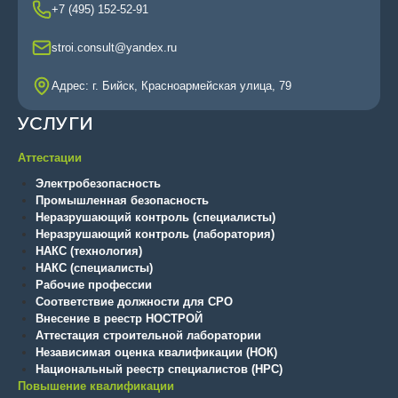
+7 (495) 152-52-91
stroi.consult@yandex.ru
Адрес: г. Бийск, Красноармейская улица, 79
УСЛУГИ
Аттестации
Электробезопасность
Промышленная безопасность
Неразрушающий контроль (специалисты)
Неразрушающий контроль (лаборатория)
НАКС (технология)
НАКС (специалисты)
Рабочие профессии
Соответствие должности для СРО
Внесение в реестр НОСТРОЙ
Аттестация строительной лаборатории
Независимая оценка квалификации (НОК)
Национальный реестр специалистов (НРС)
Повышение квалификации