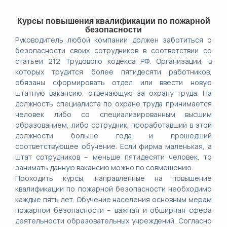
Курсы повышения квалификации по пожарной
безопасности
Руководитель любой компании должен заботиться о
безопасности своих сотрудников в соответствии со
статьей 212 Трудового кодекса РФ. Организации, в
которых трудится более пятидесяти работников,
обязаны сформировать отдел или ввести новую
штатную вакансию, отвечающую за охрану труда. На
должность специалиста по охране труда принимается
человек либо со специализированным высшим
образованием, либо сотрудник, проработавший в этой
должности больше года и прошедший
соответствующее обучение. Если фирма маленькая, а
штат сотрудников – меньше пятидесяти человек, то
занимать данную вакансию можно по совмещению.
Проходить курсы, направленные на повышение
квалификации по пожарной безопасности необходимо
каждые пять лет. Обучение населения основным мерам
пожарной безопасности – важная и обширная сфера
деятельности образовательных учреждений. Согласно