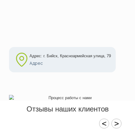
Адрес: г. Бийск, Красноармейская улица, 79
Адрес
Отзывы наших клиентов
<
>