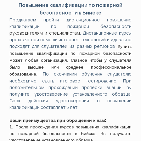
Повышение квалификации по пожарной
безопасности в Бийске
Предлагаем пройти дистанционное повышение
квалификации по пожарной безопасности
руководителям и специалистам
. Дистанционные курсы
проходят при помощи интернет-технологий и идеально
подходят для слушателей из разных регионов.
Купить
повышение квалификации по пожарной безопасности
может любая организация, главное чтобы у слушателя
было высшее или среднее профессиональное
По окончании обучения слушателю
образование.
необходимо сдать итоговое тестирование. При
положительном прохождении проверки знаний, вы
получите удостоверение установленного образца.
Срок действия удостоверения о повышении
квалификации составляет 5 лет.
Ваши преимущества при обращении к нам:
1. После прохождения курсов повышения квалификации
по пожарной безопасности
в
Бийске
, Вы получаете
удостоверение установленного образца.