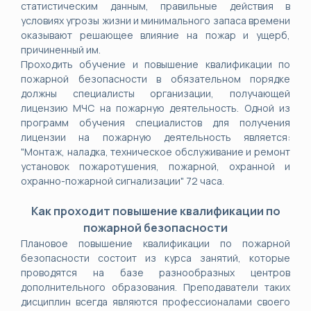
статистическим данным, правильные действия в
условиях угрозы жизни и минимального запаса времени
оказывают решающее влияние на пожар и ущерб,
причиненный им.
Проходить обучение и повышение квалификации по
пожарной безопасности в обязательном порядке
должны специалисты организации, получающей
лицензию МЧС на пожарную деятельность. Одной из
программ обучения специалистов для получения
лицензии на пожарную деятельность является:
"Монтаж, наладка, техническое обслуживание и ремонт
установок пожаротушения, пожарной, охранной и
охранно-пожарной сигнализации" 72 часа.
Как проходит повышение квалификации по
пожарной безопасности
Плановое повышение квалификации по пожарной
безопасности состоит из курса занятий, которые
проводятся на базе разнообразных центров
дополнительного образования. Преподаватели таких
дисциплин всегда являются профессионалами своего