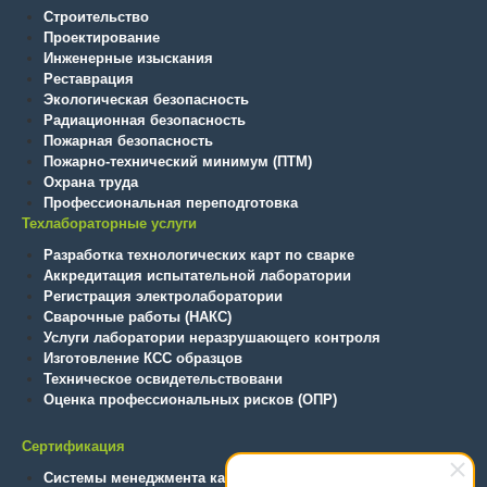
Строительство
Проектирование
Инженерные изыскания
Реставрация
Экологическая безопасность
Радиационная безопасность
Пожарная безопасность
Пожарно-технический минимум (ПТМ)
Охрана труда
Профессиональная переподготовка
Техлабораторные услуги
Разработка технологических карт по сварке
Аккредитация испытательной лаборатории
Регистрация электролаборатории
Сварочные работы (НАКС)
Услуги лаборатории неразрушающего контроля
Изготовление КСС образцов
Техническое освидетельствовани
Оценка профессиональных рисков (ОПР)
Сертификация
Системы менеджмента качества