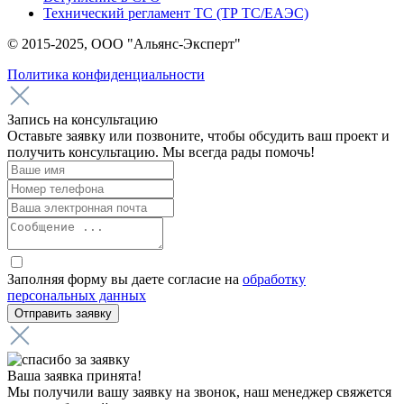
Технический регламент ТС (ТР ТС/ЕАЭС)
© 2015-2025, ООО "Альянс-Эксперт"
Политика конфиденциальности
Запись на консультацию
Оставьте заявку или позвоните, чтобы обсудить ваш проект и
получить консультацию. Мы всегда рады помочь!
Заполняя форму вы даете согласие на
обработку
персональных данных
Ваша заявка принята!
Мы получили вашу заявку на звонок, наш менеджер свяжется