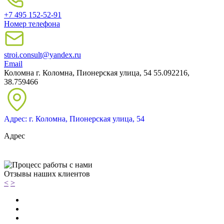
+7 495 152-52-91
Номер телефона
stroi.consult@yandex.ru
Email
Коломна
г. Коломна, Пионерская улица, 54
55.092216,
38.759466
Адрес: г. Коломна, Пионерская улица, 54
Адрес
Отзывы наших клиентов
<
>