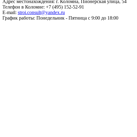
Адрес местонахождения: г. Коломна, Пионерская улица, 54
Телефон в Коломне: +7 (495) 152-52-91
E-mail:
stroi.consult@yandex.ru
График работы: Понедельник - Пятница с 9:00 до 18:00