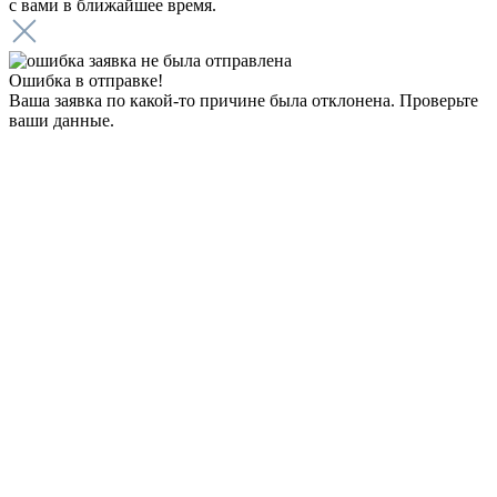
с вами в ближайшее время.
Ошибка в отправке!
Ваша заявка по какой-то причине была отклонена. Проверьте
ваши данные.