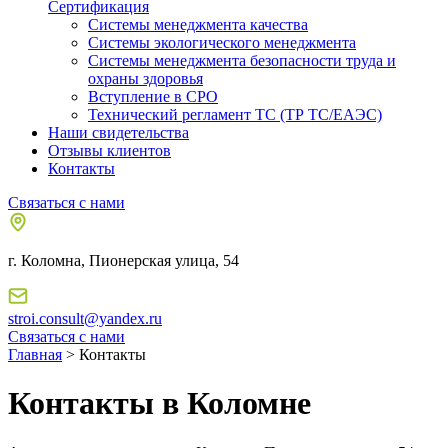
Сертификация
Системы менеджмента качества
Системы экологического менеджмента
Системы менеджмента безопасности труда и
охраны здоровья
Вступление в СРО
Технический регламент ТС (ТР ТС/ЕАЭС)
Наши свидетельства
Отзывы клиентов
Контакты
Связаться с нами
г. Коломна, Пионерская улица, 54
stroi.consult@yandex.ru
Связаться с нами
Главная
> Контакты
Контакты в Коломне