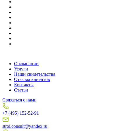
О компании
Услуги
Наши свидетельства
Отзывы клиентов
Контакты
Статьи
Связаться с нами
+7 (495) 152-52-91
stroi.consult@yandex.ru