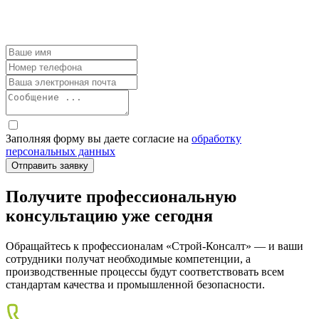
Заполняя форму вы даете согласие на
обработку
персональных данных
Получите профессиональную
консультацию уже сегодня
Обращайтесь к профессионалам «Строй-Консалт» — и ваши
сотрудники получат необходимые компетенции, а
производственные процессы будут соответствовать всем
стандартам качества и промышленной безопасности.