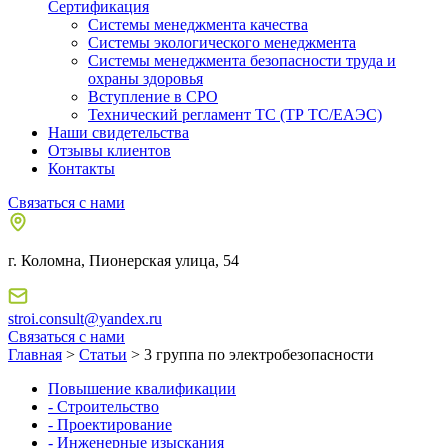
Сертификация
Системы менеджмента качества
Системы экологического менеджмента
Системы менеджмента безопасности труда и
охраны здоровья
Вступление в СРО
Технический регламент ТС (ТР ТС/ЕАЭС)
Наши свидетельства
Отзывы клиентов
Контакты
Связаться с нами
г. Коломна, Пионерская улица, 54
stroi.consult@yandex.ru
Связаться с нами
Главная
>
Статьи
> 3 группа по электробезопасности
Повышение квалификации
- Строительство
- Проектирование
- Инженерные изыскания