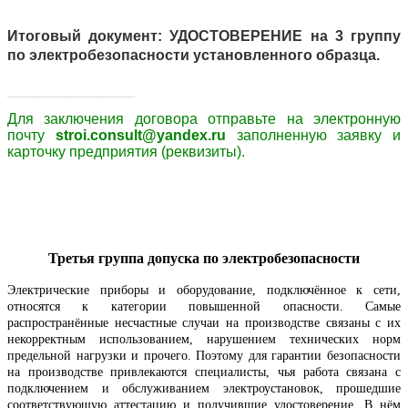
Итоговый документ: УДОСТОВЕРЕНИЕ на 3 группу
по электробезопасности установленного образца.
____________________
Для заключения договора
отправьте
на электронную
почту
stroi.consult@yandex.ru
заполненную заявку и
карточку предприятия (реквизиты).
Третья группа допуска по электробезопасности
Электрические приборы и оборудование, подключённое к сети,
относятся к категории повышенной опасности. Самые
распространённые несчастные случаи на производстве связаны с их
некорректным использованием, нарушением технических норм
предельной нагрузки и прочего. Поэтому для гарантии безопасности
на производстве привлекаются специалисты, чья работа связана с
подключением и обслуживанием электроустановок, прошедшие
соответствующую аттестацию и получившие удостоверение. В нём