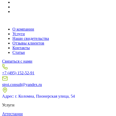
О компании
Услуги
Наши свидетельства
Отзывы клиентов
Контакты
Статьи
Связаться с нами
+7 (495) 152-52-91
stroi.consult@yandex.ru
Адрес: г. Коломна, Пионерская улица, 54
Услуги
Аттестации