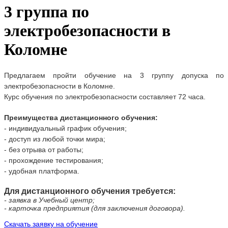
3 группа по
электробезопасности в
Коломне
Предлагаем пройти обучение на 3 группу допуска по
электробезопасности
в
Коломне
.
Курс обучения по электробезопасности составляет 72 часа.
Преимущества дистанционного обучения:
- индивидуальный график обучения;
- доступ из любой точки мира;
- без отрыва от работы;
- прохождение тестирования;
- удобная платформа.
Для дистанционного обучения требуется:
- заявка в Учебный центр;
- карточка предприятия (для заключения договора).
Скачать заявку на обучение