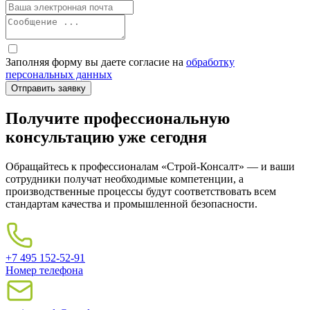
Заполняя форму вы даете согласие на
обработку
персональных данных
Получите профессиональную
консультацию уже сегодня
Обращайтесь к профессионалам «Строй-Консалт» — и ваши
сотрудники получат необходимые компетенции, а
производственные процессы будут соответствовать всем
стандартам качества и промышленной безопасности.
+7 495 152-52-91
Номер телефона