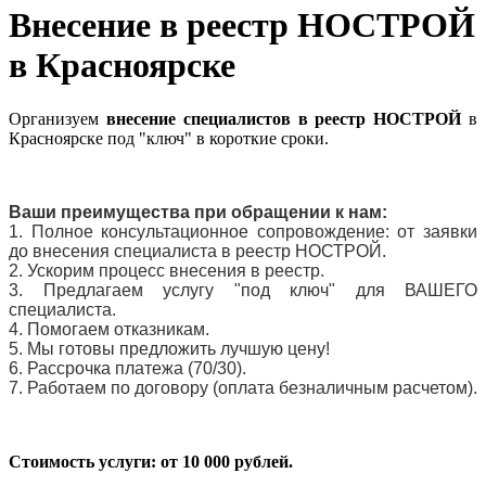
Внесение в реестр НОСТРОЙ
в Красноярске
Организуем
внесение специалистов в реестр НОСТРОЙ
в
Красноярске под "ключ" в короткие сроки.
Ваши преимущества при обращении к нам:
1.
Полное консультационное сопровождение: от заявки
до внесения специалиста в реестр НОСТРОЙ.
2. Ускорим процесс внесения в реестр.
3. Предлагаем услугу "под ключ" для ВАШЕГО
специалиста.
4. Помогаем отказникам.
5. Мы готовы предложить лучшую цену!
6. Рассрочка платежа (70/30).
7. Работаем по договору (оплата безналичным расчетом).
Стоимость услуги: от 10 000 рублей.