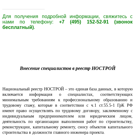
____________________
Для получения подробной информации, свяжитесь с
нами по телефону:
+7 (495) 152-52-91 (звонок
бесплатный)
.
Внесение специалистов в реестр НОСТРОЙ
Национальный реестр НОСТРОЙ – это единая база данных, в которую
включается информация о специалистах, соответствующих
минимальным требованиям к профессиональному образованию и
трудовому стажу, которые в соответствии с ч.1 ст.55.5-1 ГрК РФ
имеют право осуществлять по трудовому договору, заключенному с
индивидуальным предпринимателем или юридическим лицом,
деятельность по организации выполнения работ по строительству,
реконструкции, капитальному ремонту, сносу объектов капитального
строительства в должности главного инженера проекта.