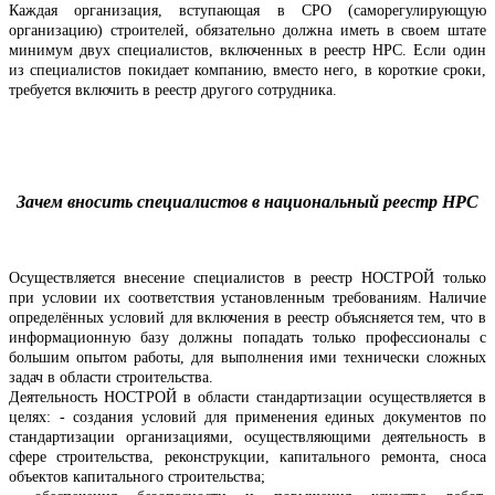
Каждая организация, вступающая в СРО (саморегулирующую
организацию) строителей, обязательно должна иметь в своем штате
минимум двух специалистов, включенных в реестр НРС. Если один
из специалистов покидает компанию, вместо него, в короткие сроки,
требуется включить в реестр другого сотрудника.
Зачем вносить специалистов в национальный реестр НРС
Осуществляется внесение специалистов в реестр НОСТРОЙ только
при условии их соответствия установленным требованиям. Наличие
определённых условий для включения в реестр объясняется тем, что в
информационную базу должны попадать только профессионалы с
большим опытом работы, для выполнения ими технически сложных
задач в области строительства.
Деятельность НОСТРОЙ в области стандартизации осуществляется в
целях: - создания условий для применения единых документов по
стандартизации организациями, осуществляющими деятельность в
сфере строительства, реконструкции, капитального ремонта, сноса
объектов капитального строительства;