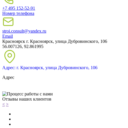
+7 495 152-52-91
Номер телефона
stroi.consult@yandex.ru
Email
Красноярск
г. Красноярск, улица Дубровинского, 106
56.007126, 92.861995
Адрес: г. Красноярск, улица Дубровинского, 106
Адрес
Отзывы наших клиентов
<
>