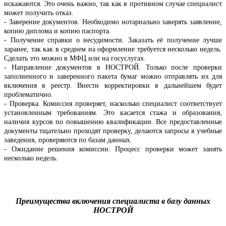
искажаются. Это очень важно, так как в противном случае специалист
может получить отказ.
- Заверение документов. Необходимо нотариально заверять заявление,
копию диплома и копию паспорта.
- Получение справки о несудимости. Заказать её получение лучше
заранее, так как в среднем на оформление требуется несколько недель.
Сделать это можно в МФЦ или на госуслугах.
- Направление документов в НОСТРОЙ. Только после проверки
заполненного и заверенного пакета бумаг можно отправлять их для
включения в реестр. Внести корректировки в дальнейшем будет
проблематично.
- Проверка. Комиссия проверяет, насколько специалист соответствует
установленным требованиям. Это касается стажа и образования,
наличия курсов по повышению квалификации. Все предоставленные
документы тщательно проходят проверку, делаются запросы в учебные
заведения, проверяются по базам данных.
- Ожидание решения комиссии. Процесс проверки может занять
несколько недель.
Преимущества включения специалиста в базу данных
НОСТРОЙ