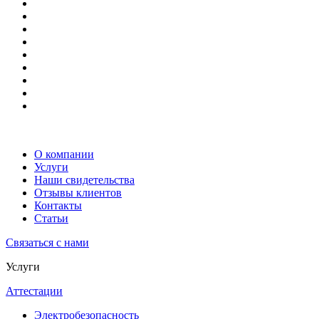
О компании
Услуги
Наши свидетельства
Отзывы клиентов
Контакты
Статьи
Связаться с нами
Услуги
Аттестации
Электробезопасность