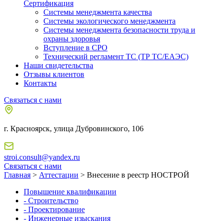
Сертификация
Системы менеджмента качества
Системы экологического менеджмента
Системы менеджмента безопасности труда и
охраны здоровья
Вступление в СРО
Технический регламент ТС (ТР ТС/ЕАЭС)
Наши свидетельства
Отзывы клиентов
Контакты
Связаться с нами
г. Красноярск, улица Дубровинского, 106
stroi.consult@yandex.ru
Связаться с нами
Главная
>
Аттестации
> Внесение в реестр НОСТРОЙ
Повышение квалификации
- Строительство
- Проектирование
- Инженерные изыскания