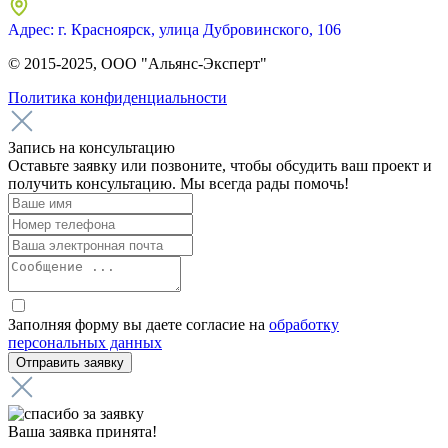
Адрес: г. Красноярск, улица Дубровинского, 106
© 2015-2025, ООО "Альянс-Эксперт"
Политика конфиденциальности
Запись на консультацию
Оставьте заявку или позвоните, чтобы обсудить ваш проект и
получить консультацию. Мы всегда рады помочь!
Заполняя форму вы даете согласие на
обработку
персональных данных
Ваша заявка принята!