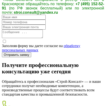
Красноярске обращайтесь по телефону:
+7 (495) 152-52-
91
(по РФ звонок бесплатный) или по электронной
почте:
stroi.consult@yandex.ru
Заполняя форму вы даете согласие на
обработку
персональных данных
Получите профессиональную
консультацию уже сегодня
Обращайтесь к профессионалам «Строй-Консалт» — и ваши
сотрудники получат необходимые компетенции, а
производственные процессы будут соответствовать всем
стандартам качества и промышленной безопасности.