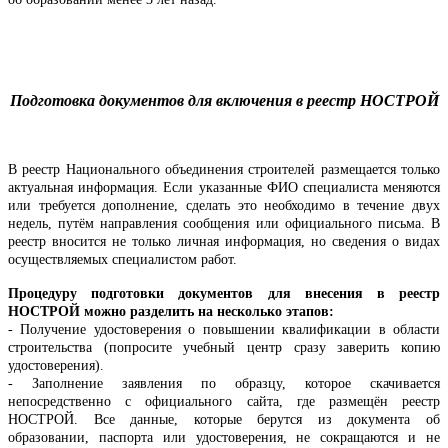
Подготовка документов для включения в реестр НОСТРОЙ
В реестр Национального объединения строителей размещается только
актуальная информация. Если указанные ФИО специалиста меняются
или требуется дополнение, сделать это необходимо в течение двух
недель, путём направления сообщения или официального письма. В
реестр вносится не только личная информация, но сведения о видах
осуществляемых специалистом работ.
Процедуру подготовки документов для внесения в реестр
НОСТРОЙ можно разделить на несколько этапов:
- Получение удостоверения о повышении квалификации в области
строительства (попросите учебный центр сразу заверить копию
удостоверения).
- Заполнение заявления по образцу, которое скачивается
непосредственно с официального сайта, где размещён реестр
НОСТРОЙ. Все данные, которые берутся из документа об
образовании, паспорта или удостоверения, не сокращаются и не