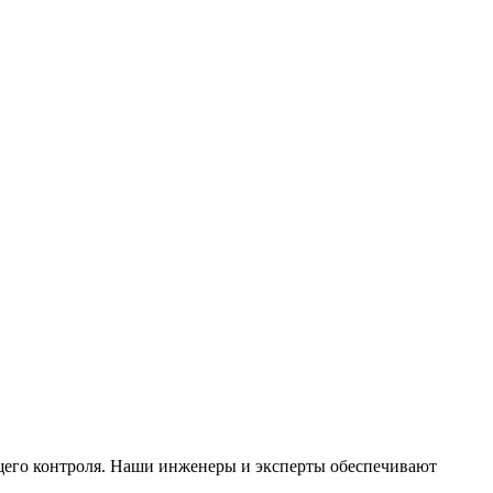
щего контроля. Наши инженеры и эксперты обеспечивают