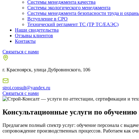
Системы менеджмента качества
Системы экологического менеджмента
Системы менеджмента безопасности труда и охраны
Вступление в СРО
Технический регламент ТС (ТР ТС/ЕАЭС)
Наши свидетельства
Отзывы клиентов
Контакты
Связаться с нами
г. Красноярск, улица Дубровинского, 106
stroi.consult@yandex.ru
Связаться с нами
Консультационные услуги по обучению 
Предлагаем полный спектр услуг: обучение персонала с выдаче
сопровождение производственных процессов. Работаем как очн