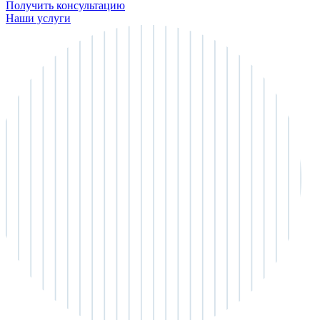
Получить консультацию
Наши услуги