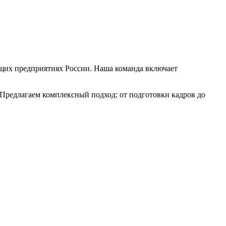
ущих предприятиях России. Наша команда включает
Предлагаем комплексный подход: от подготовки кадров до