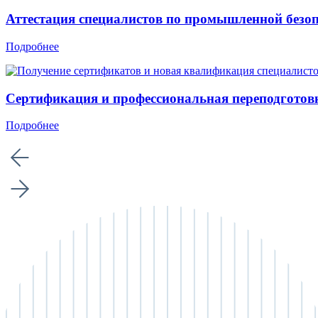
Аттестация специалистов по промышленной безо
Подробнее
Сертификация и профессиональная переподготов
Подробнее