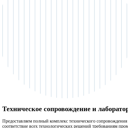
Техническое сопровождение и лаборато
Предоставляем полный комплекс технического сопровождения
соответствие всех технологических решений требованиям про