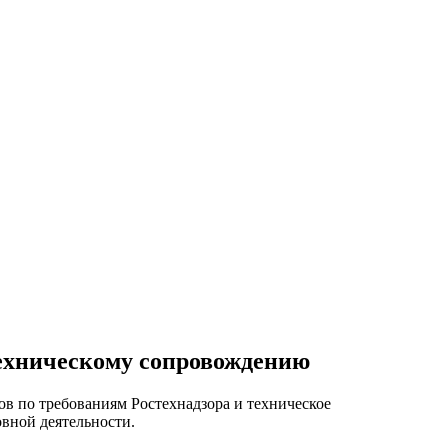
техническому сопровождению
ов по требованиям Ростехнадзора и техническое
вной деятельности.