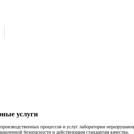
рные услуги
 производственных процессов и услуг лаборатории неразрушаю
мышленной безопасности и действующим стандартам качества.