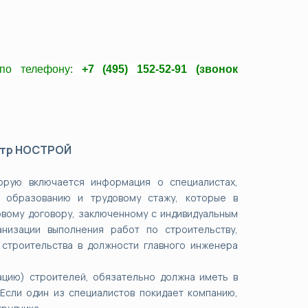
 по телефону:
+7 (495) 152-52-91 (звонок
стр НОСТРОЙ
орую включается информация о специалистах,
 образованию и трудовому стажу, которые в
довому договору, заключенному с индивидуальным
низации выполнения работ по строительству,
 строительства в должности главного инженера
ацию) строителей, обязательно должна иметь в
Если один из специалистов покидает компанию,