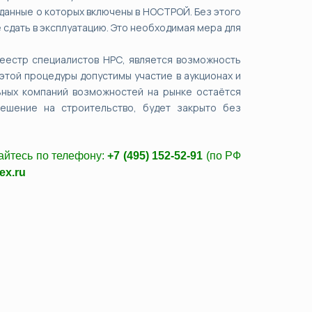
 данные о которых включены в НОСТРОЙ. Без этого
 сдать в эксплуатацию. Это необходимая мера для
еестр специалистов НРС, является возможность
той процедуры допустимы участие в аукционах и
ьных компаний возможностей на рынке остаётся
ешение на строительство, будет закрыто без
айтесь по телефону:
+7 (495) 152-52-91
(по РФ
ex.ru