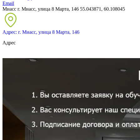
Email
Миасс
г. Миасс, улица 8 Марта, 146
55.043871, 60.108045
Адрес: г. Миасс, улица 8 Марта, 146
Адрес