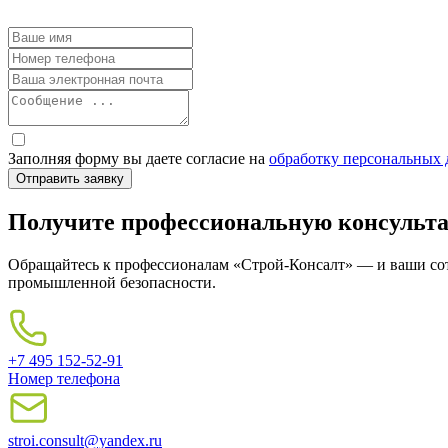
Заполняя форму вы даете согласие на
обработку персональных
Получите профессиональную консульта
Обращайтесь к профессионалам «Строй-Консалт» — и ваши сотр
промышленной безопасности.
+7 495 152-52-91
Номер телефона
stroi.consult@yandex.ru