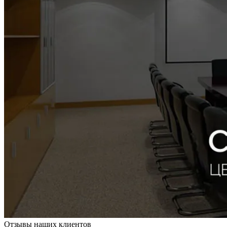
Отзывы наших клиентов