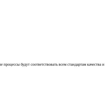
процессы будут соответствовать всем стандартам качества и