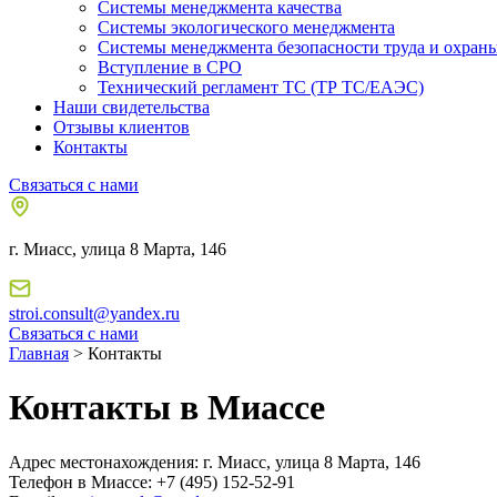
Системы менеджмента качества
Системы экологического менеджмента
Системы менеджмента безопасности труда и охраны
Вступление в СРО
Технический регламент ТС (ТР ТС/ЕАЭС)
Наши свидетельства
Отзывы клиентов
Контакты
Связаться с нами
г. Миасс, улица 8 Марта, 146
stroi.consult@yandex.ru
Связаться с нами
Главная
> Контакты
Контакты в Миассе
Адрес местонахождения: г. Миасс, улица 8 Марта, 146
Телефон в Миассе: +7 (495) 152-52-91