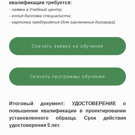
квалификации требуется:
- заявка в Учебный центр;
- копия диплома специалиста;
- карточка предприятия (для заключения договора).
Скачать заявку на обучение
Скачать программы обучения
Итоговый документ: УДОСТОВЕРЕНИЕ о
повышении квалификации в проектировании
установленного образца. Срок действия
удостоверения 5 лет.