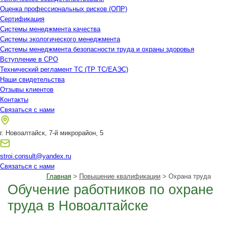
Оценка профессиональных рисков (ОПР)
Сертификация
Системы менеджмента качества
Системы экологического менеджмента
Системы менеджмента безопасности труда и охраны здоровья
Вступление в СРО
Технический регламент ТС (ТР ТС/ЕАЭС)
Наши свидетельства
Отзывы клиентов
Контакты
Связаться с нами
г. Новоалтайск, 7-й микрорайон, 5
stroi.consult@yandex.ru
Связаться с нами
Главная
>
Повышение квалификации
> Охрана труда
Обучение работников по охране
труда в Новоалтайске