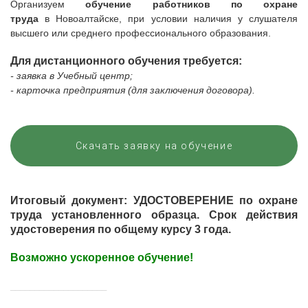
Организуем
обучение работников по охране
труда
в
Новоалтайске
,
при условии наличия у слушателя
высшего или среднего профессионального образования.
Для дистанционного обучения требуется:
- заявка в Учебный центр;
- карточка предприятия (для заключения договора).
Скачать заявку на обучение
Итоговый документ: УДОСТОВЕРЕНИЕ по охране
труда установленного образца. Срок действия
удостоверения по общему курсу 3 года.
Возможно ускоренное обучение!
____________________