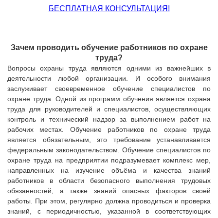
БЕСПЛАТНАЯ КОНСУЛЬТАЦИЯ!
Зачем проводить обучение работников по охране
труда?
Вопросы охраны труда являются одними из важнейших в
деятельности любой организации. И особого внимания
заслуживает своевременное обучение специалистов по
охране труда. Одной из программ обучения является
охрана
труда для руководителей и специалистов, осуществляющих
контроль и технический надзор за выполнением работ на
рабочих местах
Обучение работников по охране труда
.
является обязательным, это требование устанавливается
федеральным законодательством. Обучение специалистов по
охране труда на предприятии подразумевает комплекс мер,
направленных на изучение объёма и качества знаний
работников в области безопасного выполнения трудовых
обязанностей, а также знаний опасных факторов своей
работы. При этом, регулярно должна проводиться и проверка
знаний, с периодичностью, указанной в соответствующих