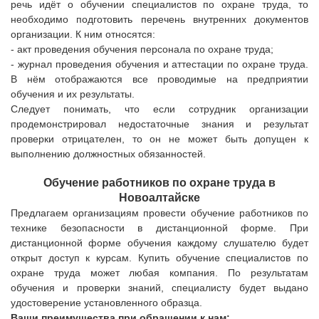
речь идёт о обучении специалистов по охране труда, то
необходимо подготовить перечень внутренних документов
организации. К ним относятся:
- акт проведения обучения персонала по охране труда;
- журнал проведения обучения и аттестации по охране труда.
В нём отображаются все проводимые на предприятии
обучения и их результаты.
Следует понимать, что если сотрудник организации
продемонстрировал недостаточные знания и результат
проверки отрицателен, то он не может быть допущен к
выполнению должностных обязанностей.
Обучение работников по охране труда
в
Новоалтайске
Предлагаем организациям провести обучение работников по
технике безопасности в дистанционной форме. При
дистанционной форме обучения каждому слушателю будет
открыт доступ к курсам. Купить обучение специалистов по
охране труда может любая компания. По результатам
обучения и проверки знаний, специалисту будет выдано
удостоверение установленного образца.
Ваши преимущества при обращении к нам: