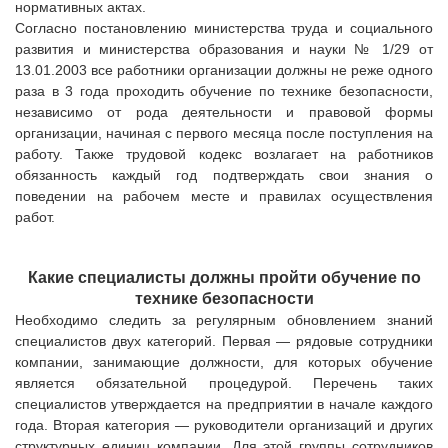
нормативных актах.
Согласно постановлению министерства труда и социального
развития и министерства образования и науки № 1/29 от
13.01.2003 все работники организации должны не реже одного
раза в 3 года проходить обучение по технике безопасности,
независимо от рода деятельности и правовой формы
организации, начиная с первого месяца после поступления на
работу. Также трудовой кодекс возлагает на работников
обязанность каждый год подтверждать свои знания о
поведении на рабочем месте и правилах осуществления
работ.
Какие специалисты должны пройти обучение по
технике безопасности
Необходимо следить за регулярным обновлением знаний
специалистов двух категорий. Первая — рядовые сотрудники
компании, занимающие должности, для которых обучение
является обязательной процедурой. Перечень таких
специалистов утверждается на предприятии в начале каждого
года. Вторая категория — руководители организаций и других
структурных единиц компании. Для этой группы сотрудников