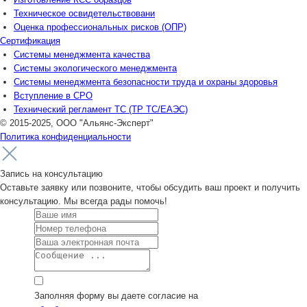
Техническое освидетельствовани
Оценка профессиональных рисков (ОПР)
Сертификация
Системы менеджмента качества
Системы экологического менеджмента
Системы менеджмента безопасности труда и охраны здоровья
Вступление в СРО
Технический регламент ТС (ТР ТС/ЕАЭС)
© 2015-2025, ООО "Альянс-Эксперт"
Политика конфиденциальности
Запись на консультацию
Оставьте заявку или позвоните, чтобы обсудить ваш проект и получить
консультацию. Мы всегда рады помочь!
Заполняя форму вы даете согласие на