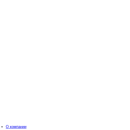
О компании