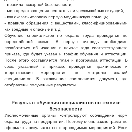
- правила пожарной безопасности;
- мер предотвращения нештатных и чрезвычайных ситуаций;
- как оказать человеку первую медицинскую помощь;
-
правила обращения с веществами, классифицированными
как вредные и опасные
и т. д.
Обучение специалистов по охране труда проводится по
определённой схеме. В первую очередь необходимо
позаботиться об издании в начале года соответствующего
приказа, где будет указан и график обучения и аттестации.
После этого составляется план и программа аттестации. В
срок, указанный в приказе, проводятся практические и
теоретические мероприятия по контролю знаний
специалистов. В заключение составляется документ, где
отображены полученные результаты.
Результат обучения специалистов по технике
безопасности
Уполномоченные органы контролируют соблюдение норм
охраны труда на предприятии. Поэтому очень важно грамотно
оформлять результаты всех проводимых мероприятий. Если