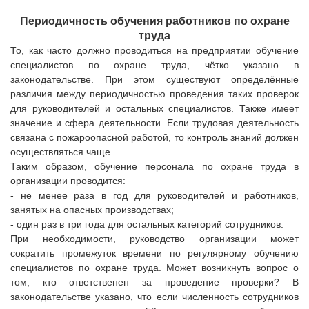
Периодичность обучения работников по охране
труда
То, как часто должно проводиться на предприятии обучение
специалистов по охране труда, чётко указано в
законодательстве. При этом существуют определённые
различия между периодичностью проведения таких проверок
для руководителей и остальных специалистов. Также имеет
значение и сфера деятельности. Если трудовая деятельность
связана с пожароопасной работой, то контроль знаний должен
осуществляться чаще.
Таким образом, обучение персонала по охране труда в
организации проводится:
- не менее раза в год для руководителей и работников,
занятых на опасных производствах;
- один раз в три года для остальных категорий сотрудников.
При необходимости, руководство организации может
сократить промежуток времени по регулярному обучению
специалистов по охране труда. Может возникнуть вопрос о
том, кто ответственен за проведение проверки? В
законодательстве указано, что если численность сотрудников