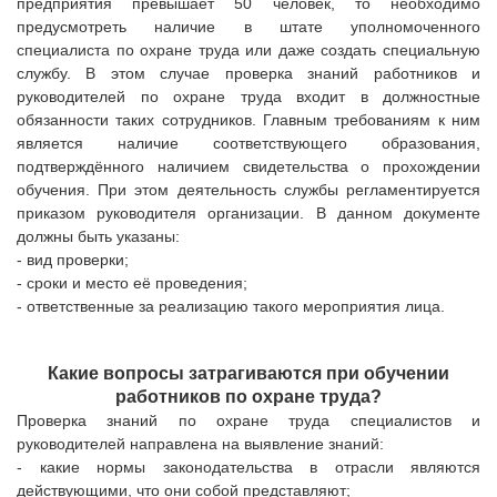
предприятия превышает 50 человек, то необходимо
предусмотреть наличие в штате уполномоченного
специалиста по охране труда или даже создать специальную
службу. В этом случае проверка знаний работников и
руководителей по охране труда входит в должностные
обязанности таких сотрудников. Главным требованиям к ним
является наличие соответствующего образования,
подтверждённого наличием свидетельства о прохождении
обучения. При этом деятельность службы регламентируется
приказом руководителя организации. В данном документе
должны быть указаны:
- вид проверки;
- сроки и место её проведения;
- ответственные за реализацию такого мероприятия лица.
Какие вопросы затрагиваются при обучении
работников по охране труда?
Проверка знаний по охране труда специалистов и
руководителей направлена на выявление знаний:
- какие нормы законодательства в отрасли являются
действующими, что они собой представляют
;