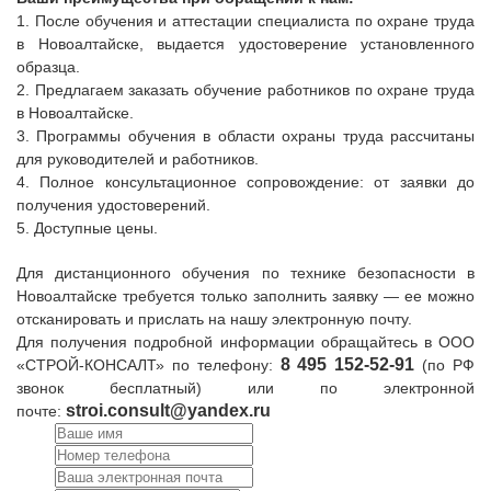
1. После обучения и аттестации специалиста по охране труда
в Новоалтайске, выдается удостоверение установленного
образца.
2. Предлагаем заказать обучение работников по охране труда
в Новоалтайске.
3. Программы обучения в области охраны труда рассчитаны
для руководителей и работников.
4. Полное консультационное сопровождение: от заявки до
получения удостоверений.
5. Доступные цены.
Для дистанционного обучения по технике безопасности в
Новоалтайске требуется только заполнить заявку — ее можно
отсканировать и прислать на нашу электронную почту.
Для получения подробной информации обращайтесь в
ООО
8
495 152-52-91
«СТРОЙ-КОНСАЛТ» по телефону:
(по РФ
звонок бесплатный) или по электронной
stroi.consult@yandex.ru
почте: