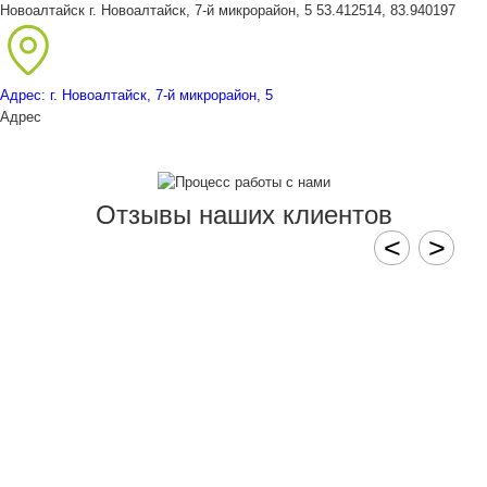
Новоалтайск
г. Новоалтайск, 7-й микрорайон, 5
53.412514, 83.940197
Адрес: г. Новоалтайск, 7-й микрорайон, 5
Адрес
Отзывы наших клиентов
<
>