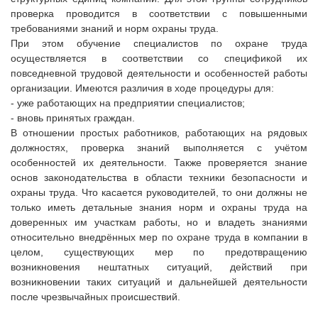
проверка проводится в соответствии с повышенными
требованиями знаний и норм охраны труда.
При этом обучение специалистов по охране труда
осуществляется в соответствии со спецификой их
повседневной трудовой деятельности и особенностей работы
организации. Имеются различия в ходе процедуры для:
- уже работающих на предприятии специалистов;
- вновь принятых граждан.
В отношении простых работников, работающих на рядовых
должностях, проверка знаний выполняется с учётом
особенностей их деятельности. Также проверяется знание
основ законодательства в области техники безопасности и
охраны труда. Что касается руководителей, то они должны не
только иметь детальные знания норм и охраны труда на
доверенных им участкам работы, но и владеть знаниями
относительно внедрённых мер по охране труда в компании в
целом, существующих мер по предотвращению
возникновения нештатных ситуаций, действий при
возникновении таких ситуаций и дальнейшей деятельности
после чрезвычайных происшествий.