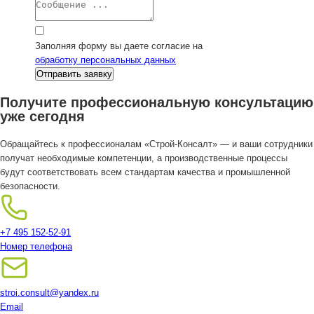
Заполняя форму вы даете согласие на
обработку персональных данных
Получите профессиональную консультацию
уже сегодня
Обращайтесь к профессионалам «Строй-Консалт» — и ваши сотрудники
получат необходимые компетенции, а производственные процессы
будут соответствовать всем стандартам качества и промышленной
безопасности.
+7 495 152-52-91
Номер телефона
stroi.consult@yandex.ru
Email