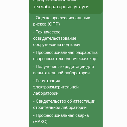
техлабораторные услуги
- Оценка профессиональных
рисков (ОПР)
- Техническое
освидетельствование
оборудования под ключ
- Профессиональная разработка
сварочных технологических карт
- Получение аккредитации для
испытательной лаборатории
- Регистрация
электроизмерительной
лаборатории
- Свидетельство об аттестации
строительной лаборатории
- Профессиональная сварка
(НАКС)