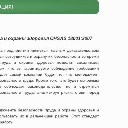
АЦИЯ!
а и охраны здоровья
OHSAS 18001:2007
а предприятии является главным доказательством
вья сотрудников и охрану их безопасности во время
труда и охраны здоровья позволит заказчикам,
ом, что вы гарантируете соблюдение требований
 для самой компании будет то, что менеджмент
зопасности труда. Кроме того, это будет основным
о соблюдает законодательство, но и стремится
опасности труда, анализируя риски, ставя перед
джмента безопасности труда и охраны здоровья и
льзовать их в дальнейшей работе. Этот стандарт
работы.