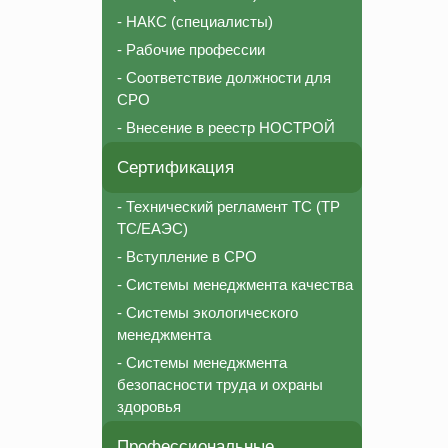
- НАКС (специалисты)
- Рабочие профессии
- Соответствие должности для
СРО
- Внесение в реестр НОСТРОЙ
Сертификация
- Технический регламент ТС (ТР
ТС/ЕАЭС)
- Вступление в СРО
- Системы менеджмента качества
- Системы экологического
менеджмента
- Системы менеджмента
безопасности труда и охраны
здоровья
Профессиональные