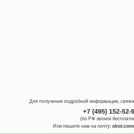
Для получения подробной информации, свяжи
+7 (495) 152-52-
(по РФ звонок бесплатн
Или пишите нам на почту:
stroi.con