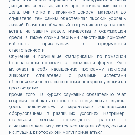
дисциплин всегда являются профессионалами своего
дела. Они чётко и лаконично доносят материал до
слушателя, тем самым обеспечивая высокий уровень
знаний. Грамотно обученный сотрудник всегда сможет
встать на защиту людей, имущества и окружающей
среды, а также своими верными действиями поможет
избежать привлечения к юридической
ответственности.
Обучение и повышение квалификации по пожарной
безопасности проходит в лекционной форме. Курс
включает в себя насыщенную программу. Лекторы
знакомят слушателей с разными аспектами
обеспечения безопасных противопожарных условий на
производстве.
Кроме того, на курсах служащих обязательно учат
вовремя сообщать о пожаре в специальные службы,
уметь пользоваться в учреждении специальным
оборудованием в различных условиях. Например,
отдельная лекция посвящается работе с
огнетушителями: изучаются все модели оборудования
и ситуации, в которых они могут применяться.