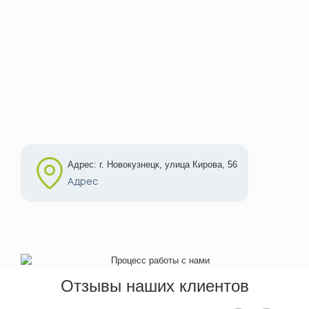
Адрес: г. Новокузнецк, улица Кирова, 56
Адрес
Отзывы наших клиентов