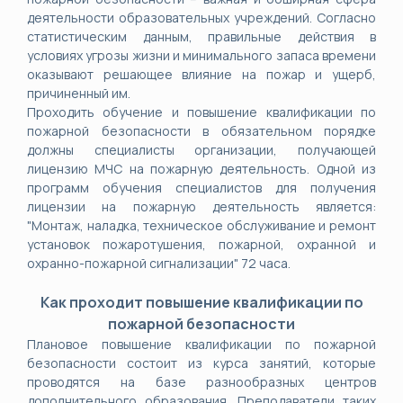
деятельности образовательных учреждений. Согласно
статистическим данным, правильные действия в
условиях угрозы жизни и минимального запаса времени
оказывают решающее влияние на пожар и ущерб,
причиненный им.
Проходить обучение и повышение квалификации по
пожарной безопасности в обязательном порядке
должны специалисты организации, получающей
лицензию МЧС на пожарную деятельность. Одной из
программ обучения специалистов для получения
лицензии на пожарную деятельность является:
"Монтаж, наладка, техническое обслуживание и ремонт
установок пожаротушения, пожарной, охранной и
охранно-пожарной сигнализации" 72 часа.
Как проходит повышение квалификации по
пожарной безопасности
Плановое повышение квалификации по пожарной
безопасности состоит из курса занятий, которые
проводятся на базе разнообразных центров
дополнительного образования. Преподаватели таких