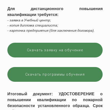
Для дистанционного повышения
квалификации требуется:
- заявка в Учебный центр;
- копия диплома специалиста;
- карточка предприятия (для заключения договора).
Скачать заявку на обучение
Скачать программы обучения
Итоговый документ: УДОСТОВЕРЕНИЕ о
повышении квалификации по пожарной
безопасности установленного образца. Срок