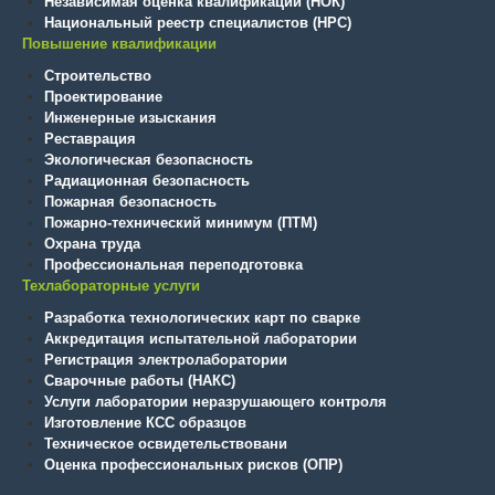
Независимая оценка квалификации (НОК)
Национальный реестр специалистов (НРС)
Повышение квалификации
Строительство
Проектирование
Инженерные изыскания
Реставрация
Экологическая безопасность
Радиационная безопасность
Пожарная безопасность
Пожарно-технический минимум (ПТМ)
Охрана труда
Профессиональная переподготовка
Техлабораторные услуги
Разработка технологических карт по сварке
Аккредитация испытательной лаборатории
Регистрация электролаборатории
Сварочные работы (НАКС)
Услуги лаборатории неразрушающего контроля
Изготовление КСС образцов
Техническое освидетельствовани
Оценка профессиональных рисков (ОПР)