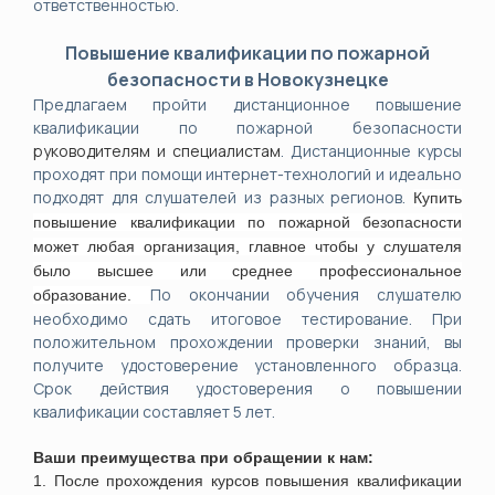
ответственностью.
Повышение квалификации по пожарной
безопасности в Новокузнецке
Предлагаем пройти дистанционное повышение
квалификации по пожарной безопасности
руководителям и специалистам
. Дистанционные курсы
проходят при помощи интернет-технологий и идеально
подходят для слушателей из разных регионов.
Купить
повышение квалификации по пожарной безопасности
может любая организация, главное чтобы у слушателя
было высшее или среднее профессиональное
По окончании обучения слушателю
образование.
необходимо сдать итоговое тестирование. При
положительном прохождении проверки знаний, вы
получите удостоверение установленного образца.
Срок действия удостоверения о повышении
квалификации составляет 5 лет.
Ваши преимущества при обращении к нам:
1. После прохождения курсов повышения квалификации