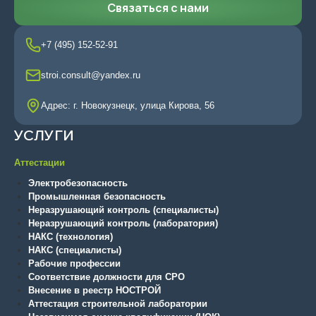
Связаться с нами
+7 (495) 152-52-91
stroi.consult@yandex.ru
Адрес: г. Новокузнецк, улица Кирова, 56
УСЛУГИ
Аттестации
Электробезопасность
Промышленная безопасность
Неразрушающий контроль (специалисты)
Неразрушающий контроль (лаборатория)
НАКС (технология)
НАКС (специалисты)
Рабочие профессии
Соответствие должности для СРО
Внесение в реестр НОСТРОЙ
Аттестация строительной лаборатории