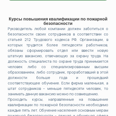
Курсы повышения квалификации по пожарной
безопасности
Руководитель любой компании должен заботиться о
безопасности своих сотрудников в соответствии со
статьей 212 Трудового кодекса РФ. Организации, в
которых трудится более пятидесяти работников,
обязаны сформировать отдел или ввести новую
штатную вакансию, отвечающую за охрану труда. На
должность специалиста по охране труда принимается
человек либо со специализированным высшим
образованием, либо сотрудник, проработавший в этой
должности больше года и прошедший
соответствующее обучение. Если фирма маленькая, а
штат сотрудников – меньше пятидесяти человек, то
занимать данную вакансию можно по совмещению.
Проходить курсы, направленные на повышение
квалификации по пожарной безопасности необходимо
каждые пять лет. Обучение населения основным мерам
пожарной безопасности – важная и обширная сфера