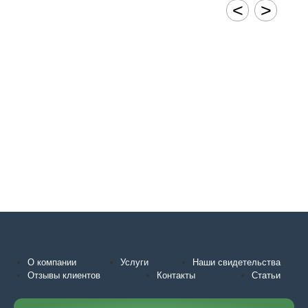
<
>
О компании
Услуги
Наши свидетельства
Отзывы клиентов
Контакты
Статьи