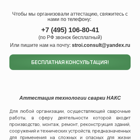
Чтобы мы организовали аттестацию, свяжитесь с
нами
по телефону:
+7 (495) 106-80-41
(по РФ звонок бесплатный)
Или пишите нам на почту:
stroi.consult@yandex.ru
БЕСПЛАТНАЯ КОНСУЛЬТАЦИЯ!
Аттестация технологии сварки НАКС
Для любой организации, осуществляющей сварочные
работы,
в сферу деятельности которой входит
производство, монтаж, ремонт, реконструкция зданий,
сооружений и технических устройств, предназначенных
для применения на сложных и опасных для жизни