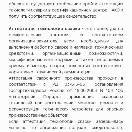
объектах, существует требование пройти аттестацию
технологии сварки в сертификационном центре НАКС и
получить соответствующее свидетельство.
Аттестация технологии сварки
-
это процедура
по
осуществлению контроля за соответствием
организации-заявителя всем
необходимым для
выполнения работ по сварке и наплавке: техническими
средствами, организационными возможностями,
квалифицированными кадрами, а также выполняемые
приемы и методы сварки, полностью соответствуют
нормативно-технической документации.
Аттестация сварочного производства проходит в
соответствии с РД 03-615-03 Постановления
Госгортехнадзора России от 19.06.2003 N 103 "Об
утверждении Порядка применения сварочных
технологий при изготовлении, монтаже, ремонте и
реконструкции технических устройств для опасных
производственных объектов".
Если аттестация технологии сварки завершилась
успешно, то организация получает свидетельство,