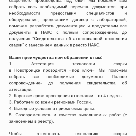
сварочного производства под ключ. Мы поможем вам
собрать весь необходимый перечень документов, при
необходимости предоставим специалистов и
оборудование, предоставим договор с лабораторией,
поможем разработать документацию и предоставим все
документы в НАКС с полным сопровождением, до
получения "Свидетельства об аттестованной технологии
сварки" с занесением данных в реестр НАКС.
Ваши преимущества при обращении к нам:
1. Аттестация технологии сварки
в
Новотроицке
проводится «под ключ». Мы поможем
собрать все необходимые документы. Полное
сопровождение- до получения свидетельства об
аттестации.
2. Короткие сроки проведения аттестации – от 4 недель.
3. Работаем со всеми регионами России.
4. Выгодные условия и приемлемые цены.
5. Своевременность и качество выполняемых работ (с
занесением в реестр).
Чтобы аттестовать технологию сварки