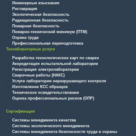
Инженерные изыскания
Реставрация
Экологическая безопасность
Радиационная безопасность
Пожарная безопасность
Пожарно-технический минимум (ПТМ)
Охрана труда
Профессиональная переподготовка
Техлабораторные услуги
Разработка технологических карт по сварке
Аккредитация испытательной лаборатории
Регистрация электролаборатории
Сварочные работы (НАКС)
Услуги лаборатории неразрушающего контроля
Изготовление КСС образцов
Техническое освидетельствовани
Оценка профессиональных рисков (ОПР)
Сертификация
Системы менеджмента качества
Системы экологического менеджмента
Системы менеджмента безопасности труда и охраны