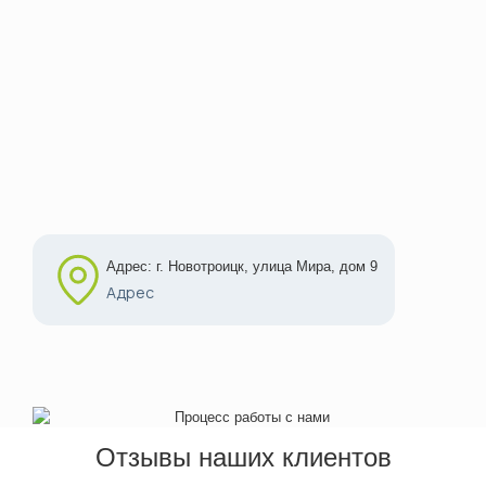
Адрес: г. Новотроицк, улица Мира, дом 9
Адрес
Отзывы наших клиентов