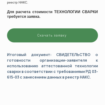
реестр НАКС.
Для расчета стоимости ТЕХНОЛОГИИ СВАРКИ
требуется заявка.
Скачать заявку
Итоговый документ: СВИДЕТЕЛЬСТВО о
готовности организации-заявителя к
использованию аттестованной технологии
сварки в соответствии с требованиями РД 03-
615-03 с занесением данных в реестр НАКС.