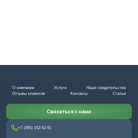
О компании
Услуги
Наши свидетельства
Отзывы клиентов
Контакты
Статьи
Связаться с нами
+7 (495) 152-52-91