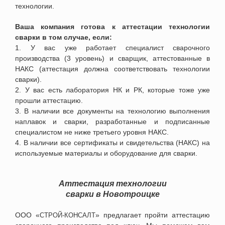
технологии.
Ваша компания готова к аттестации технологии
сварки в том случае, если:
1. У вас уже работает специалист сварочного
производства (3 уровень) и сварщик, аттестованные в
НАКС (аттестация должна соответствовать технологии
сварки).
2. У вас есть лаборатория НК и РК, которые тоже уже
прошли аттестацию.
3. В наличии все документы на технологию выполнения
наплавок и сварки, разработанные и подписанные
специалистом не ниже третьего уровня НАКС.
4. В наличии все сертификаты и свидетельства (НАКС) на
используемые материалы и оборудование для сварки.
Аттестация технологии
сварки
в
Новотроицке
ООО «
» предлагает пройти аттестацию
СТРОЙ-КОНСАЛТ