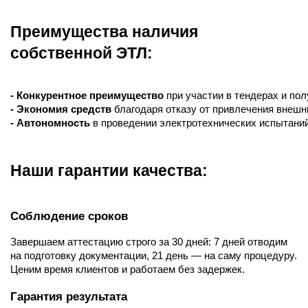
Преимущества наличия
собственной ЭТЛ:
- Конкурентное преимущество
 при участии в тендерах и по
- Экономия средств
 благодаря отказу от привлечения внеш
- Автономность
 в проведении электротехнических испытани
Наши гарантии качества:
Соблюдение сроков
Завершаем аттестацию строго за 30 дней: 7 дней отводим
на подготовку документации, 21 день — на саму процедуру.
Ценим время клиентов и работаем без задержек.
Гарантия результата