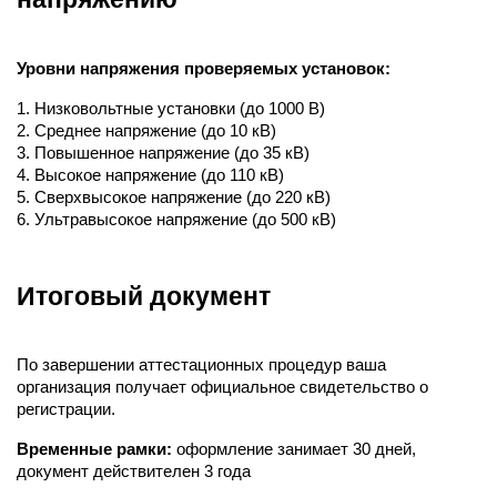
Уровни напряжения проверяемых установок:
1. Низковольтные установки (до 1000 В)
2. Среднее напряжение (до 10 кВ)
3. Повышенное напряжение (до 35 кВ)
4. Высокое напряжение (до 110 кВ)
5. Сверхвысокое напряжение (до 220 кВ)
6. Ультравысокое напряжение (до 500 кВ)
Итоговый документ
По завершении аттестационных процедур ваша
организация получает официальное свидетельство о
регистрации.
Временные рамки:
оформление занимает 30 дней,
документ действителен 3 года