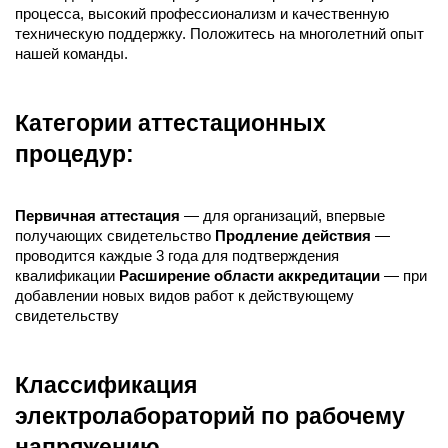
процесса, высокий профессионализм и качественную
техническую поддержку. Положитесь на многолетний опыт
нашей команды.
Категории аттестационных
процедур:
Первичная аттестация
— для организаций, впервые
получающих свидетельство
Продление действия
—
проводится каждые 3 года для подтверждения
квалификации
Расширение области аккредитации
— при
добавлении новых видов работ к действующему
свидетельству
Классификация
электролабораторий по рабочему
напряжению