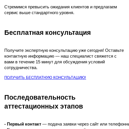
Стремимся превысить ожидания клиентов и предлагаем
сервис выше стандартного уровня.
Бесплатная консультация
Получите экспертную консультацию уже сегодня! Оставьте
контактную информацию — наш специалист свяжется с
вами в течение 15 минут для обсуждения условий
сотрудничества.
ПОЛУЧИТЬ БЕСПЛАТНУЮ КОНСУЛЬТАЦИЮ!
Последовательность
аттестационных этапов
- Первый контакт
 — подача заявки через сайт или телефонн