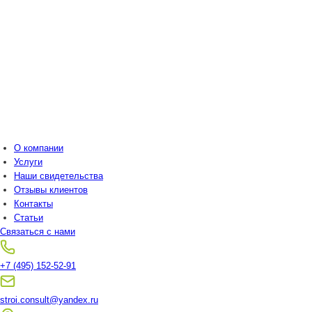
О компании
Услуги
Наши свидетельства
Отзывы клиентов
Контакты
Статьи
Связаться с нами
+7 (495) 152-52-91
stroi.consult@yandex.ru