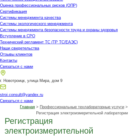
Оценка профессиональных рисков (ОПР)
Сертификация
Системы менеджмента качества
Системы экологического менеджмента
Системы менеджмента безопасности труда и охраны здоровья
Вступление в СРО
Технический регламент ТС (ТР ТС/ЕАЭС)
Наши свидетельства
Отзывы клиентов
Контакты
Связаться с нами
г. Новотроицк, улица Мира, дом 9
stroi.consult@yandex.ru
Связаться с нами
Главная
>
Профессиональные техлабораторные услуги
>
Регистрация электроизмерительной лаборатории
Регистрация
электроизмерительной