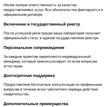
Несём полную ответственность за качество
предоставляемых услуг. Все обязательства фиксируются в
официальном договоре.
Включение в государственный реестр
После успешной регистрации ваша лаборатория получает
официальный статус в едином государственном реестре.
Персональное сопровождение
За каждым проектом закрепляется индивидуальный
менеджер, который проконсультирует по всем вопросам
аттестации.
Долгосрочная поддержка
Предоставляем бесплатные консультации по профильным
вопросам в течение всего трёхлетнего периода действия
свидетельства.
Дополнительные преимущества