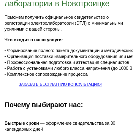
лаборатории в Новотроицке
Поможем получить официальное свидетельство о
регистрации электролаборатории (ЭТЛ) с минимальными
усилиями с вашей стороны.
Что входит в наши услуги:
- Формирование полного пакета документации и методически
- Организация поставки измерительного оборудования или м
- Профессиональная подготовка и аттестация специалистов
- Работа с установками любого класса напряжения (до 1000 В
- Комплексное сопровождение процесса
ЗАКАЗАТЬ БЕСПЛАТНУЮ КОНСУЛЬТАЦИЮ!
Почему выбирают нас:
Быстрые сроки
— оформление свидетельства за 30
календарных дней