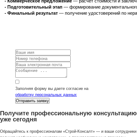
- Коммерческое предложение
 — расчёт стоимости и заключ
- Подготовительный этап
 — формирование документального
- Финальный результат
 — получение удостоверений по не
Заполняя форму вы даете согласие на
обработку персональных данных
Получите профессиональную консультацию
уже сегодня
Обращайтесь к профессионалам «Строй-Консалт» — и ваши сотрудники