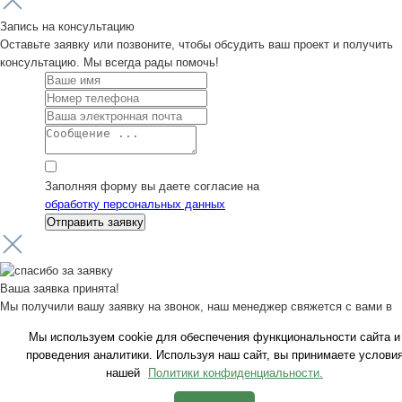
Запись на консультацию
Оставьте заявку или позвоните, чтобы обсудить ваш проект и получить
консультацию. Мы всегда рады помочь!
Заполняя форму вы даете согласие на
обработку персональных данных
Ваша заявка принята!
Мы получили вашу заявку на звонок, наш менеджер свяжется с вами в
ближайшее время.
Мы используем cookie для обеспечения функциональности сайта и
проведения аналитики. Используя наш сайт, вы принимаете услови
нашей
Политики конфиденциальности.
Ошибка в отправке!