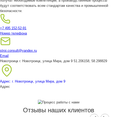
получат необходимые компетенции, а производственные процессы
будут соответствовать всем стандартам качества и промышленной
безопасности.
+7 495 152-52-91
Номер телефона
stroi.consult@yandex.ru
Email
Новотроицк
г. Новотроицк, улица Мира, дом 9
51.206158, 58.298829
Адрес: г. Новотроицк, улица Мира, дом 9
Адрес
Отзывы наших клиентов