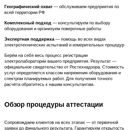
Географический охват
— обслуживаем предприятия по
всей территории РФ
Комплексный подход
— консультируем по выбору
оборудования и организуем поверочные работы
Экспертная поддержка
— помощь во всех видах
электротехнических испытаний и измерительных процедур
Берём на себя весь процесс регистрации
электролаборатории вашего предприятия. Результат —
официальное свидетельство от Ростехнадзора. Стоимость
услуг определяется классом напряжения оборудования и
спектром планируемых работ. Для получения точного
расчёта обратитесь к нашим консультантам.
Обзор процедуры аттестации
Сопровождаем клиентов на всех этапах — от первичной
заявки до финального результата. Гарантируем открытость