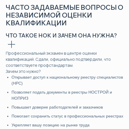
ЧАСТО ЗАДАВАЕМЫЕ ВОПРОСЫ О
НЕЗАВИСИМОЙ ОЦЕНКИ
КВАЛИФИКАЦИИ
ЧТО ТАКОЕ НОК И ЗАЧЕМ ОНА НУЖНА?
Профессиональный экзамен в центре оценки
квалификаций. Сдали, официально подтвердили, что
соответствуете профстандартам.
Зачем это нужно?
Открывает доступ к национальному реестру специалистов
(НРС)
Позволяет подать документы в реестры НОСТРОЙ и
НОПРИЗ
Повышает доверие работодателей и заказчиков
Помогает сохранить статус в профессиональных реестрах
Укрепляет вашу позицию на рынке труда