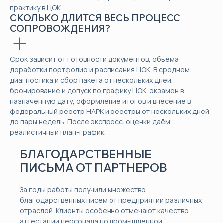
практику в ЦОК.
СКОЛЬКО ДЛИТСЯ ВЕСЬ ПРОЦЕСС
СОПРОВОЖДЕНИЯ?
Срок зависит от готовности документов, объёма
доработки портфолио и расписания ЦОК. В среднем:
диагностика и сбор пакета от нескольких дней,
бронирование и допуск по графику ЦОК, экзамен в
назначенную дату, оформление итогов и внесение в
федеральный реестр НАРК и реестры от нескольких дней
до пары недель. После экспресс-оценки даём
реалистичный план-график.
БЛАГОДАРСТВЕННЫЕ
ПИСЬМА ОТ ПАРТНЕРОВ
За годы работы получили множество
благодарственных писем от предприятий различных
отраслей. Клиенты особенно отмечают качество
аттестации персонала по промышленной