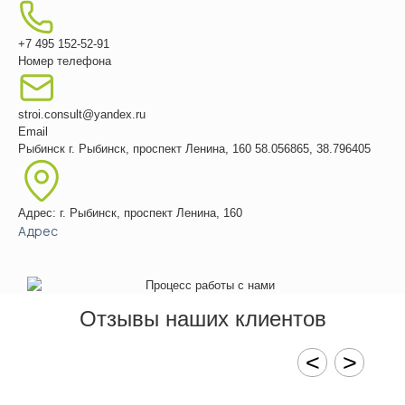
+7 495 152-52-91
Номер телефона
stroi.consult@yandex.ru
Email
Рыбинск
г. Рыбинск, проспект Ленина, 160
58.056865, 38.796405
Адрес: г. Рыбинск, проспект Ленина, 160
Адрес
Отзывы наших клиентов
<
>