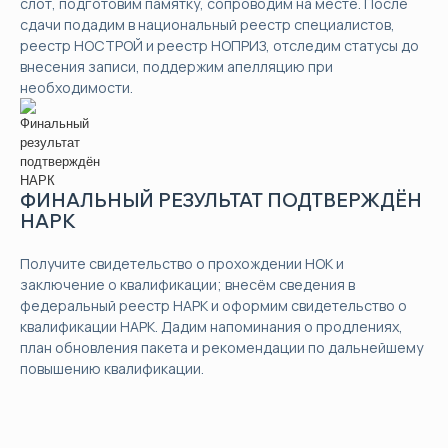
слот, подготовим памятку, сопроводим на месте. После
сдачи подадим в национальный реестр специалистов,
реестр НОСТРОЙ и реестр НОПРИЗ, отследим статусы до
внесения записи, поддержим апелляцию при
необходимости.
ФИНАЛЬНЫЙ РЕЗУЛЬТАТ ПОДТВЕРЖДЁН
НАРК
Получите свидетельство о прохождении НОК и
заключение о квалификации; внесём сведения в
федеральный реестр НАРК и оформим свидетельство о
квалификации НАРК. Дадим напоминания о продлениях,
план обновления пакета и рекомендации по дальнейшему
повышению квалификации.