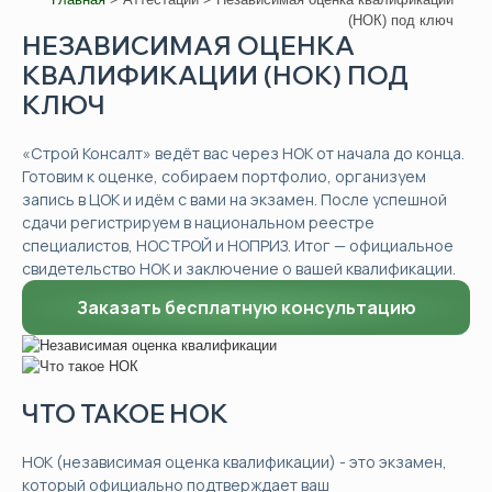
(НОК) под ключ
НЕЗАВИСИМАЯ ОЦЕНКА
КВАЛИФИКАЦИИ (НОК) ПОД
КЛЮЧ
«Строй Консалт» ведёт вас через НОК от начала до конца.
Готовим к оценке, собираем портфолио, организуем
запись в ЦОК и идём с вами на экзамен. После успешной
сдачи регистрируем в национальном реестре
специалистов, НОСТРОЙ и НОПРИЗ. Итог — официальное
свидетельство НОК и заключение о вашей квалификации.
Заказать бесплатную консультацию
ЧТО ТАКОЕ НОК
НОК (независимая оценка квалификации) - это экзамен,
который официально подтверждает ваш