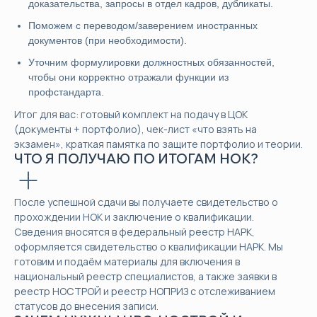
доказательства, запросы в отдел кадров, дубликаты.
Поможем с переводом/заверением иностранных
документов (при необходимости).
Уточним формулировки должностных обязанностей,
чтобы они корректно отражали функции из
профстандарта.
Итог для вас: готовый комплект на подачу в ЦОК
(документы + портфолио), чек-лист «что взять на
экзамен», краткая памятка по защите портфолио и теории.
ЧТО Я ПОЛУЧАЮ ПО ИТОГАМ НОК?
После успешной сдачи вы получаете свидетельство о
прохождении НОК и заключение о квалификации.
Сведения вносятся в федеральный реестр НАРК,
оформляется свидетельство о квалификации НАРК. Мы
готовим и подаём материалы для включения в
национальный реестр специалистов, а также заявки в
реестр НОСТРОЙ и реестр НОПРИЗ с отслеживанием
статусов до внесения записи.