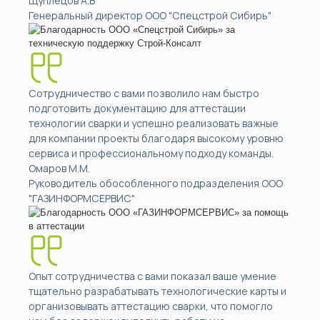
Щуплецов А.В
Генеральный директор ООО "Спецстрой Сибирь"
Сотрудничество с вами позволило нам быстро
подготовить документацию для аттестации
технологии сварки и успешно реализовать важные
для компании проекты благодаря высокому уровню
сервиса и профессиональному подходу команды.
Омаров М.М.
Руководитель обособленного подразделения ООО
"ГАЗИНФОРМСЕРВИС"
Опыт сотрудничества с вами показал ваше умение
тщательно разрабатывать технологические карты и
организовывать аттестацию сварки, что помогло