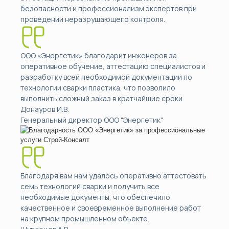
безопасности и профессионализм экспертов при
проведении неразрушающего контроля.
ООО «Энергетик» благодарит инженеров за
оперативное обучение, аттестацию специалистов и
разработку всей необходимой документации по
технологии сварки пластика, что позволило
выполнить сложный заказ в кратчайшие сроки.
Донауров И.В.
Генеральный директор ООО "Энергетик"
Благодаря вам нам удалось оперативно аттестовать
семь технологий сварки и получить все
необходимые документы, что обеспечило
качественное и своевременное выполнение работ
на крупном промышленном объекте.