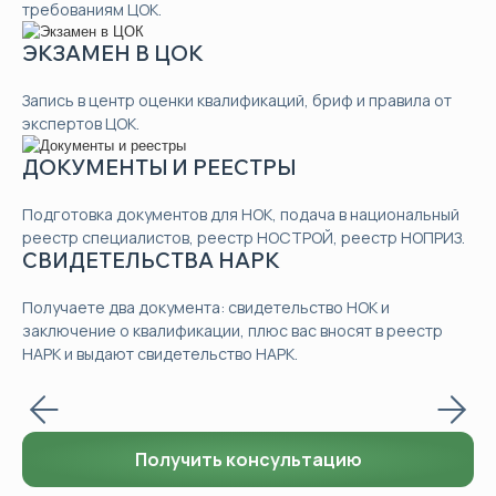
требованиям ЦОК.
ЭКЗАМЕН В ЦОК
Запись в центр оценки квалификаций, бриф и правила от
экспертов ЦОК.
ДОКУМЕНТЫ И РЕЕСТРЫ
Подготовка документов для НОК, подача в национальный
реестр специалистов, реестр НОСТРОЙ, реестр НОПРИЗ.
СВИДЕТЕЛЬСТВА НАРК
Получаете два документа: свидетельство НОК и
заключение о квалификации, плюс вас вносят в реестр
НАРК и выдают свидетельство НАРК.
Получить консультацию