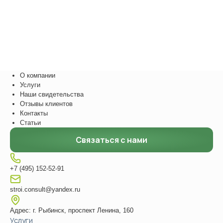
О компании
Услуги
Наши свидетельства
Отзывы клиентов
Контакты
Статьи
Связаться с нами
+7 (495) 152-52-91
stroi.consult@yandex.ru
Адрес: г. Рыбинск, проспект Ленина, 160
Услуги