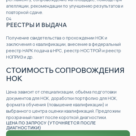
апелляции, рекомендации по улучшению результатов и
повторной сдаче.
04
РЕЕСТРЫ И ВЫДАЧА
Получение свидетельства о прохождении НОК и
заключения о квалификации, внесение в федеральный
реестр НАРК подача в НРС, реестр НОСТРОЙ и реестр
НОПРИЗ и др.
СТОИМОСТЬ СОПРОВОЖДЕНИЯ
НОК
Цена зависит от специализации, объёма подготовки
документов для НОК, доработки портфолио для НОК,
формата обучения (повышение квалификации) и
выбранного центра оценки квалификаций. Предложим
прозрачный пакет после короткой диагностики.
ЦЕНА ПО ЗАПРОСУ (УТОЧНЯЕТСЯ ПОСЛЕ
ДИАГНОСТИКИ)