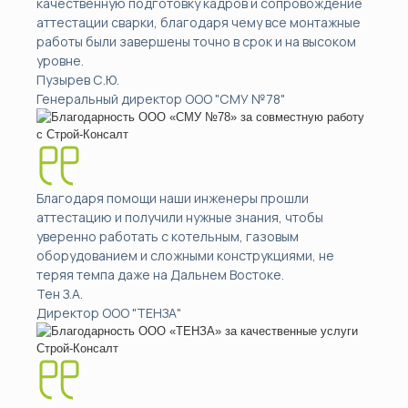
качественную подготовку кадров и сопровождение
аттестации сварки, благодаря чему все монтажные
работы были завершены точно в срок и на высоком
уровне.
Пузырев С.Ю.
Генеральный директор ООО "СМУ №78"
Благодаря помощи наши инженеры прошли
аттестацию и получили нужные знания, чтобы
уверенно работать с котельным, газовым
оборудованием и сложными конструкциями, не
теряя темпа даже на Дальнем Востоке.
Тен З.А.
Директор ООО "ТЕНЗА"