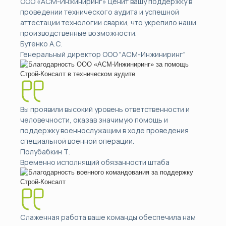
ООО «АСМ-Инжиниринг» ценит вашу поддержку в
проведении технического аудита и успешной
аттестации технологии сварки, что укрепило наши
производственные возможности.
Бутенко А.С.
Генеральный директор ООО "АСМ-Инжиниринг"
Вы проявили высокий уровень ответственности и
человечности, оказав значимую помощь и
поддержку военнослужащим в ходе проведения
специальной военной операции.
Полубабкин Т.
Временно исполнящий обязанности штаба
Слаженная работа ваше команды обеспечила нам