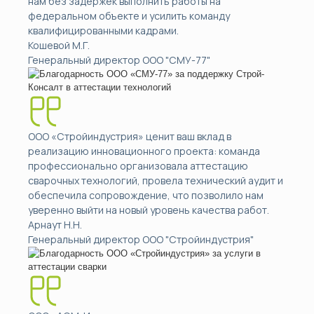
нам без задержек выполнить работы на
федеральном объекте и усилить команду
квалифицированными кадрами.
Кошевой М.Г.
Генеральный директор ООО "СМУ-77"
ООО «Стройиндустрия» ценит ваш вклад в
реализацию инновационного проекта: команда
профессионально организовала аттестацию
сварочных технологий, провела технический аудит и
обеспечила сопровождение, что позволило нам
уверенно выйти на новый уровень качества работ.
Арнаут Н.Н.
Генеральный директор ООО "Стройиндустрия"