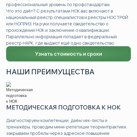
профессиональный уровень по профстандартам.
Что это даёт? С результатами НОК вас включают в
национальный реестр специалистов и реестры НОСТРОЙ
или НОПРИЗ. На руки получаете свидетельство о
прохождении НОК и заключение о квалификации.
Параллельно информация попадает в федеральный
реестр НАРК, где выдают ещё одно свидетельство.
Узнать стоимость и сроки
НАШИ ПРЕИМУЩЕСТВА
МЕТОДИЧЕСКАЯ ПОДГОТОВКА К НОК
Диагностируем компетенции, даём чек-листы и
тренажёры, проводим мини-репетиции теории/практики,
закрываем пробелы через адресное повышение