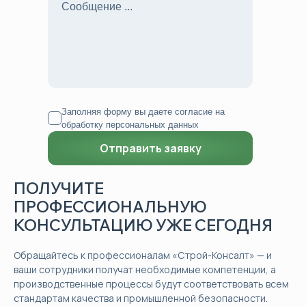
Заполняя форму вы даете согласие на
обработку персональных данных
ПОЛУЧИТЕ
ПРОФЕССИОНАЛЬНУЮ
КОНСУЛЬТАЦИЮ УЖЕ СЕГОДНЯ
Обращайтесь к профессионалам «Строй-Консалт» — и
ваши сотрудники получат необходимые компетенции, а
производственные процессы будут соответствовать всем
стандартам качества и промышленной безопасности.