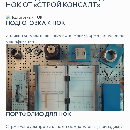
НОК ОТ «СТРОЙ КОНСАЛТ»
ПОДГОТОВКА К НОК
Индивидуальный план, чек-листы, мини-формат повышения
квалификации.
ПОРТФОЛИО ДЛЯ НОК
Структурируем проекты, подтверждаем опыт, приводим к