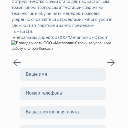
Сотрудничество с вами стало для нас настоящим
трамплином в вопросах аттестации сварочных
технологий и обучения инженеров, позволив
уверенно справляться с проектами любого уровня
сложности в Иркутске и за его пределами.
Томаш Д.В.
Генеральный директор ООО "Мегаполис - Строй"