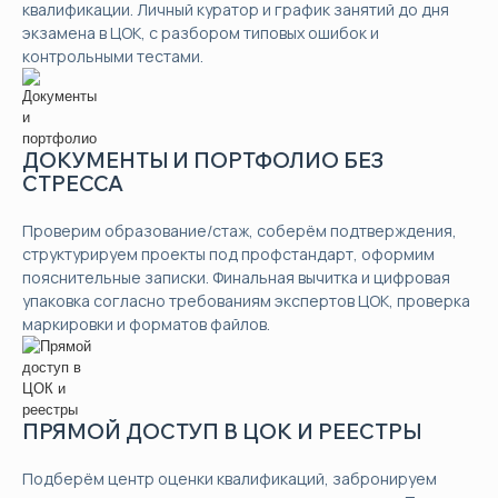
квалификации. Личный куратор и график занятий до дня
экзамена в ЦОК, с разбором типовых ошибок и
контрольными тестами.
ДОКУМЕНТЫ И ПОРТФОЛИО БЕЗ
СТРЕССА
Проверим образование/стаж, соберём подтверждения,
структурируем проекты под профстандарт, оформим
пояснительные записки. Финальная вычитка и цифровая
упаковка согласно требованиям экспертов ЦОК, проверка
маркировки и форматов файлов.
ПРЯМОЙ ДОСТУП В ЦОК И РЕЕСТРЫ
Подберём центр оценки квалификаций, забронируем