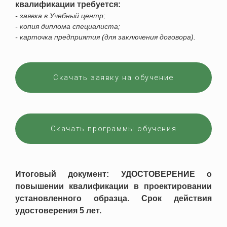
квалификации требуется:
- заявка в Учебный центр;
- копия диплома специалиста;
- карточка предприятия (для заключения договора).
Скачать заявку на обучение
Скачать программы обучения
Итоговый документ: УДОСТОВЕРЕНИЕ о
повышении квалификации в проектировании
установленного образца. Срок действия
удостоверения 5 лет.