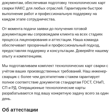
документам, обеспечивая подготовку технологических карт
сварки НАКС для любых отраслей. Гарантируем быстрое
выполнение работ и профессиональную поддержку на
каждом этапе сотрудничества.
От момента подачи заявки до получения готовой
документации мы сопровождаем клиента на всех стадиях
процесса лицензирования и аттестации. Наша команда
обеспечивает прозрачный и профессиональный подход,
предоставляя поддержку и консультации. Доверяйте нашему
опыту и компетенциям.
Мы подготавливаем комплект технологических карт сварки с
учётом ваших производственных требований. Наш инженер-
сварщик с более чем десятилетним стажем гарантирует
полное соответствие документов стандартам ГОСТ, СНиП,
СП и РД. Операционные технологические карты
разрабатываются под вашу конкретную задачу всего за один
день.
Об аттестации