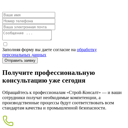
Заполняя форму вы даете согласие на
обработку
персональных данных
Получите профессиональную
консультацию уже сегодня
Обращайтесь к профессионалам «Строй-Консалт» — и ваши
сотрудники получат необходимые компетенции, а
производственные процессы будут соответствовать всем
стандартам качества и промышленной безопасности.