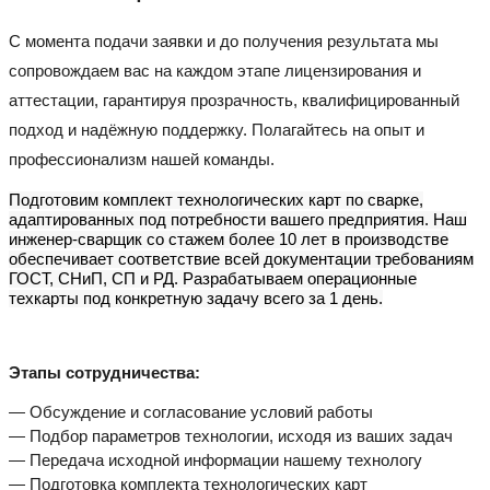
С момента подачи заявки и до получения результата мы
сопровождаем вас на каждом этапе лицензирования и
аттестации, гарантируя прозрачность, квалифицированный
подход и надёжную поддержку. Полагайтесь на опыт и
профессионализм нашей команды.
Подготовим комплект технологических карт по сварке,
адаптированных под потребности вашего предприятия. Наш
инженер-сварщик со стажем более 10 лет в производстве
обеспечивает соответствие всей документации требованиям
ГОСТ, СНиП, СП и РД. Разрабатываем операционные
техкарты под конкретную задачу всего за 1 день.
Этапы сотрудничества:
— Обсуждение и согласование условий работы
— Подбор параметров технологии, исходя из ваших задач
— Передача исходной информации нашему технологу
— Подготовка комплекта технологических карт