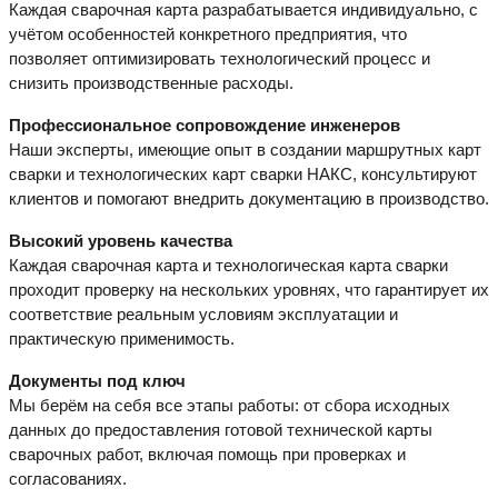
Каждая сварочная карта разрабатывается индивидуально, с
учётом особенностей конкретного предприятия, что
позволяет оптимизировать технологический процесс и
снизить производственные расходы.
Профессиональное сопровождение инженеров
Наши эксперты, имеющие опыт в создании маршрутных карт
сварки и технологических карт сварки НАКС, консультируют
клиентов и помогают внедрить документацию в производство.
Высокий уровень качества
Каждая сварочная карта и технологическая карта сварки
проходит проверку на нескольких уровнях, что гарантирует их
соответствие реальным условиям эксплуатации и
практическую применимость.
Документы под ключ
Мы берём на себя все этапы работы: от сбора исходных
данных до предоставления готовой технической карты
сварочных работ, включая помощь при проверках и
согласованиях.