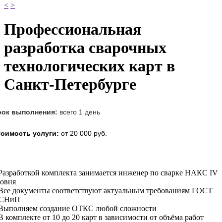
<
>
Профессиональная
разработка сварочных
технологических карт в
Санкт-Петербурге
рок выполнения:
 всего 1 день
оимость услуги:
 от 20 000 руб.
Разработкой комплекта занимается инженер по сварке НАКС IV
овня
Все документы соответствуют актуальным требованиям ГОСТ
 СНиП
 Выполняем создание ОТКС любой сложности
В комплекте от 10 до 20 карт в зависимости от объёма работ