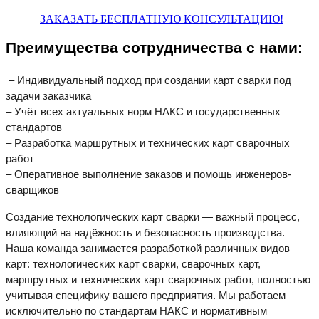
ЗАКАЗАТЬ БЕСПЛАТНУЮ КОНСУЛЬТАЦИЮ!
Преимущества сотрудничества с нами:
– Индивидуальный подход при создании карт сварки под
задачи заказчика
– Учёт всех актуальных норм НАКС и государственных
стандартов
– Разработка маршрутных и технических карт сварочных
работ
– Оперативное выполнение заказов и помощь инженеров-
сварщиков
Создание технологических карт сварки — важный процесс,
влияющий на надёжность и безопасность производства.
Наша команда занимается разработкой различных видов
карт: технологических карт сварки, сварочных карт,
маршрутных и технических карт сварочных работ, полностью
учитывая специфику вашего предприятия. Мы работаем
исключительно по стандартам НАКС и нормативным