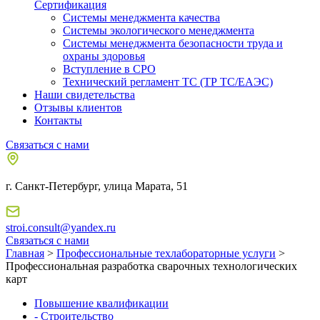
Сертификация
Системы менеджмента качества
Системы экологического менеджмента
Системы менеджмента безопасности труда и
охраны здоровья
Вступление в СРО
Технический регламент ТС (ТР ТС/ЕАЭС)
Наши свидетельства
Отзывы клиентов
Контакты
Связаться с нами
г. Санкт-Петербург, улица Марата, 51
stroi.consult@yandex.ru
Связаться с нами
Главная
>
Профессиональные техлабораторные услуги
>
Профессиональная разработка сварочных технологических
карт
Повышение квалификации
- Строительство