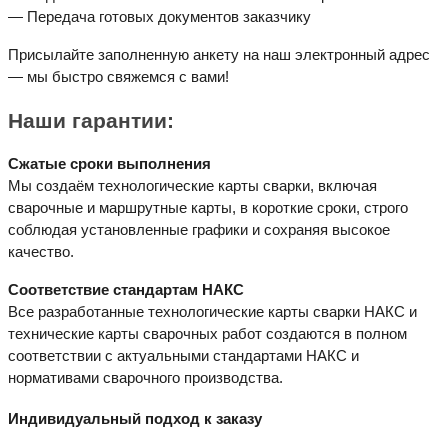
— Передача готовых документов заказчику
Присылайте заполненную анкету на наш электронный адрес
— мы быстро свяжемся с вами!
Наши гарантии:
Сжатые сроки выполнения
Мы создаём технологические карты сварки, включая
сварочные и маршрутные карты, в короткие сроки, строго
соблюдая установленные графики и сохраняя высокое
качество.
Соответствие стандартам НАКС
Все разработанные технологические карты сварки НАКС и
технические карты сварочных работ создаются в полном
соответствии с актуальными стандартами НАКС и
нормативами сварочного производства.
Индивидуальный
подход к заказу