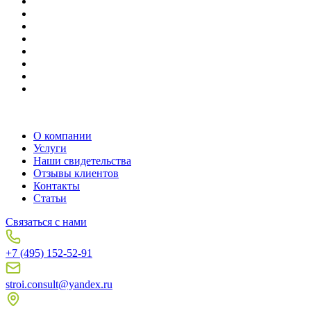
О компании
Услуги
Наши свидетельства
Отзывы клиентов
Контакты
Статьи
Связаться с нами
+7 (495) 152-52-91
stroi.consult@yandex.ru