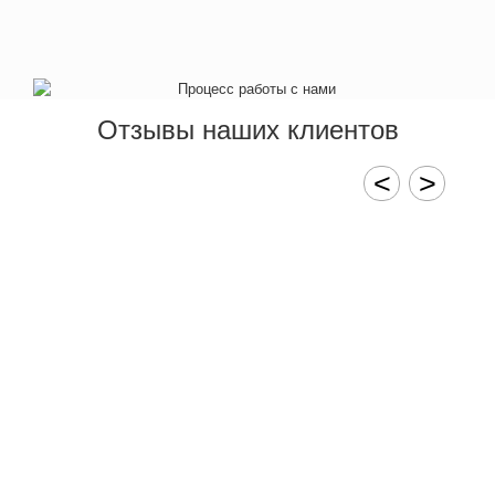
Отзывы наших клиентов
<
>