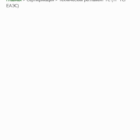
ЕАЭС)