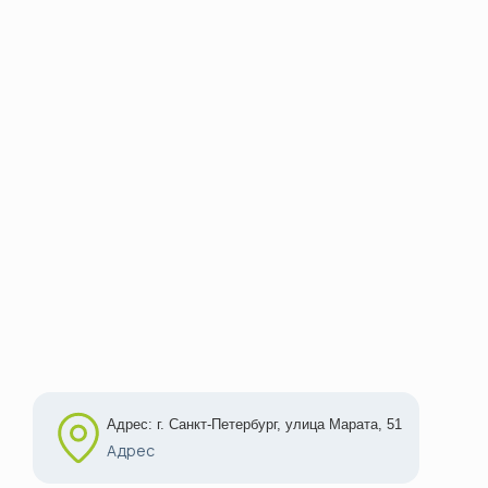
Адрес: г. Санкт-Петербург, улица Марата, 51
Адрес