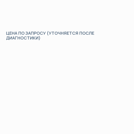
ЦЕНА ПО ЗАПРОСУ (УТОЧНЯЕТСЯ ПОСЛЕ
ДИАГНОСТИКИ)