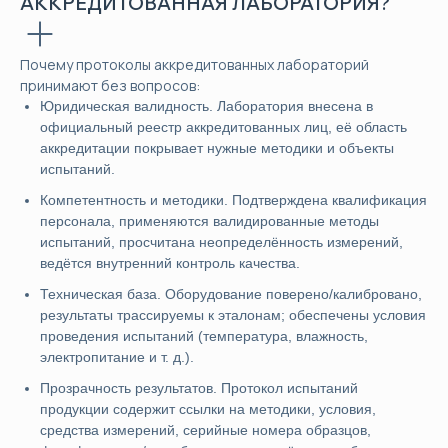
АККРЕДИТОВАННАЯ ЛАБОРАТОРИЯ?
Почему протоколы аккредитованных лабораторий
принимают без вопросов:
Юридическая валидность. Лаборатория внесена в
официальный реестр аккредитованных лиц, её область
аккредитации покрывает нужные методики и объекты
испытаний.
Компетентность и методики. Подтверждена квалификация
персонала, применяются валидированные методы
испытаний, просчитана неопределённость измерений,
ведётся внутренний контроль качества.
Техническая база. Оборудование поверено/калибровано,
результаты трассируемы к эталонам; обеспечены условия
проведения испытаний (температура, влажность,
электропитание и т. д.).
Прозрачность результатов. Протокол испытаний
продукции содержит ссылки на методики, условия,
средства измерений, серийные номера образцов,