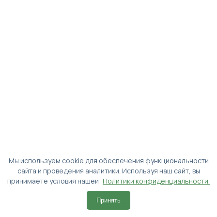
Мы используем cookie для обеспечения функциональности
сайта и проведения аналитики. Используя наш сайт, вы
принимаете условия нашей
Политики конфиденциальности.
Принять