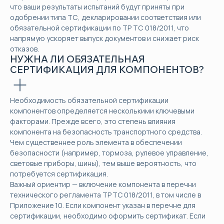
что ваши результаты испытаний будут приняты при
одобрении типа ТС, декларировании соответствия или
обязательной сертификации по ТР ТС 018/2011, что
напрямую ускоряет выпуск документов и снижает риск
отказов.
НУЖНА ЛИ ОБЯЗАТЕЛЬНАЯ
СЕРТИФИКАЦИЯ ДЛЯ КОМПОНЕНТОВ?
Необходимость обязательной сертификации
компонентов определяется несколькими ключевыми
факторами. Прежде всего, это степень влияния
компонента на безопасность транспортного средства.
Чем существеннее роль элемента в обеспечении
безопасности (например, тормоза, рулевое управление,
световые приборы, шины), тем выше вероятность, что
потребуется сертификация.
Важный ориентир — включение компонента в перечни
технического регламента ТР ТС 018/2011, в том числе в
Приложение 10. Если компонент указан в перечне для
сертификации, необходимо оформить сертификат. Если