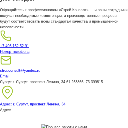
Обращайтесь к профессионалам «Строй-Консалт» — и ваши сотрудники
получат необходимые компетенции, а производственные процессы
будут соответствовать всем стандартам качества и промышленной
безопасности.
+7 495 152-52-91
Номер телефона
stroi.consult@yandex.ru
Email
Сургут
г. Сургут, проспект Ленина, 34
61.253866, 73.399815
Адрес: г. Сургут, проспект Ленина, 34
Адрес