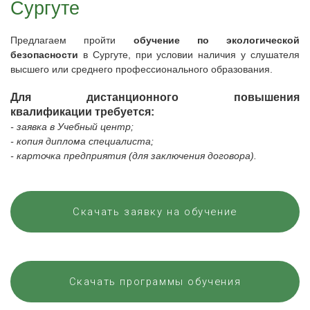
Сургуте
Предлагаем
пройти
обучение
по экологической
безопасности
в
Сургуте
, при условии наличия у слушателя
высшего или среднего профессионального образования.
Для дистанционного повышения
квалификации требуется:
- заявка в Учебный центр;
- копия диплома специалиста;
- карточка предприятия (для заключения договора).
Скачать заявку на обучение
Скачать программы обучения