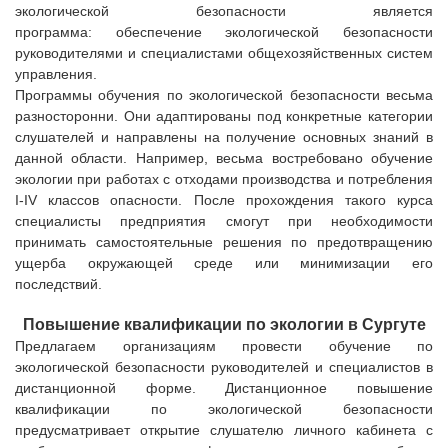
экологической безопасности является
программа:
обеспечение экологической безопасности
руководителями и специалистами общехозяйственных систем
управления.
Программы обучения по экологической безопасности весьма
разносторонни. Они адаптированы под конкретные категории
слушателей и направлены на получение основных знаний в
данной области. Например, весьма востребовано обучение
экологии при работах с отходами производства и потребления
I-IV классов опасности
. После прохождения такого курса
специалисты предприятия смогут при необходимости
принимать самостоятельные решения по предотвращению
ущерба окружающей среде или минимизации его
последствий.
Повышение квалификации по экологии
в
Сургуте
Предлагаем организациям провести обучение по
экологической безопасности руководителей и специалистов в
дистанционной форме. Дистанционное повышение
квалификации по экологической безопасности
предусматривает открытие слушателю личного кабинета с