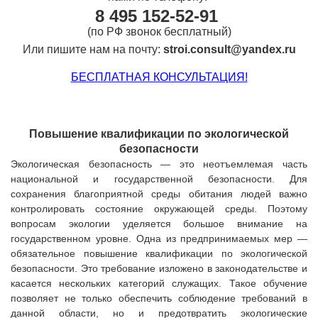
8
495 152-52-91
(по РФ звонок бесплатный)
Или пишите нам на почту:
stroi.consult@yandex.ru
БЕСПЛАТНАЯ КОНСУЛЬТАЦИЯ!
Повышение квалификации по экологической
безопасности
Экологическая безопасность — это неотъемлемая часть
национальной и государственной безопасности.
Для
сохранения благоприятной среды обитания людей важно
контролировать состояние окружающей среды. Поэтому
вопросам экологии уделяется большое внимание на
государственном уровне. Одна из предпринимаемых мер —
обязательное повышение квалификации по экологической
безопасности. Это требование изложено в законодательстве и
касается нескольких категорий служащих. Такое обучение
позволяет не только обеспечить соблюдение требований в
данной области, но и предотвратить экологические