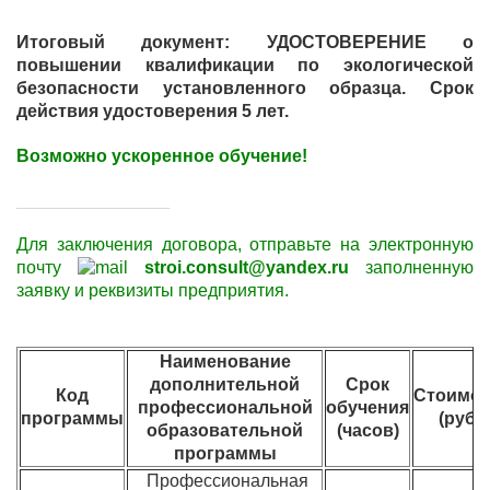
Итоговый документ: УДОСТОВЕРЕНИЕ о
повышении квалификации по экологической
безопасности установленного образца. Срок
действия удостоверения 5 лет.
Возможно ускоренное обучение!
____________________
Для заключения договора,
отправьте
на электронную
почту
stroi.consult@yandex.ru
заполненную
заявку и
реквизиты
предприятия.
Наименование
дополнительной
Срок
Код
Стоимос
профессиональной
обучения
программы
(руб.)
образовательной
(часов)
программы
Профессиональная