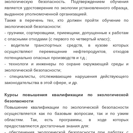
экологическую безопасность. Подтверждением обучения
является удостоверение по экологии установленного образца,
выданное уполномоченной организацией.
Также в перечень тех, кто должен пройти обучение по
экологической безопасности:
- грузчики, сортировщики, приемщики, допущенные к работам
с опасными отходами (с первого по четвертый класс);
- водители транспортных средств, в кузове которых
осуществляют перемещение нефтепродуктов, отходов
потенциально опасных производств и т.д.;
- технологи и инженеры по охране окружающей среды и
экологической безопасности;
- специалисты, отслеживающие нарушения действующего
законодательства в этой сфере, и др.
Курсы повышения квалификации по
экологической
безопасности
Повышение квалификации по экологической безопасности
осуществляется как по базовым вопросам, так и по узким
областям. Так, есть программы, в ходе которых
предоставляются достаточные знания для:
- обеспечения экологической безопасности при работах с