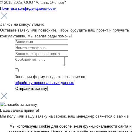
© 2015-2025, ООО "Альянс-Эксперт"
Политика конфиденциальности
Запись на консультацию
Оставьте заявку или позвоните, чтобы обсудить ваш проект и получить
консультацию. Мы всегда рады помочь!
Заполняя форму вы даете согласие на
обработку персональных данных
Ваша заявка принята!
Мы получили вашу заявку на звонок, наш менеджер свяжется с вами в
ближайшее время.
Мы используем cookie для обеспечения функциональности сайта и