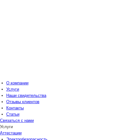
О компании
Услуги
Наши свидетельства
Отзывы клиентов
Контакты
Статьи
Связаться с нами
Услуги
Аттестации
Электробезопасность