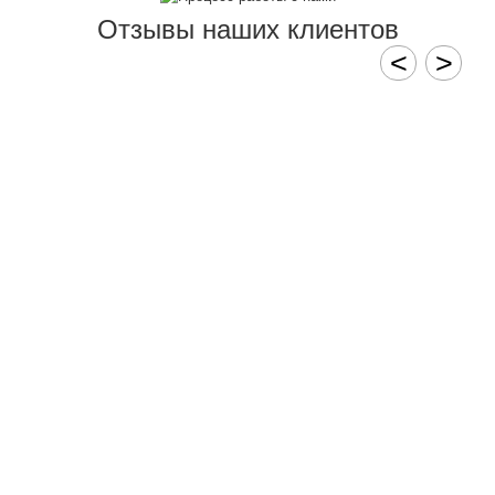
Отзывы наших клиентов
<
>