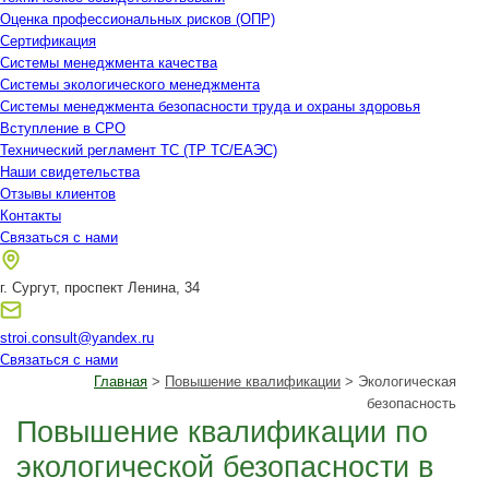
Оценка профессиональных рисков (ОПР)
Сертификация
Системы менеджмента качества
Системы экологического менеджмента
Системы менеджмента безопасности труда и охраны здоровья
Вступление в СРО
Технический регламент ТС (ТР ТС/ЕАЭС)
Наши свидетельства
Отзывы клиентов
Контакты
Связаться с нами
г. Сургут, проспект Ленина, 34
stroi.consult@yandex.ru
Связаться с нами
Главная
>
Повышение квалификации
> Экологическая
безопасность
Повышение квалификации по
экологической безопасности в