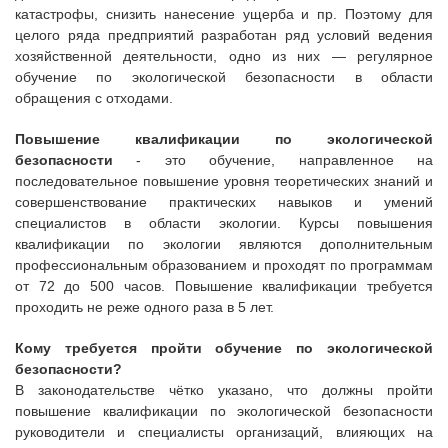
катастрофы, снизить нанесение ущерба и пр. Поэтому для
целого ряда предприятий разработан ряд условий ведения
хозяйственной деятельности, одно из них — регулярное
обучение по экологической безопасности в области
обращения с отходами.
Повышение квалификации по экологической
безопасности
- это обучение, направленное на
последовательное повышение уровня теоретических знаний и
совершенствование практических навыков и умений
специалистов в области экологии.
Курсы повышения
квалификации по экологии являются дополнительным
профессиональным образованием и проходят по программам
от 72 до 500 часов. Повышение квалификации требуется
проходить не реже одного раза в 5 лет.
Кому требуется пройти обучение по экологической
безопасности?
В законодательстве чётко указано, что должны пройти
повышение квалификации по экологической безопасности
руководители и специалисты организаций, влияющих на