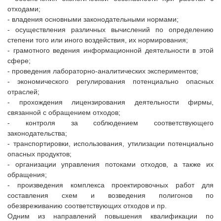
отходами;
- владения основными законодательными нормами;
- осуществления различных вычислений по определению
степени того или иного воздействия, их нормирования;
- грамотного ведения информационной деятельности в этой
сфере;
- проведения лабораторно-аналитических экспериментов;
- экономического регулирования потенциально опасных
отраслей;
- прохождения лицензирования деятельности фирмы,
связанной с обращением отходов;
- контроля за соблюдением соответствующего
законодательства;
- транспортировки, использования, утилизации потенциально
опасных продуктов;
- организации управления потоками отходов, а также их
обращения;
- произведения комплекса проектировочных работ для
составления схем и возведения полигонов по
обезвреживанию соответствующих отходов и пр.
Одним из направлений повышения квалификации по