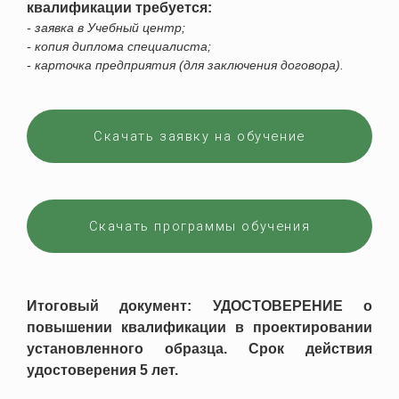
квалификации требуется:
- заявка в Учебный центр;
- копия диплома специалиста;
- карточка предприятия (для заключения договора).
Скачать заявку на обучение
Скачать программы обучения
Итоговый документ: УДОСТОВЕРЕНИЕ о
повышении квалификации в проектировании
установленного образца. Срок действия
удостоверения 5 лет.