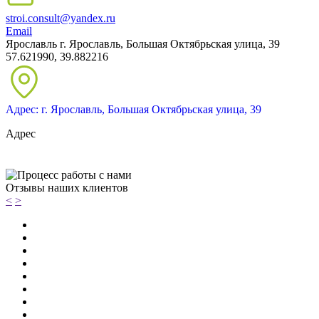
stroi.consult@yandex.ru
Email
Ярославль
г. Ярославль, Большая Октябрьская улица, 39
57.621990, 39.882216
Адрес: г. Ярославль, Большая Октябрьская улица, 39
Адрес
Отзывы наших клиентов
<
>