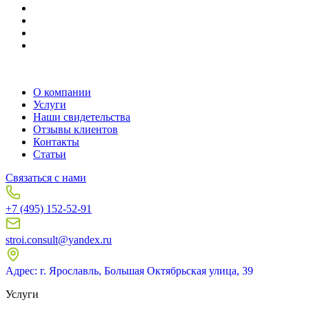
О компании
Услуги
Наши свидетельства
Отзывы клиентов
Контакты
Статьи
Связаться с нами
+7 (495) 152-52-91
stroi.consult@yandex.ru
Адрес: г. Ярославль, Большая Октябрьская улица, 39
Услуги