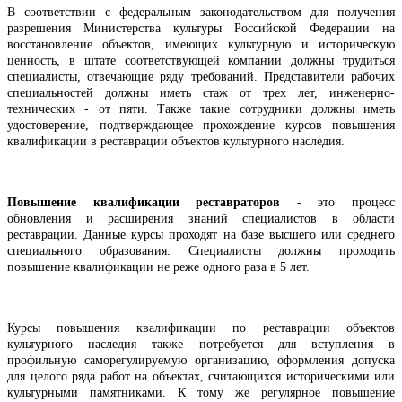
В соответствии с федеральным законодательством для получения
разрешения Министерства культуры Российской Федерации на
восстановление объектов, имеющих культурную и историческую
ценность, в штате соответствующей компании должны трудиться
специалисты, отвечающие ряду требований. Представители рабочих
специальностей должны иметь стаж от трех лет, инженерно-
технических - от пяти. Также такие сотрудники должны иметь
удостоверение, подтверждающее прохождение курсов повышения
квалификации в реставрации объектов культурного наследия.
Повышение квалификации реставраторов
- это процесс
обновления и расширения знаний специалистов в области
реставрации. Данные курсы проходят на базе высшего или среднего
специального образования. Специалисты должны проходить
повышение квалификации не реже одного раза в 5 лет.
Курсы повышения квалификации по реставрации объектов
культурного наследия также потребуется для вступления в
профильную саморегулируемую организацию, оформления допуска
для целого ряда работ на объектах, считающихся историческими или
культурными памятниками. К тому же регулярное повышение