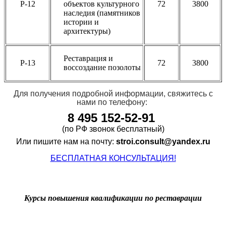
Р-12
объектов культурного
72
3800
наследия (памятников
истории и
архитектуры)
Реставрация и
Р-13
72
3800
воссоздание позолоты
Для получения подробной информации, свяжитесь с
нами
по телефону:
8
495 152-52-91
(по РФ звонок бесплатный)
Или пишите нам на почту:
stroi.consult@yandex.ru
БЕСПЛАТНАЯ КОНСУЛЬТАЦИЯ!
Курсы повышения квалификации по реставрации