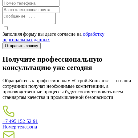
Заполняя форму вы даете согласие на
обработку
персональных данных
Получите профессиональную
консультацию уже сегодня
Обращайтесь к профессионалам «Строй-Консалт» — и ваши
сотрудники получат необходимые компетенции, а
производственные процессы будут соответствовать всем
стандартам качества и промышленной безопасности.
+7 495 152-52-91
Номер телефона