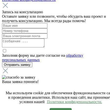
Запись на консультацию
Оставьте заявку или позвоните, чтобы обсудить ваш проект и
получить консультацию. Мы всегда рады помочь!
Заполняя форму вы даете согласие на
обработку
персональных данных
Ваша заявка принята!
Мы получили вашу заявку на звонок, наш менеджер свяжется
с вами в ближайшее время.
Мы используем cookie для обеспечения функциональности с
и проведения аналитики. Используя наш сайт, вы принимае
условия нашей
Политики конфиденциальности.
Ошибка в отправке!