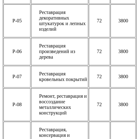
Реставрация
декоративных
Р-05
72
3800
штукатурок и лепных
изделий
Реставрация
Р-06
произведений из
72
3800
дерева
Реставрация
Р-07
72
3800
кровельных покрытий
Ремонт, реставрация и
воссоздание
Р-08
72
3800
металлических
конструкций
Реставрация,
консервация и