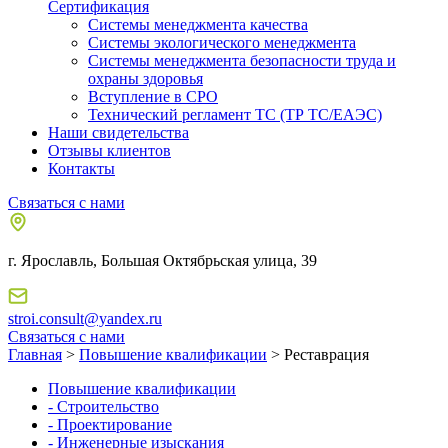
Сертификация
Системы менеджмента качества
Системы экологического менеджмента
Системы менеджмента безопасности труда и
охраны здоровья
Вступление в СРО
Технический регламент ТС (ТР ТС/ЕАЭС)
Наши свидетельства
Отзывы клиентов
Контакты
Связаться с нами
г. Ярославль, Большая Октябрьская улица, 39
stroi.consult@yandex.ru
Связаться с нами
Главная
>
Повышение квалификации
> Реставрация
Повышение квалификации
- Строительство
- Проектирование
- Инженерные изыскания