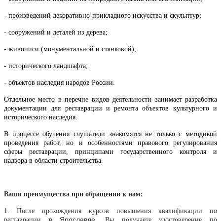
- произведений декоративно-прикладного искусства и скульптур;
- сооружений и деталей из дерева;
- живописи (монументальной и станковой);
- исторического ландшафта;
- объектов наследия народов России.
Отдельное место в перечне видов деятельности занимает разработка
документации для реставрации и ремонта объектов культурного и
исторического наследия.
В процессе обучения слушатели знакомятся не только с методикой
проведения работ, но и особенностями правового регулирования
сферы реставрации, принципами государственного контроля и
надзора в области строительства.
Ваши преимущества при обращении к нам:
1. После прохождения курсов повышения квалификации по
в
Ярославле
реставрации
, Вы получаете удостоверение по