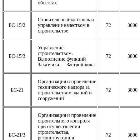
объектах
Строительный контроль и
БС-15/2
управление качеством в
72
3800
строительстве
Управление
строительством.
БС-15/3
72
3800
Выполнение функций
Заказчика — Застройщика
Организация и проведение
технического надзора за
БС-21
72
3800
строительством зданий и
сооружений
Организация и проведение
строительного контроля
при осуществлении
строительства,
БС-21/3
72
3800
реконструкции и