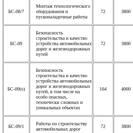
Монтаж технологического
БС-08/7
оборудования и
72
3800
пусконаладочные работы
Безопасность
строительства и качество
БС-09
устройства автомобильных
72
3800
дорог и железнодорожных
путей
Безопасность
строительства и качество
устройства автомобильных
дорог и железнодорожных
БС-09(о)
104
4000
путей, в том числе на
особо опасных,
технически сложных и
уникальных объектах
Работы по строительству
БС-09/1
72
3800
автомобильных дорог