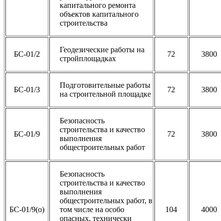
капитального ремонта
объектов капитального
строительства
Геодезические работы на
БС-01/2
72
3800
стройплощадках
Подготовительные работы
БС-01/3
72
3800
на строительной площадке
Безопасность
строительства и качество
БС-01/9
72
3800
выполнения
общестроительных работ
Безопасность
строительства и качество
выполнения
общестроительных работ, в
БС-01/9(о)
том числе на особо
104
4000
опасных, технически