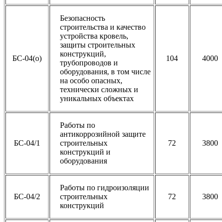
Безопасность
строительства и качество
устройства кровель,
защиты строительных
конструкций,
БС-04(о)
104
4000
трубопроводов и
оборудования, в том числе
на особо опасных,
технически сложных и
уникальных объектах
Работы по
антикоррозийной защите
БС-04/1
строительных
72
3800
конструкций и
оборудования
Работы по гидроизоляции
БС-04/2
строительных
72
3800
конструкций