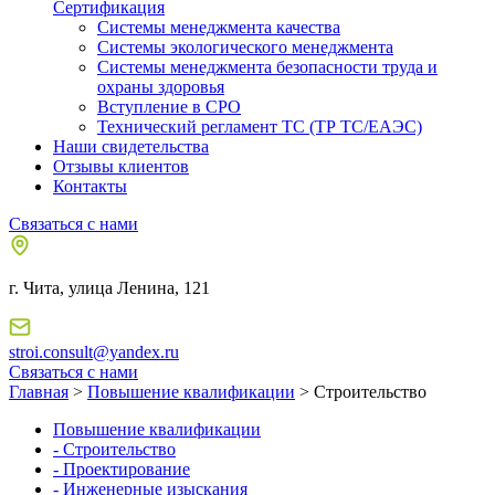
Сертификация
Системы менеджмента качества
Системы экологического менеджмента
Системы менеджмента безопасности труда и
охраны здоровья
Вступление в СРО
Технический регламент ТС (ТР ТС/ЕАЭС)
Наши свидетельства
Отзывы клиентов
Контакты
Связаться с нами
г. Чита, улица Ленина, 121
stroi.consult@yandex.ru
Связаться с нами
Главная
>
Повышение квалификации
> Строительство
Повышение квалификации
- Строительство
- Проектирование
- Инженерные изыскания