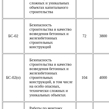
сложных и уникальных
объектах капитального
строительства
Безопасность
строительства и качество
возведения бетонных и
БС-02
72
3800
железобетонных
строительных
конструкций
Безопасность
строительства и качество
возведения бетонных и
железобетонных
БС-02(о)
строительных
104
4000
конструкций, в том числе
на особо опасных,
технически сложных и
уникальных объектах
Работы по монтажу