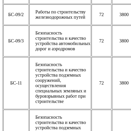
Работы по строительству
БС-09/2
72
3800
железнодорожных путей
Безопасность
строительства и качество
БС-09/3
72
3800
устройства автомобильных
дорог и аэродромов
Безопасность
строительства и качество
устройства подземных
сооружений,
БС-11
72
3800
осуществления
специальных земляных и
буровзрывных работ при
строительстве
Безопасность
строительства и качество
устройства подземных