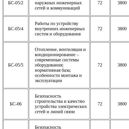
БС-05/2
наружных инженерных
72
3800
сетей и коммуникаций
Работы по устройству
БС-05/4
внутренних инженерных
72
3800
систем и оборудования
Отопление, вентиляция и
кондиционирование –
современные системы
БС-05/5
оборудования;
72
3800
нормативная база;
особенности монтажа и
эксплуатации
Безопасность
строительства и качество
БС-06
72
3800
устройства электрических
сетей и линий связи
Безопасность