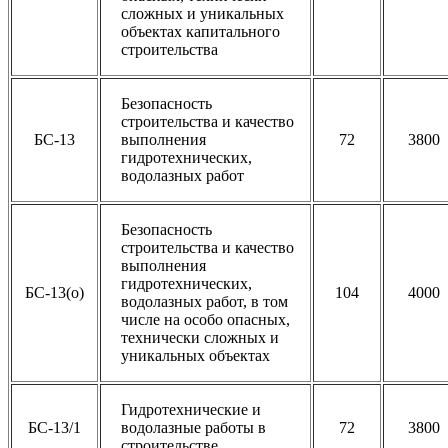
сложных и уникальных
объектах капитального
строительства
Безопасность
строительства и качество
БС-13
выполнения
72
3800
гидротехнических,
водолазных работ
Безопасность
строительства и качество
выполнения
гидротехнических,
БС-13(о)
104
4000
водолазных работ, в том
числе на особо опасных,
технически сложных и
уникальных объектах
Гидротехнические и
БС-13/1
водолазные работы в
72
3800
строительстве