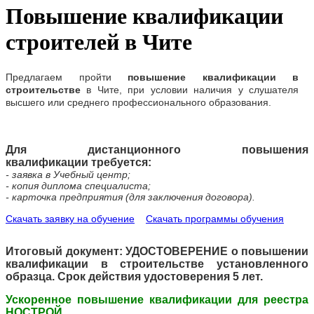
Повышение квалификации
строителей в Чите
Предлагаем
пройти
повышение квалификации в
строительстве
в
Чите
, при условии наличия у слушателя
высшего или среднего профессионального образования.
Для дистанционного повышения
квалификации требуется:
- заявка в Учебный центр;
- копия диплома специалиста;
- карточка предприятия (для заключения договора).
Скачать заявку на обучение
Скачать программы обучения
Итоговый документ: УДОСТОВЕРЕНИЕ о повышении
квалификации в строительстве установленного
образца. Срок действия удостоверения 5 лет.
Ускоренное повышение квалификации для реестра
НОСТРОЙ.