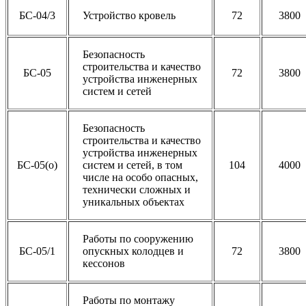
БС-04/3
Устройство кровель
72
3800
Безопасность
строительства и качество
БС-05
72
3800
устройства инженерных
систем и сетей
Безопасность
строительства и качество
устройства инженерных
БС-05(о)
систем и сетей, в том
104
4000
числе на особо опасных,
технически сложных и
уникальных объектах
Работы по сооружению
БС-05/1
опускных колодцев и
72
3800
кессонов
Работы по монтажу