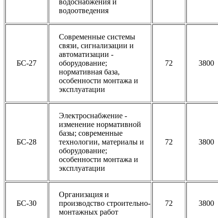
водоснабжения и
водоотведения
Современные системы
связи, сигнализации и
автоматизации -
БС-27
оборудование;
72
3800
нормативная база,
особенности монтажа и
эксплуатации
Электроснабжение -
изменение нормативной
базы; современные
БС-28
технологии, материалы и
72
3800
оборудование;
особенности монтажа и
эксплуатации
Организация и
БС-30
производство строительно-
72
3800
монтажных работ