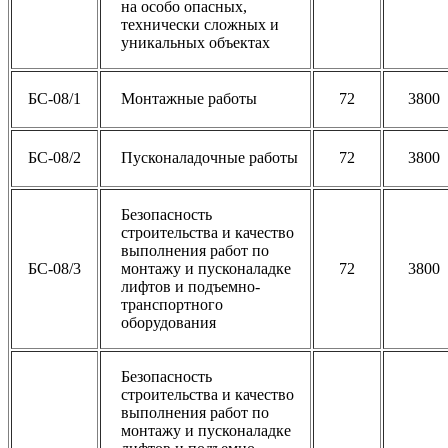
на особо опасных,
технически сложных и
уникальных объектах
БС-08/1
Монтажные работы
72
3800
БС-08/2
Пусконаладочные работы
72
3800
Безопасность
строительства и качество
выполнения работ по
БС-08/3
монтажу и пусконаладке
72
3800
лифтов и подъемно-
транспортного
оборудования
Безопасность
строительства и качество
выполнения работ по
монтажу и пусконаладке