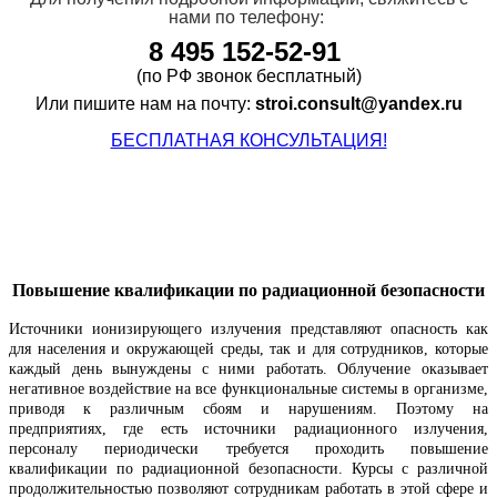
нами
по телефону:
8
495 152-52-91
(по РФ звонок бесплатный)
Или пишите нам на почту:
stroi.consult@yandex.ru
БЕСПЛАТНАЯ КОНСУЛЬТАЦИЯ!
Повышение квалификации по радиационной безопасности
Источники ионизирующего излучения представляют опасность как
для населения и окружающей среды, так и для сотрудников, которые
каждый день вынуждены с ними работать. Облучение оказывает
негативное воздействие на все функциональные системы в организме,
приводя к различным сбоям и нарушениям. Поэтому на
предприятиях, где есть источники радиационного излучения,
персоналу периодически требуется проходить повышение
квалификации по радиационной безопасности. Курсы с различной
продолжительностью позволяют сотрудникам работать в этой сфере и