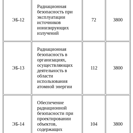
Радиационная
безопасность при
эксплуатации
ЭБ-12
72
3800
источников
ионизирующих
излучений
Радиационная
безопасность в
организациях,
осуществляющих
ЭБ-13
112
3800
деятельность в
области
использования
атомной энергии
Обеспечение
радиационной
безопасности при
проектировании
ЭБ-14
объектов,
104
3800
содержащих