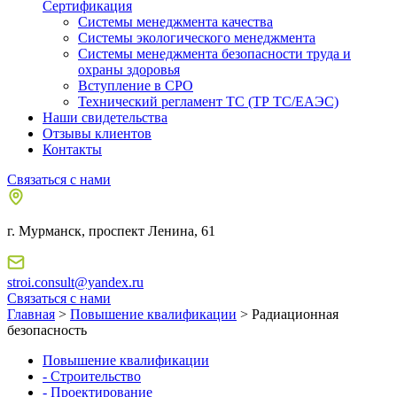
Сертификация
Системы менеджмента качества
Системы экологического менеджмента
Системы менеджмента безопасности труда и
охраны здоровья
Вступление в СРО
Технический регламент ТС (ТР ТС/ЕАЭС)
Наши свидетельства
Отзывы клиентов
Контакты
Связаться с нами
г. Мурманск, проспект Ленина, 61
stroi.consult@yandex.ru
Связаться с нами
Главная
>
Повышение квалификации
> Радиационная
безопасность
Повышение квалификации
- Строительство
- Проектирование