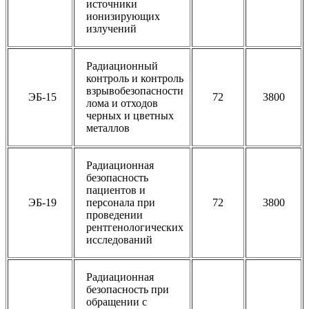
источники
ионизирующих
излучений
Радиационный
контроль и контроль
взрывобезопасности
ЭБ-15
72
3800
лома и отходов
черных и цветных
металлов
Радиационная
безопасность
пациентов и
ЭБ-19
персонала при
72
3800
проведении
рентгенологических
исследований
Радиационная
безопасность при
обращении с