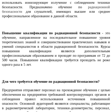
использовать ионизирующее излучение с соблюдением техники
безопасности. Предназначено обучение по
радиационной
безопасности
для слушателей, имеющих высшее или среднее
профессиональное образование в данной области.
Повышение квалификации по радиационной безопасности
- это
обучение, направленное на последовательное повышение уровня
теоретических знаний и совершенствование практических навыков и
умений специалистов в области радиационной безопасности. Курсы
повышения квалификации являются дополнительным
профессиональным образованием и проходят по программам от 72 до
500 часов. Повышение квалификации требуется проходить не реже
одного раза в 5 лет.
Для чего требуется обучение по радиационной безопасности?
Предприятия отправляют персонал на прохождение обучения с целью
обеспечения на предприятии требований контролирующих органов и
соблюдения правил использования источников повышенной
опасности. Основной аудиторией являются специалисты, работающие
в радиометрической лаборатории, техники-дозиметристы, персонал,