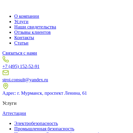
О компании
Услуги
Наши свидетельства
Отзывы клиентов
Контакты
Статьи
Связаться с нами
+7 (495) 152-52-91
stroi.consult@yandex.ru
Адрес: г. Мурманск, проспект Ленина, 61
Услуги
Аттестации
Электробезопасность
Промышленная безопасность