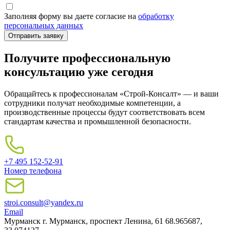
Заполняя форму вы даете согласие на
обработку
персональных данных
Получите профессиональную
консультацию уже сегодня
Обращайтесь к профессионалам «Строй-Консалт» — и ваши
сотрудники получат необходимые компетенции, а
производственные процессы будут соответствовать всем
стандартам качества и промышленной безопасности.
+7 495 152-52-91
Номер телефона
stroi.consult@yandex.ru
Email
Мурманск
г. Мурманск, проспект Ленина, 61
68.965687,