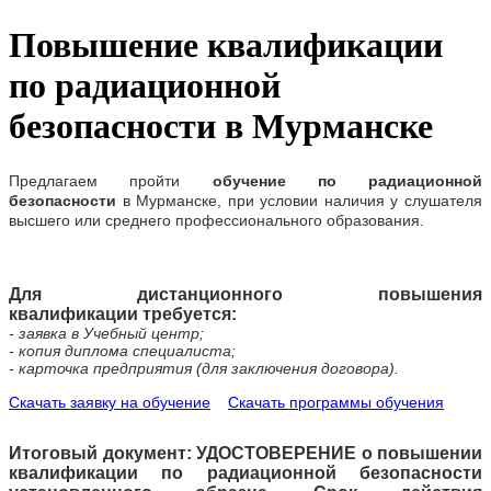
Повышение квалификации
по радиационной
безопасности в Мурманске
Предлагаем
пройти
обучение по радиационной
безопасности
в
Мурманске
, при условии наличия у слушателя
высшего или среднего профессионального образования.
Для дистанционного повышения
квалификации требуется:
- заявка в Учебный центр;
- копия диплома специалиста;
- карточка предприятия (для заключения договора).
Скачать заявку на обучение
Скачать программы обучения
Итоговый документ: УДОСТОВЕРЕНИЕ о повышении
квалификации по радиационной безопасности