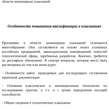
области инженерных изысканий.
Особенности повышения квалификации в изысканиях
Программы в области инженерных изысканий отличаются
многообразием. Они составляются на основе опыта успешных
российских предприятий, законодательных нововведений, новостей
технологической сферы, зарубежных разработок. Конечно, требуется
их регулярное обновление. В спектре вопросов, которые могут быть
рассмотрены на том или ином курсе:
- Особенности работ, проводимых для последующего составления
проектной документации.
- Основные классические и инновационных технологии по
исследованию грунтов, в т.ч. и с целью определения несущей
способности.
- Общие сведения о геологических изыскания.