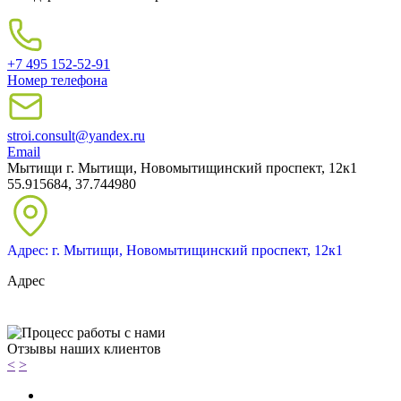
+7 495 152-52-91
Номер телефона
stroi.consult@yandex.ru
Email
Мытищи
г. Мытищи, Новомытищинский проспект, 12к1
55.915684, 37.744980
Адрес: г. Мытищи, Новомытищинский проспект, 12к1
Адрес
Отзывы наших клиентов
<
>