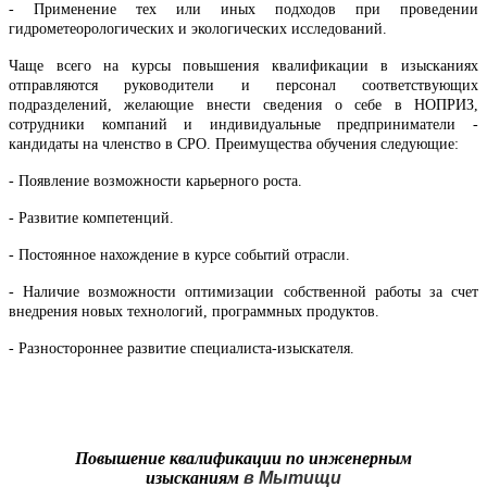
- Применение тех или иных подходов при проведении
гидрометеорологических и экологических исследований.
Чаще всего на курсы повышения квалификации в изысканиях
отправляются руководители и персонал соответствующих
подразделений, желающие внести сведения о себе в НОПРИЗ,
сотрудники компаний и индивидуальные предприниматели -
кандидаты на членство в СРО. Преимущества обучения следующие:
- Появление возможности карьерного роста.
- Развитие компетенций.
- Постоянное нахождение в курсе событий отрасли.
- Наличие возможности оптимизации собственной работы за счет
внедрения новых технологий, программных продуктов.
- Разностороннее развитие специалиста-изыскателя.
Повышение квалификации по инженерным
изысканиям
в
Мытищи