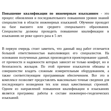
Повышение квалификации по инженерным изысканиям
- это
процесс обновления и последовательного повышения уровня знаний
специалистов в области инженерных изысканий. Обучение проходит
на базе высшего или среднего специального образования.
Специалисты должны проходить повышение квалификации в
изысканиях не реже одного раза в 5 лет.
В первую очередь стоит заметить, что данный вид работ отличается
большой ответственностью выполняющих его специалистов. На
основании полученных данных производится проектирование зданий,
от прочности и надежности которых зависит не только комфорт, но и
безопасность жильцов. По этой причине изыскатели обязаны в
совершенстве владеть сложным измерительным оборудованием, а
также соответствующим программным обеспечением. Все это в
комплексе позволяет предоставлять максимально точные сведения для
последующего возведения тех или иных качественных строений.
Одним из направлений повышения квалификации в изысканиях
является программа: работы в составе инженерно-геодезических
изысканий.