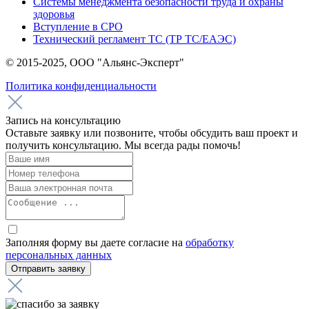
Системы менеджмента безопасности труда и охраны
здоровья
Вступление в СРО
Технический регламент ТС (ТР ТС/ЕАЭС)
© 2015-2025, ООО "Альянс-Эксперт"
Политика конфиденциальности
Запись на консультацию
Оставьте заявку или позвоните, чтобы обсудить ваш проект и
получить консультацию. Мы всегда рады помочь!
Заполняя форму вы даете согласие на
обработку
персональных данных