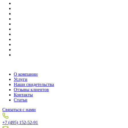
О компании
Услуги
Наши свидетельства
Отзывы клиентов
Контакты
Статьи
Связаться с нами
+7 (495) 152-52-91