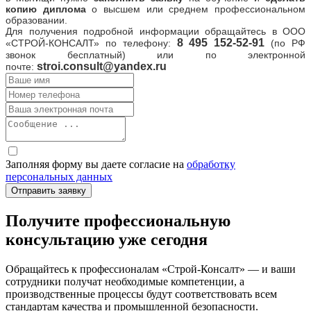
копию диплома
о высшем или среднем профессиональном
образовании.
Для получения подробной информации обращайтесь в ООО
8
495 152-52-91
«СТРОЙ-КОНСАЛТ» по телефону:
(по РФ
звонок бесплатный) или по электронной
stroi.consult@yandex.ru
почте:
Заполняя форму вы даете согласие на
обработку
персональных данных
Получите профессиональную
консультацию уже сегодня
Обращайтесь к профессионалам «Строй-Консалт» — и ваши
сотрудники получат необходимые компетенции, а
производственные процессы будут соответствовать всем
стандартам качества и промышленной безопасности.