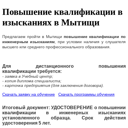
Повышение квалификации в
изысканиях в Мытищи
Предлагаем
пройти
в
Мытищи
повышение квалификации по
инженерным изысканиям
, при условии наличия у слушателя
высшего или среднего профессионального образования.
Для дистанционного повышения
квалификации требуется:
- заявка в Учебный центр;
- копия диплома специалиста;
- карточка предприятия (для заключения договора).
Скачать заявку на обучение
Скачать программы обучения
Итоговый документ: УДОСТОВЕРЕНИЕ о повышении
квалификации в инженерных изысканиях
установленного образца. Срок действия
удостоверения 5 лет.