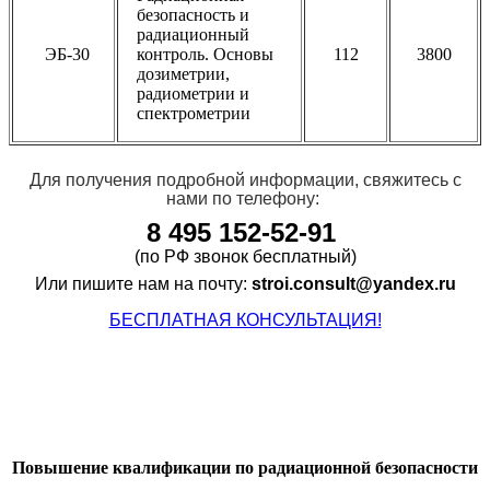
безопасность и
радиационный
ЭБ-30
контроль. Основы
112
3800
дозиметрии,
радиометрии и
спектрометрии
Для получения подробной информации, свяжитесь с
нами
по телефону:
8
495 152-52-91
(по РФ звонок бесплатный)
Или пишите нам на почту:
stroi.consult@yandex.ru
БЕСПЛАТНАЯ КОНСУЛЬТАЦИЯ!
Повышение квалификации по радиационной безопасности