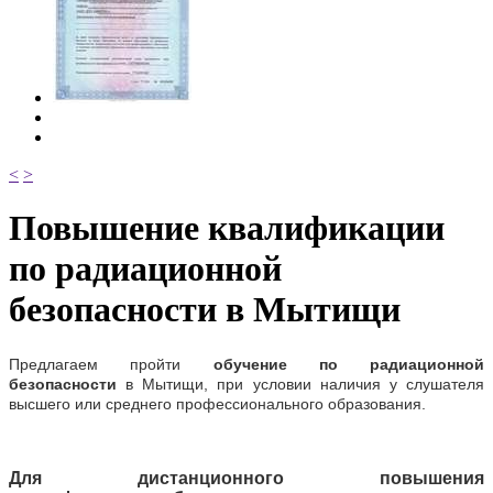
<
>
Повышение квалификации
по радиационной
безопасности в Мытищи
Предлагаем
пройти
обучение по радиационной
безопасности
в
Мытищи
, при условии наличия у слушателя
высшего или среднего профессионального образования.
Для дистанционного повышения