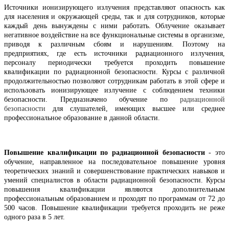
Источники ионизирующего излучения представляют опасность как
для населения и окружающей среды, так и для сотрудников, которые
каждый день вынуждены с ними работать. Облучение оказывает
негативное воздействие на все функциональные системы в организме,
приводя к различным сбоям и нарушениям. Поэтому на
предприятиях, где есть источники радиационного излучения,
персоналу периодически требуется проходить повышение
квалификации по радиационной безопасности. Курсы с различной
продолжительностью позволяют сотрудникам работать в этой сфере и
использовать ионизирующее излучение с соблюдением техники
безопасности. Предназначено обучение по
радиационной
безопасности
для слушателей, имеющих высшее или среднее
профессиональное образование в данной области.
Повышение квалификации по радиационной безопасности
- это
обучение, направленное на последовательное повышение уровня
теоретических знаний и совершенствование практических навыков и
умений специалистов в области радиационной безопасности. Курсы
повышения квалификации являются дополнительным
профессиональным образованием и проходят по программам от 72 до
500 часов. Повышение квалификации требуется проходить не реже
одного раза в 5 лет.