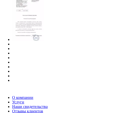
О компании
Услуги
Наши свидетельства
Отзывы клиентов