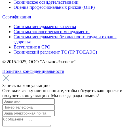
Техническое освидетельствовани
Оценка профессиональных рисков (ОПР)
Сертификация
Системы менеджмента качества
Системы экологического менеджмента
Системы менеджмента безопасности труда и охраны
здоровья
Вступление в СРО
Технический регламент ТС (ТР ТС/ЕАЭС)
© 2015-2025, ООО "Альянс-Эксперт"
Политика конфиденциальности
Запись на консультацию
Оставьте заявку или позвоните, чтобы обсудить ваш проект и
получить консультацию. Мы всегда рады помочь!