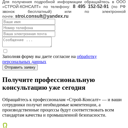
Для получения подробной информации обращайтесь в
ООО
8
495 152-52-91
«СТРОЙ-КОНСАЛТ» по телефону:
(по РФ
звонок бесплатный) или по электронной
stroi.consult@yandex.ru
почте:
Заполняя форму вы даете согласие на
обработку
персональных данных
Получите профессиональную
консультацию уже сегодня
Обращайтесь к профессионалам «Строй-Консалт» — и ваши
сотрудники получат необходимые компетенции, а
производственные процессы будут соответствовать всем
стандартам качества и промышленной безопасности.