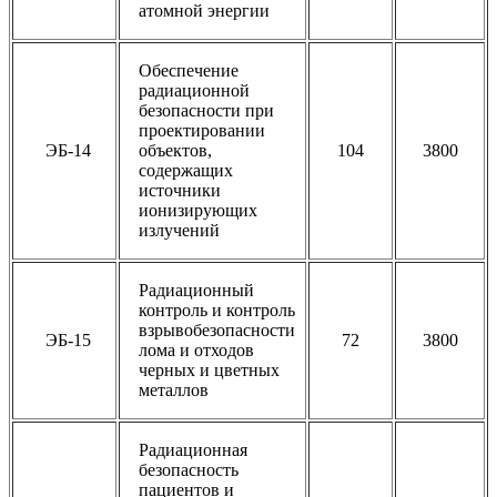
атомной энергии
Обеспечение
радиационной
безопасности при
проектировании
ЭБ-14
объектов,
104
3800
содержащих
источники
ионизирующих
излучений
Радиационный
контроль и контроль
взрывобезопасности
ЭБ-15
72
3800
лома и отходов
черных и цветных
металлов
Радиационная
безопасность
пациентов и