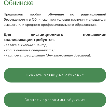
Обнинске
Предлагаем
пройти
обучение по радиационной
безопасности
в
Обнинске
, при условии наличия у слушателя
высшего или среднего профессионального образования.
Для дистанционного повышения
квалификации требуется:
- заявка в Учебный центр;
- копия диплома специалиста;
- карточка предприятия (для заключения договора).
Скачать заявку на обучение
Скачать программы обучения