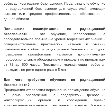
соблюдением техники безопасности. Предназначено обучение
по
радиационной безопасности
для слушателей, имеющих
высшее или среднее профессиональное образование в
данной области.
Повышение квалификации по радиационной
безопасности
- это обучение, направленное на
последовательное повышение уровня теоретических знаний и
совершенствование практических навыков и умений
специалистов в области радиационной безопасности. Курсы
повышения квалификации являются дополнительным
профессиональным образованием и проходят по программам
от 72 до 500 часов. Повышение квалификации требуется
проходить не реже одного раза в 5 лет.
Для чего требуется обучение по радиационной
безопасности?
Предприятия отправляют персонал на прохождение обучения
с целью обеспечения на предприятии требований
контролирующих органов и соблюдения правил
использования источников повышенной опасности. Основной