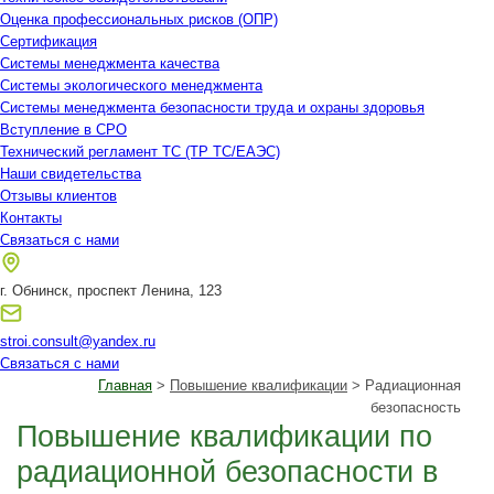
Оценка профессиональных рисков (ОПР)
Сертификация
Системы менеджмента качества
Системы экологического менеджмента
Системы менеджмента безопасности труда и охраны здоровья
Вступление в СРО
Технический регламент ТС (ТР ТС/ЕАЭС)
Наши свидетельства
Отзывы клиентов
Контакты
Связаться с нами
г. Обнинск, проспект Ленина, 123
stroi.consult@yandex.ru
Связаться с нами
Главная
>
Повышение квалификации
> Радиационная
безопасность
Повышение квалификации по
радиационной безопасности в