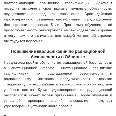
подтверждающий повышение квалификации. Документ
позволит выполнять свои прямые трудовые обязанности,
осуществлять перевод или повышение. Срок действия
удостоверения о повышении квалификации по радиационной
безопасности составляет 5 лет. Программа обучения и её
продолжительность регулируются на законодательном уровне
и могут немного отличаться для каждой конкретной отрасли,
где трудится персонал.
Повышение квалификации по радиационной
безопасности
в
Обнинске
Предлагаем пройти обучение по радиационной безопасности
в дистанционной форме. Дистанционное повышение
квалификации по радиационной безопасности и
радиационному контролю предусматривает открытие
специалисту личного кабинета на информационном портале
учебного центра. Купить удостоверение по радиационной
безопасности может любая организация. После обучения и
успешной проверки знаний специалист получает
удостоверение установленного образца.