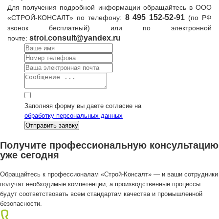
Для получения подробной информации обращайтесь в
ООО
8
495 152-52-91
«СТРОЙ-КОНСАЛТ» по телефону:
(по РФ
звонок бесплатный) или по электронной
stroi.consult@yandex.ru
почте:
Заполняя форму вы даете согласие на
обработку персональных данных
Получите профессиональную консультацию
уже сегодня
Обращайтесь к профессионалам «Строй-Консалт» — и ваши сотрудники
получат необходимые компетенции, а производственные процессы
будут соответствовать всем стандартам качества и промышленной
безопасности.