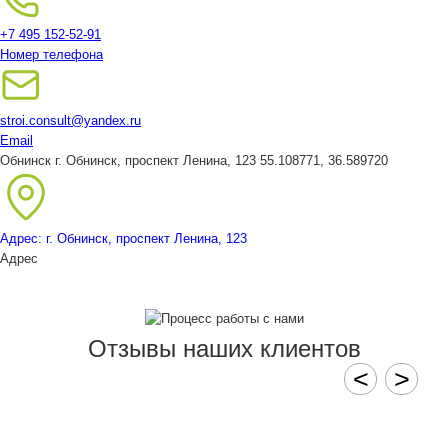
+7 495 152-52-91
Номер телефона
stroi.consult@yandex.ru
Email
Обнинск
г. Обнинск, проспект Ленина, 123
55.108771, 36.589720
Адрес: г. Обнинск, проспект Ленина, 123
Адрес
Отзывы наших клиентов
<
>