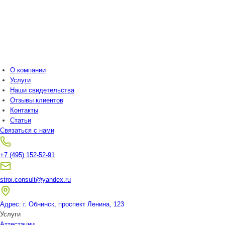
О компании
Услуги
Наши свидетельства
Отзывы клиентов
Контакты
Статьи
Связаться с нами
+7 (495) 152-52-91
stroi.consult@yandex.ru
Адрес: г. Обнинск, проспект Ленина, 123
Услуги
Аттестации