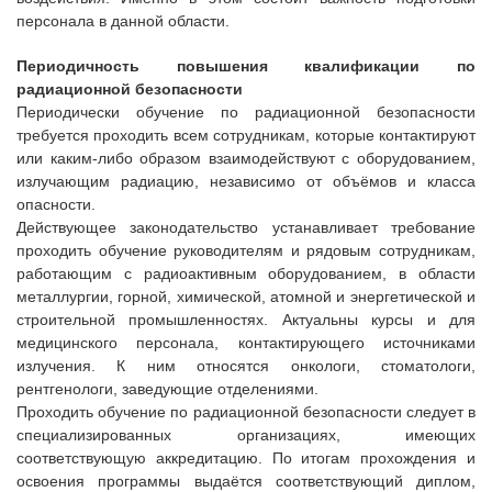
персонала в данной области.
Периодичность повышения квалификации по
радиационной безопасности
Периодически обучение по радиационной безопасности
требуется проходить всем сотрудникам, которые контактируют
или каким-либо образом взаимодействуют с оборудованием,
излучающим радиацию, независимо от объёмов и класса
опасности.
Действующее законодательство устанавливает требование
проходить обучение руководителям и рядовым сотрудникам,
работающим с радиоактивным оборудованием, в области
металлургии, горной, химической, атомной и энергетической и
строительной промышленностях. Актуальны курсы и для
медицинского персонала, контактирующего источниками
излучения. К ним относятся онкологи, стоматологи,
рентгенологи, заведующие отделениями.
Проходить обучение по радиационной безопасности следует в
специализированных организациях, имеющих
соответствующую аккредитацию. По итогам прохождения и
освоения программы выдаётся соответствующий диплом,