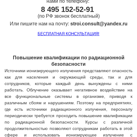
нами
по телефону:
8
495 152-52-91
(по РФ звонок бесплатный)
Или пишите нам на почту:
stroi.consult@yandex.ru
БЕСПЛАТНАЯ КОНСУЛЬТАЦИЯ!
Повышение квалификации по радиационной
безопасности
Источники ионизирующего излучения представляют опасность
как для населения и окружающей среды, так и для
сотрудников, которые каждый день вынуждены с ними
работать. Облучение оказывает негативное воздействие на
все функциональные системы в организме, приводя к
различным сбоям и нарушениям. Поэтому на предприятиях,
где есть источники радиационного излучения, персоналу
периодически требуется проходить повышение квалификации
по радиационной безопасности. Курсы с различной
продолжительностью позволяют сотрудникам работать в этой
сфере и использовать ионизирующее излучение с