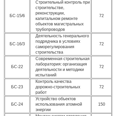
Строительный контроль при
строительстве,
реконструкции,
БС-15/6
72
капитальном ремонте
объектов магистральных
трубопроводов
Деятельность генерального
подрядчика в условиях
БС-16/3
72
саморегулирования
строительства
Современная строительная
лаборатория: организация
БС-22
72
деятельности и методики
испытаний
Контроль качества
БС-23
дорожно-строительных
72
работ
Устройство объектов
БС-24
использования атомной
150
энергии