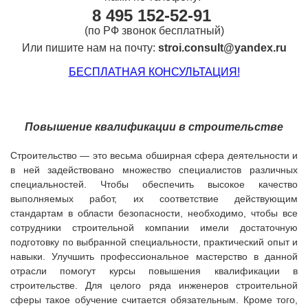
8
495 152-52-91
(по РФ звонок бесплатный)
Или пишите нам на почту:
stroi.consult@yandex.ru
БЕСПЛАТНАЯ КОНСУЛЬТАЦИЯ!
Повышение квалификации в строительстве
Строительство — это весьма обширная сфера деятельности и
в ней задействовано множество специалистов различных
специальностей. Чтобы обеспечить высокое качество
выполняемых работ, их соответствие действующим
стандартам в области безопасности, необходимо, чтобы все
сотрудники строительной компании имели достаточную
подготовку по выбранной специальности, практический опыт и
навыки. Улучшить профессиональное мастерство в данной
отрасли помогут курсы повышения квалификации в
строительстве. Для целого ряда инженеров строительной
сферы такое обучение считается обязательным. Кроме того,