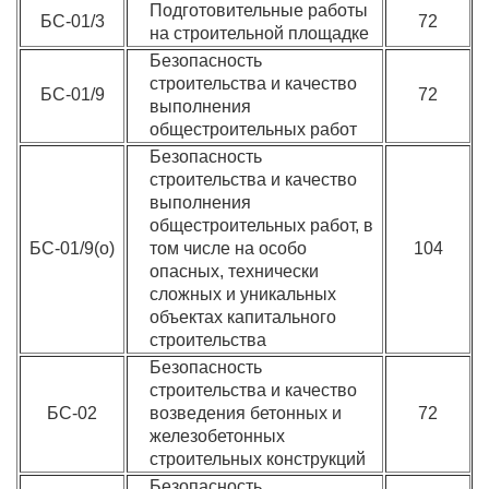
Подготовительные работы
БС-01/3
72
на строительной площадке
Безопасность
строительства и качество
БС-01/9
72
выполнения
общестроительных работ
Безопасность
строительства и качество
выполнения
общестроительных работ, в
БС-01/9(о)
том числе на особо
104
опасных, технически
сложных и уникальных
объектах капитального
строительства
Безопасность
строительства и качество
БС-02
возведения бетонных и
72
железобетонных
строительных конструкций
Безопасность