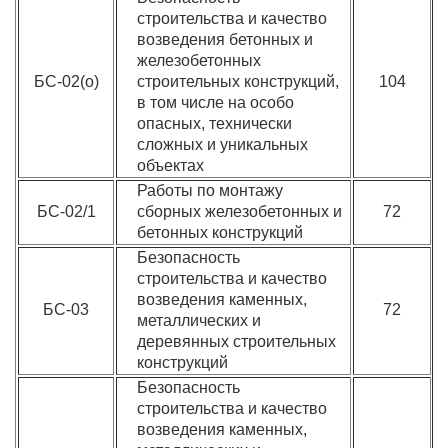
строительства и качество
возведения бетонных и
железобетонных
БС-02(о)
строительных конструкций,
104
в том числе на особо
опасных, технически
сложных и уникальных
объектах
Работы по монтажу
БС-02/1
сборных железобетонных и
72
бетонных конструкций
Безопасность
строительства и качество
возведения каменных,
БС-03
72
металлических и
деревянных строительных
конструкций
Безопасность
строительства и качество
возведения каменных,