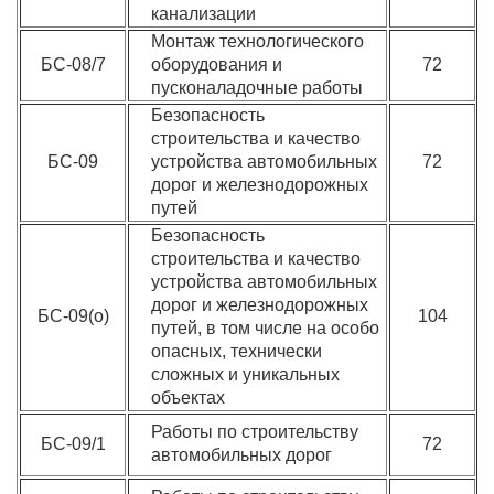
канализации
Монтаж технологического
БС-08/7
оборудования и
72
пусконаладочные работы
Безопасность
строительства и качество
БС-09
устройства автомобильных
72
дорог и железнодорожных
путей
Безопасность
строительства и качество
устройства автомобильных
дорог и железнодорожных
БС-09(о)
104
путей, в том числе на особо
опасных, технически
сложных и уникальных
объектах
Работы по строительству
БС-09/1
72
автомобильных дорог