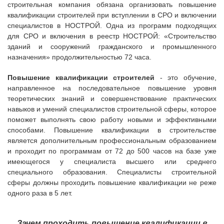
строительная компания обязана организовать повышение
квалификации строителей при вступлении в СРО и включении
специалистов в НОСТРОЙ. Одна из программ подходящих
для СРО и включения в реестр НОСТРОЙ: «Строительство
зданий и сооружений гражданского и промышленного
назначения» продолжительностью 72 часа.
Повышение квалификации строителей
- это обучение,
направленное на последовательное повышение уровня
теоретических знаний и совершенствование практических
навыков и умений специалистов строительной сферы, которое
поможет выполнять свою работу новыми и эффективными
способами.
Повышение квалификации в строительстве
является дополнительным профессиональным образованием
и проходит по программам от 72 до 500 часов на базе уже
имеющегося у специалиста высшего или среднего
специального образования. Специалисты строительной
сферы должны проходить повышение квалификации не реже
одного раза в 5 лет.
Зачем проходить повышение квалификации в