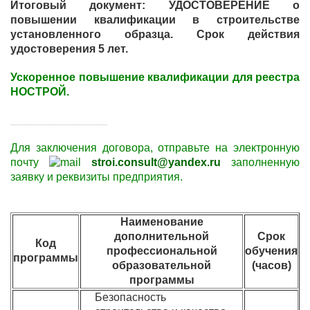
Итоговый документ: УДОСТОВЕРЕНИЕ о
повышении квалификации в строительстве
установленного образца. Срок действия
удостоверения 5 лет.
Ускоренное повышение квалификации для реестра
НОСТРОЙ.
____________________
Для заключения договора,
отправьте
на электронную
почту
stroi.consult@yandex.ru
заполненную
заявку и
реквизиты
предприятия.
Наименование
дополнительной
Срок
Код
С
профессиональной
обучения
программы
образовательной
(часов)
программы
Безопасность