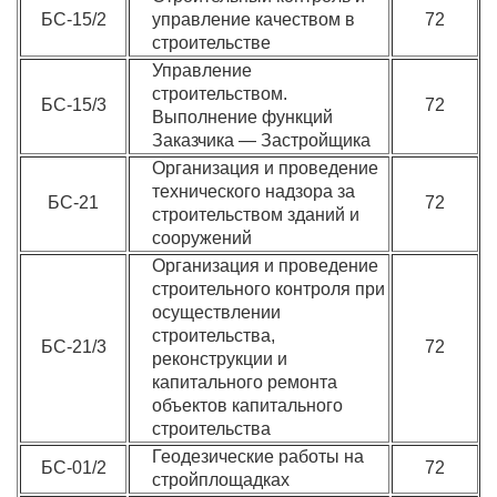
БС-15/2
управление качеством в
72
строительстве
Управление
строительством.
БС-15/3
72
Выполнение функций
Заказчика — Застройщика
Организация и проведение
технического надзора за
БС-21
72
строительством зданий и
сооружений
Организация и проведение
строительного контроля при
осуществлении
строительства,
БС-21/3
72
реконструкции и
капитального ремонта
объектов капитального
строительства
Геодезические работы на
БС-01/2
72
стройплощадках