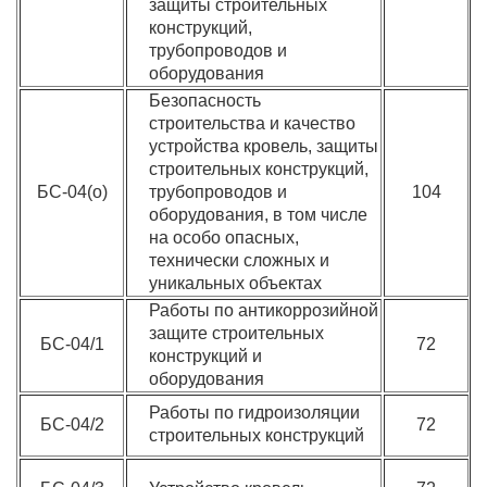
защиты строительных
конструкций,
трубопроводов и
оборудования
Безопасность
строительства и качество
устройства кровель, защиты
строительных конструкций,
БС-04(о)
трубопроводов и
104
оборудования, в том числе
на особо опасных,
технически сложных и
уникальных объектах
Работы по антикоррозийной
защите строительных
БС-04/1
72
конструкций и
оборудования
Работы по гидроизоляции
БС-04/2
72
строительных конструкций