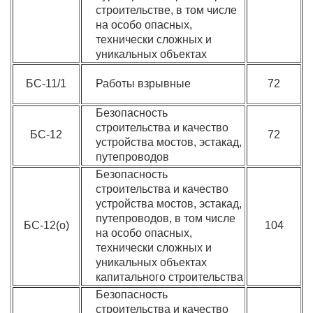
строительстве, в том числе
на особо опасных,
технически сложных и
уникальных объектах
БС-11/1
Работы взрывные
72
Безопасность
строительства и качество
БС-12
72
устройства мостов, эстакад,
путепроводов
Безопасность
строительства и качество
устройства мостов, эстакад,
путепроводов, в том числе
БС-12(о)
104
на особо опасных,
технически сложных и
уникальных объектах
капитального строительства
Безопасность
строительства и качество