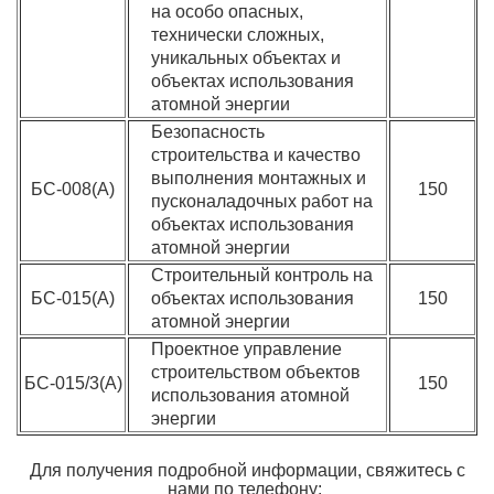
на особо опасных,
технически сложных,
уникальных объектах и
объектах использования
атомной энергии
Безопасность
строительства и качество
выполнения монтажных и
БС-008(А)
150
пусконаладочных работ на
объектах использования
атомной энергии
Строительный контроль на
БС-015(А)
объектах использования
150
атомной энергии
Проектное управление
строительством объектов
БС-015/3(А)
150
использования атомной
энергии
Для получения подробной информации, свяжитесь с
нами
по телефону: