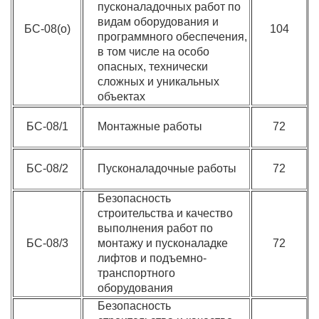
пусконаладочных работ по
видам оборудования и
БС-08(о)
104
программного обеспечения,
в том числе на особо
опасных, технически
сложных и уникальных
объектах
БС-08/1
Монтажные работы
72
БС-08/2
Пусконаладочные работы
72
Безопасность
строительства и качество
выполнения работ по
БС-08/3
монтажу и пусконаладке
72
лифтов и подъемно-
транспортного
оборудования
Безопасность