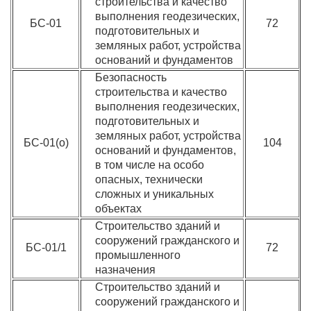
строительства и качество
выполнения геодезических,
БС-01
72
подготовительных и
земляных работ, устройства
оснований и фундаментов
Безопасность
строительства и качество
выполнения геодезических,
подготовительных и
земляных работ, устройства
БС-01(о)
104
оснований и фундаментов,
в том числе на особо
опасных, технически
сложных и уникальных
объектах
Строительство зданий и
сооружений гражданского и
БС-01/1
72
промышленного
назначения
Строительство зданий и
сооружений гражданского и