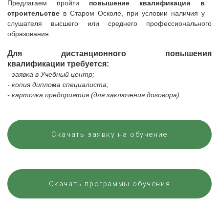
Предлагаем
пройти
повышение квалификации в
строительстве
в
Старом Осколе
, при условии наличия у
слушателя высшего или среднего профессионального
образования.
Для дистанционного повышения
квалификации требуется:
- заявка в Учебный центр;
- копия диплома специалиста;
- карточка предприятия (для заключения договора).
Скачать заявку на обучение
Скачать программы обучения