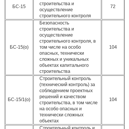
строительства и
БС-15
72
осуществление
строительного контроля
Безопасность
строительства и
осуществление
строительного контроля, в
БС-15(о)
том числе на особо
104
опасных, технически
сложных и уникальных
объектах капитального
строительства
Строительный контроль
(технический контроль) за
соблюдением проектных
решений и качеством
БС-15/1(о)
104
строительства, в том числе
на особо опасных и
технически сложных
объектах
Строительный контроль и