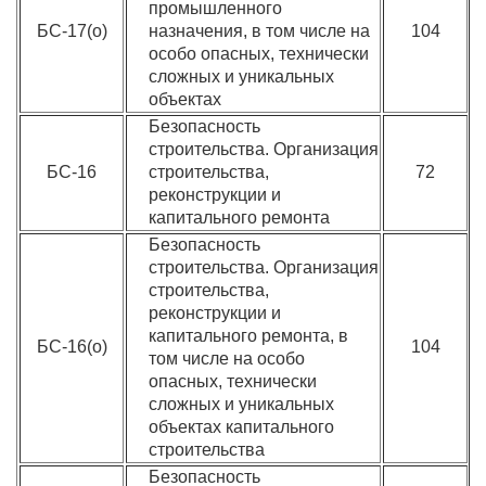
промышленного
БС-17(о)
назначения, в том числе на
104
особо опасных, технически
сложных и уникальных
объектах
Безопасность
строительства. Организация
БС-16
строительства,
72
реконструкции и
капитального ремонта
Безопасность
строительства. Организация
строительства,
реконструкции и
капитального ремонта, в
БС-16(о)
104
том числе на особо
опасных, технически
сложных и уникальных
объектах капитального
строительства
Безопасность