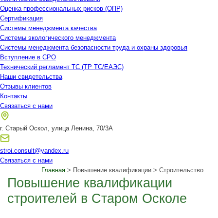
Оценка профессиональных рисков (ОПР)
Сертификация
Системы менеджмента качества
Системы экологического менеджмента
Системы менеджмента безопасности труда и охраны здоровья
Вступление в СРО
Технический регламент ТС (ТР ТС/ЕАЭС)
Наши свидетельства
Отзывы клиентов
Контакты
Связаться с нами
г. Старый Оскол, улица Ленина, 70/3А
stroi.consult@yandex.ru
Связаться с нами
Главная
>
Повышение квалификации
> Строительство
Повышение квалификации
строителей в Старом Осколе