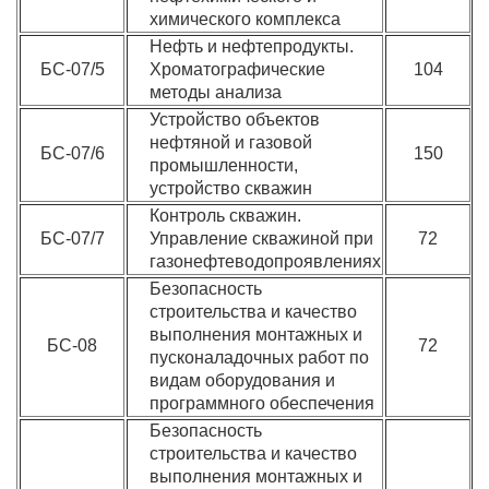
химического комплекса
Нефть и нефтепродукты.
БС-07/5
Хроматографические
104
методы анализа
Устройство объектов
нефтяной и газовой
БС-07/6
150
промышленности,
устройство скважин
Контроль скважин.
БС-07/7
Управление скважиной при
72
газонефтеводопроявлениях
Безопасность
строительства и качество
выполнения монтажных и
БС-08
72
пусконаладочных работ по
видам оборудования и
программного обеспечения
Безопасность
строительства и качество
выполнения монтажных и