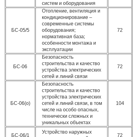
систем и оборудования
Отопление, вентиляция и
кондиционирование –
современные системы
БС-05/5
оборудования;
72
нормативная база;
особенности монтажа и
эксплуатации
Безопасность
строительства и качество
БС-06
72
устройства электрических
сетей и линий связи
Безопасность
строительства и качество
устройства электрических
БС-06(о)
сетей и линий связи, в том
104
числе на особо опасных,
технически сложных и
уникальных объектах
Устройство наружных
БС-06/1
72