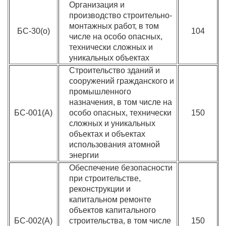
Организация и
производство строительно-
монтажных работ, в том
БС-30(о)
104
числе на особо опасных,
технически сложных и
уникальных объектах
Строительство зданий и
сооружений гражданского и
промышленного
назначения, в том числе на
БС-001(А)
особо опасных, технически
150
сложных и уникальных
объектах и объектах
использования атомной
энергии
Обеспечение безопасности
при строительстве,
реконструкции и
капитальном ремонте
объектов капитального
БС-002(А)
строительства, в том числе
150