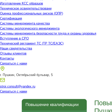
Изготовление КСС образцов
Техническое освидетельствовани
Оценка профессиональных рисков (ОПР)
Сертификация
Системы менеджмента качества
Системы экологического менеджмента
Системы менеджмента безопасности труда и охраны здоровья
Вступление в СРО
Технический регламент ТС (ТР ТС/ЕАЭС)
Наши свидетельства
Отзывы клиентов
Контакты
Связаться с нами
г. Пушкин, Октябрьский бульвар, 5
stroi.consult@yandex.ru
Связаться с нами
Повы
Повышение квалификации
Пушк