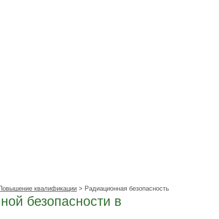
Повышение квалификации
> Радиационная безопасность
ной безопасности в