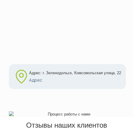
Адрес: г. Зеленодольск, Комсомольская улица, 22
Адрес
Отзывы наших клиентов