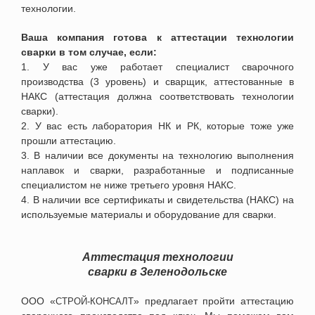
технологии.
Ваша компания готова к аттестации технологии
сварки в том случае, если:
1. У вас уже работает специалист сварочного
производства (3 уровень) и сварщик, аттестованные в
НАКС (аттестация должна соответствовать технологии
сварки).
2. У вас есть лаборатория НК и РК, которые тоже уже
прошли аттестацию.
3. В наличии все документы на технологию выполнения
наплавок и сварки, разработанные и подписанные
специалистом не ниже третьего уровня НАКС.
4. В наличии все сертификаты и свидетельства (НАКС) на
используемые материалы и оборудование для сварки.
Аттестация технологии
сварки
в
Зеленодольске
ООО «
» предлагает пройти аттестацию
СТРОЙ-КОНСАЛТ