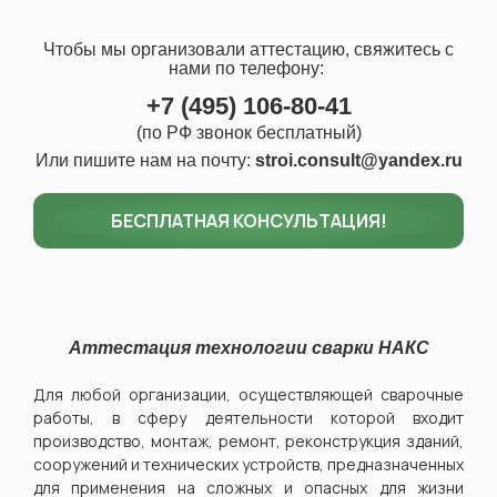
Чтобы мы организовали аттестацию, свяжитесь с
нами
по телефону:
+7 (495) 106-80-41
(по РФ звонок бесплатный)
Или пишите нам на почту:
stroi.consult@yandex.ru
БЕСПЛАТНАЯ КОНСУЛЬТАЦИЯ!
Аттестация технологии сварки НАКС
Для любой организации, осуществляющей сварочные
работы,
в сферу деятельности которой входит
производство, монтаж, ремонт, реконструкция зданий,
сооружений и технических устройств, предназначенных
для применения на сложных и опасных для жизни