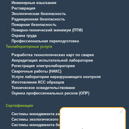
Инженерные изыскания
Реставрация
Экологическая безопасность
Радиационная безопасность
Пожарная безопасность
Пожарно-технический минимум (ПТМ)
Охрана труда
Профессиональная переподготовка
Техлабораторные услуги
Разработка технологических карт по сварке
Аккредитация испытательной лаборатории
Регистрация электролаборатории
Сварочные работы (НАКС)
Услуги лаборатории неразрушающего контроля
Изготовление КСС образцов
Техническое освидетельствовани
Оценка профессиональных рисков (ОПР)
Сертификация
Системы менеджмента качества
Системы экологического менеджмента
Системы менеджмента безопасности труда и охраны