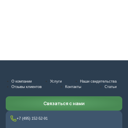
О компании
Услуги
Наши свидетельства
Отзывы клиентов
Контакты
Статьи
Связаться с нами
+7 (495) 152-52-91