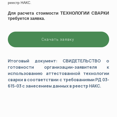
реестр НАКС.
Для расчета стоимости ТЕХНОЛОГИИ СВАРКИ
требуется заявка.
Скачать заявку
Итоговый документ: СВИДЕТЕЛЬСТВО о
готовности организации-заявителя к
использованию аттестованной технологии
сварки в соответствии с требованиями РД 03-
615-03 с занесением данных в реестр НАКС.