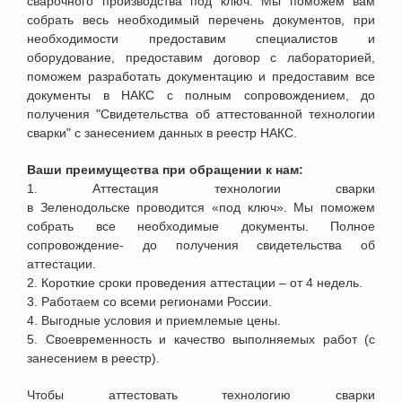
сварочного производства под ключ. Мы поможем вам
собрать весь необходимый перечень документов, при
необходимости предоставим специалистов и
оборудование, предоставим договор с лабораторией,
поможем разработать документацию и предоставим все
документы в НАКС с полным сопровождением, до
получения "Свидетельства об аттестованной технологии
сварки" с занесением данных в реестр НАКС.
Ваши преимущества при обращении к нам:
1. Аттестация технологии сварки
в
Зеленодольске
проводится «под ключ». Мы поможем
собрать все необходимые документы. Полное
сопровождение- до получения свидетельства об
аттестации.
2. Короткие сроки проведения аттестации – от 4 недель.
3. Работаем со всеми регионами России.
4. Выгодные условия и приемлемые цены.
5. Своевременность и качество выполняемых работ (с
занесением в реестр).
Чтобы аттестовать технологию сварки