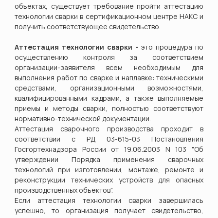
объектах, существует требование пройти аттестацию
технологии сварки в сертификационном центре НАКС и
получить соответствующее свидетельство.
Аттестация технологии сварки
-
это процедура
по
осуществлению контроля за соответствием
организации-заявителя всем
необходимым для
выполнения работ по сварке и наплавке: техническими
средствами, организационными возможностями,
квалифицированными кадрами, а также выполняемые
приемы и методы сварки, полностью соответствуют
нормативно-технической документации.
Аттестация сварочного производства проходит в
соответствии с РД 03-615-03 Постановления
Госгортехнадзора России от 19.06.2003 N 103 "Об
утверждении Порядка применения сварочных
технологий при изготовлении, монтаже, ремонте и
реконструкции технических устройств для опасных
производственных объектов".
Если аттестация технологии сварки завершилась
успешно, то организация получает свидетельство,