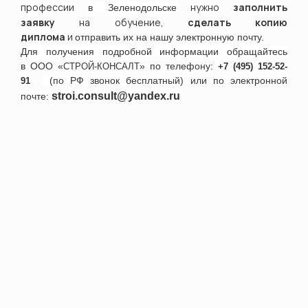
профессии
нужно
заполнить
в
Зеленодольске
заявку
на обучение,
сделать копию
диплома
и
отправить их на нашу электронную почту.
Для получения подробной информации обращайтесь
в ООО «
» по телефону:
СТРОЙ-КОНСАЛТ
+7 (495) 152-52-
(по РФ звонок бесплатный) или по электронной
91
stroi.consult@yandex.ru
почте: