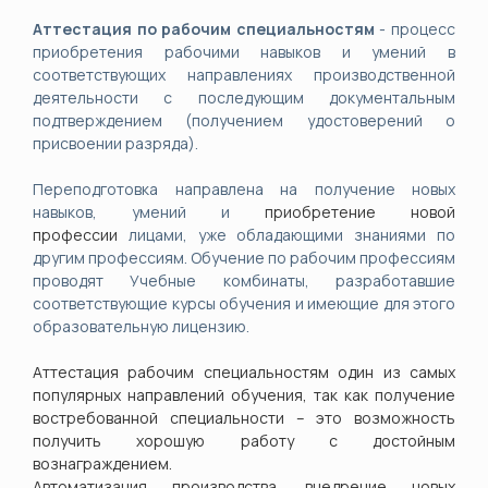
Аттестация по рабочим специальностям
- процесс
приобретения рабочими навыков и умений в
соответствующих направлениях производственной
деятельности с последующим документальным
подтверждением (получением удостоверений о
присвоении разряда).
Переподготовка направлена на получение новых
навыков, умений и
приобретение новой
профессии
лицами, уже обладающими знаниями по
другим профессиям.
Обучение по рабочим профессиям
проводят Учебные комбинаты, разработавшие
соответствующие курсы обучения и имеющие для этого
образовательную лицензию.
Аттестация рабочим специальностям один из самых
популярных направлений обучения, так как получение
востребованной специальности – это возможность
получить хорошую работу с достойным
вознаграждением.
Автоматизация производства, внедрение новых