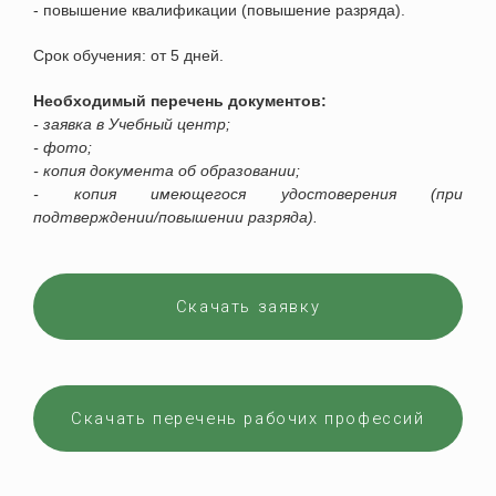
- повышение квалификации (повышение разряда).
Срок обучения: от 5 дней.
Необходимый перечень документов:
- заявка в Учебный центр;
- фото;
- копия документа об образовании;
- копия имеющегося удостоверения (при
подтверждении/повышении разряда).
Скачать заявку
Скачать перечень рабочих профессий