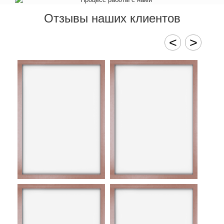
Отзывы наших клиентов
<
>