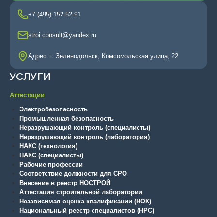
+7 (495) 152-52-91
stroi.consult@yandex.ru
Адрес: г. Зеленодольск, Комсомольская улица, 22
УСЛУГИ
Аттестации
Электробезопасность
Промышленная безопасность
Неразрушающий контроль (специалисты)
Неразрушающий контроль (лаборатория)
НАКС (технология)
НАКС (специалисты)
Рабочие профессии
Соответствие должности для СРО
Внесение в реестр НОСТРОЙ
Аттестация строительной лаборатории
Независимая оценка квалификации (НОК)
Национальный реестр специалистов (НРС)