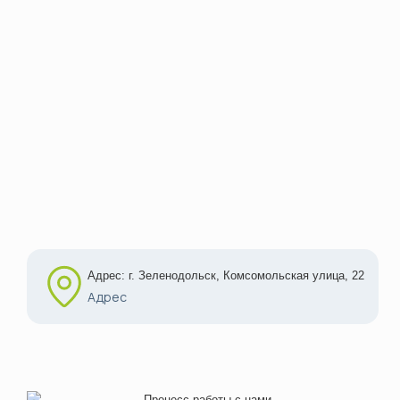
Адрес: г. Зеленодольск, Комсомольская улица, 22
Адрес