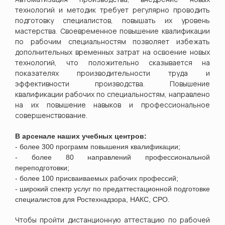
технологий и методик требует регулярно проводить
подготовку специалистов, повышать их уровень
мастерства. Своевременное повышение квалификации
по рабочим специальностям позволяет избежать
дополнительных временных затрат на освоение новых
технологий, что положительно сказывается на
показателях производительности труда и
эффективности производства.
Повышение
квалификации рабочих по специальностям, направлено
на их
повышение навыков и
профессиональное
совершенствование.
В арсенале наших учебных центров:
- более 300 программ повышения квалификации;
- более 80 направлений профессиональной
переподготовки;
- более 100 присваиваемых рабочих профессий;
- широкий спектр услуг по предаттестационной подготовке
специалистов для Ростехнадзора, НАКС, СРО.
Чтобы пройти дистанционную аттестацию по рабочей