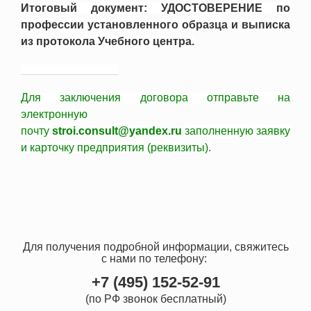
Итоговый документ: УДОСТОВЕРЕНИЕ по
профессии установленного образца и выписка
из протокола Учебного центра.
____________________
Для заключения договора
отправьте
на
электронную
почту
stroi.consult@yandex.ru
заполненную заявку
и карточку предприятия (реквизиты).
Для получения подробной информации, свяжитесь
с нами
по телефону:
+7 (495) 152-52-91
(по РФ звонок бесплатный)