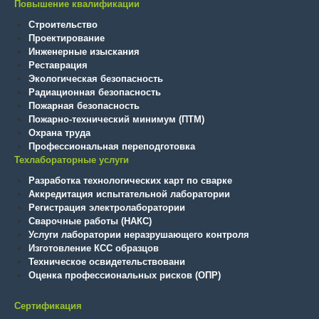
Повышение квалификации
Строительство
Проектирование
Инженерные изыскания
Реставрация
Экологическая безопасность
Радиационная безопасность
Пожарная безопасность
Пожарно-технический минимум (ПТМ)
Охрана труда
Профессиональная переподготовка
Техлабораторные услуги
Разработка технологических карт по сварке
Аккредитация испытательной лаборатории
Регистрация электролаборатории
Сварочные работы (НАКС)
Услуги лаборатории неразрушающего контроля
Изготовление КСС образцов
Техническое освидетельствовани
Оценка профессиональных рисков (ОПР)
Сертификация