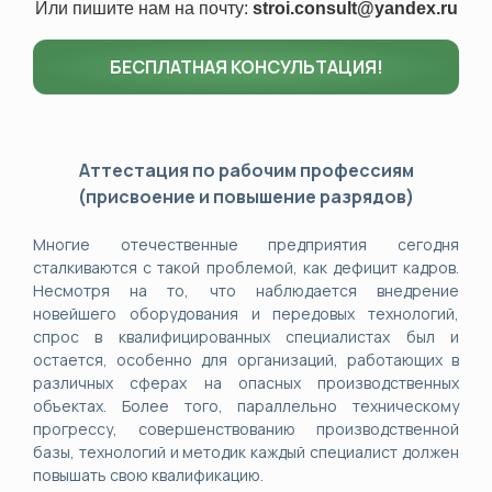
Или пишите нам на почту:
stroi.consult@yandex.ru
БЕСПЛАТНАЯ КОНСУЛЬТАЦИЯ!
Аттестация по рабочим профессиям
(присвоение и повышение разрядов)
Многие отечественные предприятия сегодня
сталкиваются с такой проблемой, как дефицит кадров.
Несмотря на то, что наблюдается внедрение
новейшего оборудования и передовых технологий,
спрос в квалифицированных специалистах был и
остается, особенно для организаций, работающих в
различных сферах на опасных производственных
объектах.
Более того, параллельно техническому
прогрессу, совершенствованию производственной
базы, технологий и методик каждый специалист должен
повышать свою квалификацию.