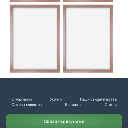
О компании
Услуги
Наши свидетельства
Отзывы клиентов
Контакты
Статьи
Связаться с нами