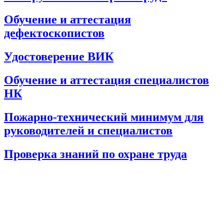
Обучение и аттестация
дефектоскопистов
Удостоверение ВИК
Обучение и аттестация специалистов
НК
Пожарно-технический минимум для
руководителей и специалистов
Проверка знаний по охране труда