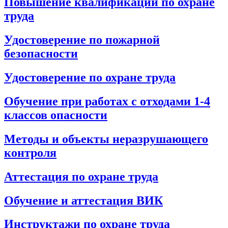
Повышение квалификации по охране
труда
Удостоверение по пожарной
безопасности
Удостоверение по охране труда
Обучение при работах с отходами 1-4
классов опасности
Методы и объекты неразрушающего
контроля
Аттестация по охране труда
Обучение и аттестация ВИК
Инструктажи по охране труда