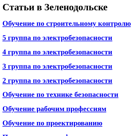
Статьи в Зеленодольске
Обучение по строительному контролю
5 группа по электробезопасности
4 группа по электробезопасности
3 группа по электробезопасности
2 группа по электробезопасности
Обучение по технике безопасности
Обучение рабочим профессиям
Обучение по проектированию