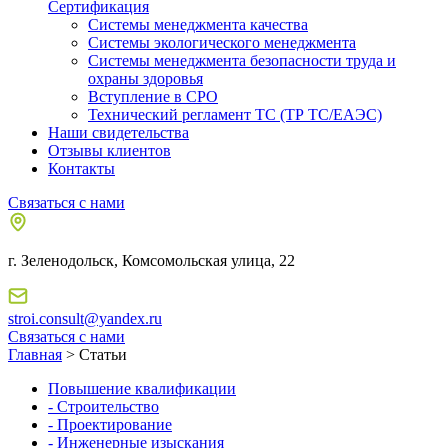
Сертификация
Системы менеджмента качества
Системы экологического менеджмента
Системы менеджмента безопасности труда и
охраны здоровья
Вступление в СРО
Технический регламент ТС (ТР ТС/ЕАЭС)
Наши свидетельства
Отзывы клиентов
Контакты
Связаться с нами
г. Зеленодольск, Комсомольская улица, 22
stroi.consult@yandex.ru
Связаться с нами
Главная
> Статьи
Повышение квалификации
- Строительство
- Проектирование
- Инженерные изыскания