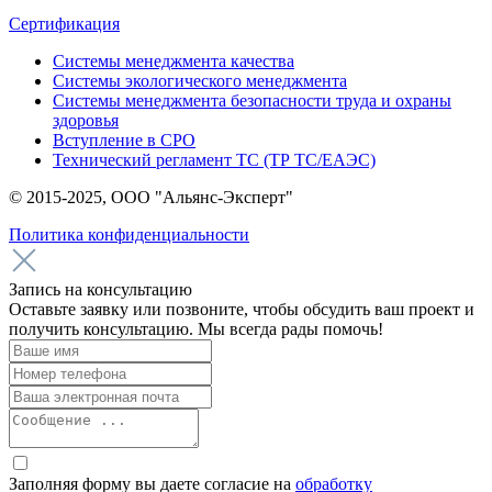
Сертификация
Системы менеджмента качества
Системы экологического менеджмента
Системы менеджмента безопасности труда и охраны
здоровья
Вступление в СРО
Технический регламент ТС (ТР ТС/ЕАЭС)
© 2015-2025, ООО "Альянс-Эксперт"
Политика конфиденциальности
Запись на консультацию
Оставьте заявку или позвоните, чтобы обсудить ваш проект и
получить консультацию. Мы всегда рады помочь!
Заполняя форму вы даете согласие на
обработку