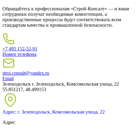
Обращайтесь к профессионалам «Строй-Консалт» — и ваши
сотрудники получат необходимые компетенции, а
производственные процессы будут соответствовать всем
стандартам качества и промышленной безопасности.
+7 495 152-52-91
Номер телефона
stroi.consult@yandex.ru
Email
Зеленодольск
г. Зеленодольск, Комсомольская улица, 22
55.851217, 48.499153
Адрес: г. Зеленодольск, Комсомольская улица, 22
Адрес