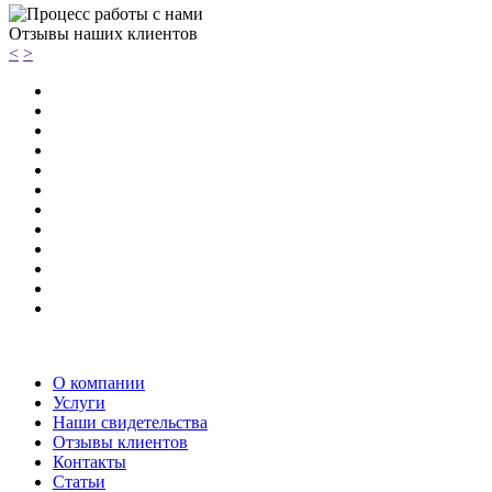
Отзывы наших клиентов
<
>
О компании
Услуги
Наши свидетельства
Отзывы клиентов
Контакты
Статьи