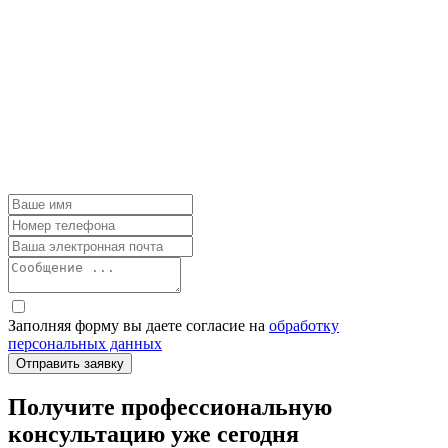
Заполняя форму вы даете согласие на
обработку
персональных данных
Получите профессиональную
консультацию уже сегодня