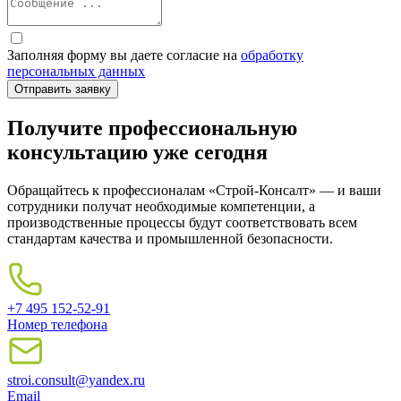
Заполняя форму вы даете согласие на
обработку
персональных данных
Получите профессиональную
консультацию уже сегодня
Обращайтесь к профессионалам «Строй-Консалт» — и ваши
сотрудники получат необходимые компетенции, а
производственные процессы будут соответствовать всем
стандартам качества и промышленной безопасности.
+7 495 152-52-91
Номер телефона
stroi.consult@yandex.ru
Email