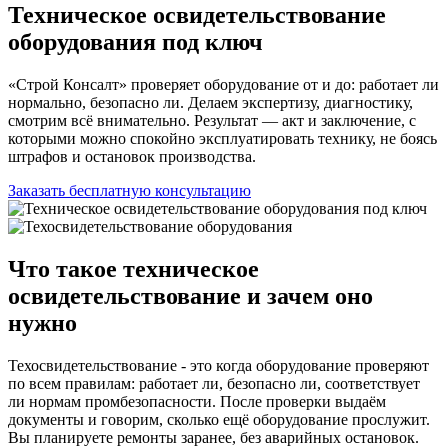
Техническое освидетельствование
оборудования под ключ
«Строй Консалт» проверяет оборудование от и до: работает ли
нормально, безопасно ли. Делаем экспертизу, диагностику,
смотрим всё внимательно. Результат — акт и заключение, с
которыми можно спокойно эксплуатировать технику, не боясь
штрафов и остановок производства.
Заказать бесплатную консультацию
Что такое техническое
освидетельствование и зачем оно
нужно
Техосвидетельствование - это когда оборудование проверяют
по всем правилам: работает ли, безопасно ли, соответствует
ли нормам промбезопасности. После проверки выдаём
документы и говорим, сколько ещё оборудование прослужит.
Вы планируете ремонты заранее, без аварийных остановок.