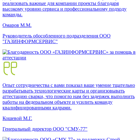
реализовать важные для компании проекты благодаря
высокому уровню сервиса и профессиональному подходу
команды.
Омаров М.М.
Руководитель обособленного подразделения ООО
"ГАЗИНФОРМСЕРВИС"
Опыт сотрудничества с вами показал ваше умение тщательно
разрабатывать технологические карты и организовывать
аттестацию сварки, что помогло нам без задержек выполнить
работы на федеральном объекте и усилить команду
квалифицированными кадрами.
Кошевой М.Г.
Генеральный директор ООО "СМУ-77"