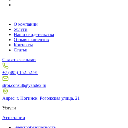
О компании
Услуги
Наши свидетельства
Отзывы клиентов
Контакты
Статьи
Связаться с нами
+7 (495) 152-52-91
stroi.consult@yandex.ru
Адрес: г. Ногинск, Рогожская улица, 21
Услуги
Аттестации
Электробезопасность