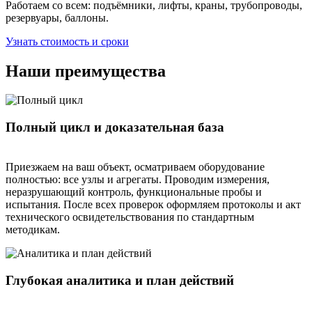
Работаем со всем: подъёмники, лифты, краны, трубопроводы,
резервуары, баллоны.
Узнать стоимость и сроки
Наши преимущества
Полный цикл и доказательная база
Приезжаем на ваш объект, осматриваем оборудование
полностью: все узлы и агрегаты. Проводим измерения,
неразрушающий контроль, функциональные пробы и
испытания. После всех проверок оформляем протоколы и акт
технического освидетельствования по стандартным
методикам.
Глубокая аналитика и план действий