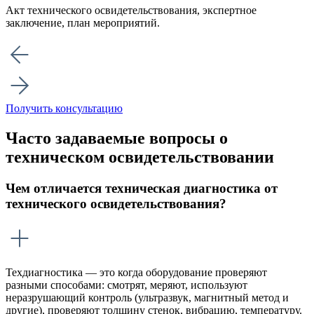
Акт технического освидетельствования, экспертное
заключение, план мероприятий.
Получить консультацию
Часто задаваемые вопросы о
техническом освидетельствовании
Чем отличается техническая диагностика от
технического освидетельствования?
Техдиагностика — это когда оборудование проверяют
разными способами: смотрят, меряют, используют
неразрушающий контроль (ультразвук, магнитный метод и
другие), проверяют толщину стенок, вибрацию, температуру.