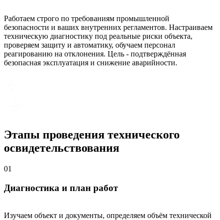
Работаем строго по требованиям промышленной
безопасности и ваших внутренних регламентов. Настраиваем
техническую диагностику под реальные риски объекта,
проверяем защиту и автоматику, обучаем персонал
реагированию на отклонения. Цель - подтверждённая
безопасная эксплуатация и снижение аварийности.
Этапы проведения технического
освидетельствования
01
Диагностика и план работ
Изучаем объект и документы, определяем объём технической