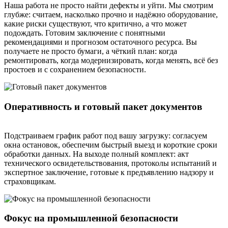
Наша работа не просто найти дефекты и уйти. Мы смотрим
глубже: считаем, насколько прочно и надёжно оборудование,
какие риски существуют, что критично, а что может
подождать. Готовим заключение с понятными
рекомендациями и прогнозом остаточного ресурса. Вы
получаете не просто бумаги, а чёткий план: когда
ремонтировать, когда модернизировать, когда менять, всё без
простоев и с сохранением безопасности.
Оперативность и готовый пакет документов
Подстраиваем график работ под вашу загрузку: согласуем
окна остановок, обеспечим быстрый выезд и короткие сроки
обработки данных. На выходе полный комплект: акт
технического освидетельствования, протоколы испытаний и
экспертное заключение, готовые к предъявлению надзору и
страховщикам.
Фокус на промышленной безопасности