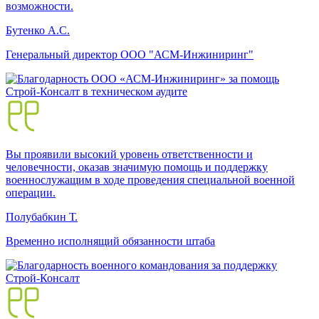
возможности.
Бутенко А.С.
Генеральный директор ООО "АСМ-Инжиниринг"
Вы проявили высокий уровень ответственности и
человечности, оказав значимую помощь и поддержку
военнослужащим в ходе проведения специальной военной
операции.
Полубабкин Т.
Временно исполнящий обязанности штаба