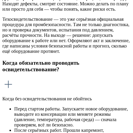
Находят дефекты, смотрят состояние. Можно делать по плану
или просто для себя — чтобы понять, какие риски есть.
Техосвидетельствование — это уже серьёзная официальная
процедура для промбезопасности. Там не только диагностика,
но и проверка документов, испытания под давлением,
расчёты прочности. На выходе — решение: допускать
оборудование к работе или нет. Оформляют акт и заключение,
где написаны условия безопасной работы и прогноз, сколько
ещё оборудование протянет.
Когда обязательно проводить
освидетельствование?
Когда без освидетельствования не обойтись
Перед стартом работы. Запускаете новое оборудование,
выводите из консервации или меняете режимы
(давление, температура, рабочая среда) — сначала
проверяем, всё ли безопасно.
После серьёзных работ. Прошли капремонт,