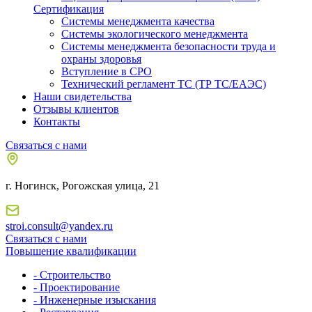
Сертификация
Системы менеджмента качества
Системы экологического менеджмента
Системы менеджмента безопасности труда и
охраны здоровья
Вступление в СРО
Технический регламент ТС (ТР ТС/ЕАЭС)
Наши свидетельства
Отзывы клиентов
Контакты
Связаться с нами
г. Ногинск, Рогожская улица, 21
stroi.consult@yandex.ru
Связаться с нами
Повышение квалификации
- Строительство
- Проектирование
- Инженерные изыскания