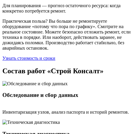
Для планирования — прогноз остаточного ресурса: когда
конкретно потребуется ремонт.
Практическая польза? Вы больше не ремонтируете
оборудование «потому что пора по графику». Смотрите на
реальное состояние. Можете безопасно отложить ремонт, если
техника в порядке. Или наоборот, действовать заранее, не
дожидаясь поломки. Производство работает стабильно, без
аварийных остановок.
Узнать стоимость и сроки
Состав работ «Строй Консалт»
Обследование и сбор данных
Инвентаризация узлов, анализ паспорта и историй ремонтов.
Техническая диагностика