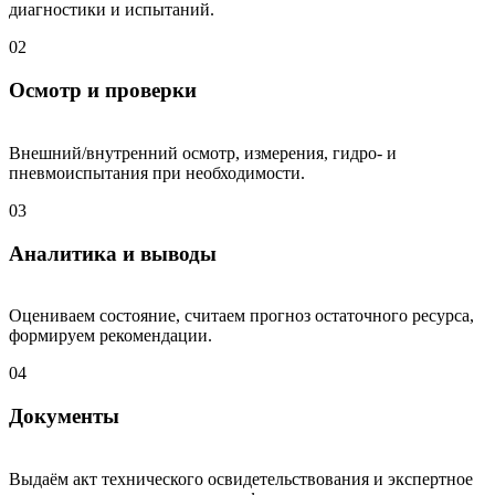
диагностики и испытаний.
02
Осмотр и проверки
Внешний/внутренний осмотр, измерения, гидро- и
пневмоиспытания при необходимости.
03
Аналитика и выводы
Оцениваем состояние, считаем прогноз остаточного ресурса,
формируем рекомендации.
04
Документы
Выдаём акт технического освидетельствования и экспертное