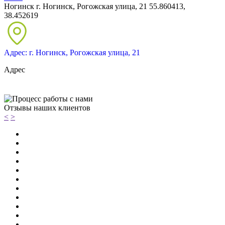
Ногинск
г. Ногинск, Рогожская улица, 21
55.860413,
38.452619
Адрес: г. Ногинск, Рогожская улица, 21
Адрес
Отзывы наших клиентов
<
>