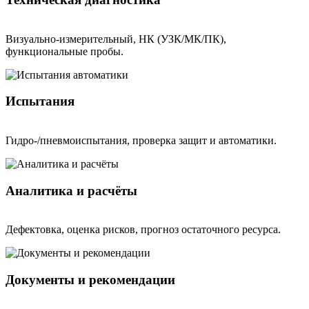
Визуально-измерительный, НК (УЗК/МК/ПК),
функциональные пробы.
Испытания
Гидро-/пневмоиспытания, проверка защит и автоматики.
Аналитика и расчёты
Дефектовка, оценка рисков, прогноз остаточного ресурса.
Документы и рекомендации