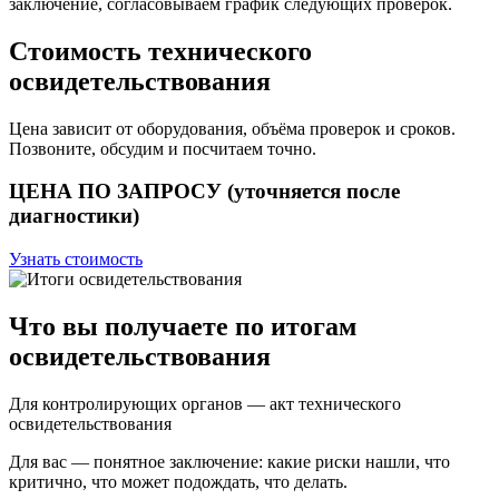
заключение, согласовываем график следующих проверок.
Стоимость технического
освидетельствования
Цена зависит от оборудования, объёма проверок и сроков.
Позвоните, обсудим и посчитаем точно.
ЦЕНА ПО ЗАПРОСУ (уточняется после
диагностики)
Узнать стоимость
Что вы получаете по итогам
освидетельствования
Для контролирующих органов — акт технического
освидетельствования
Для вас — понятное заключение: какие риски нашли, что
критично, что может подождать, что делать.